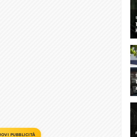
UOVI PUBBLICITÀ