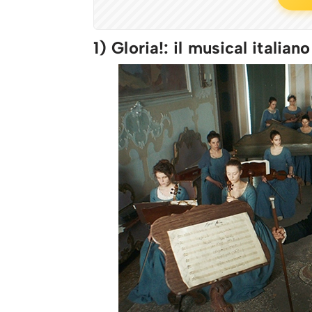
1) Gloria!: il musical italia