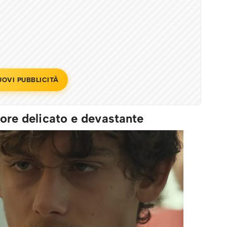
UOVI PUBBLICITÀ
ore delicato e devastante