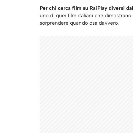
Per chi cerca film su RaiPlay diversi dal
uno di quei film italiani che dimostran
sorprendere quando osa davvero.