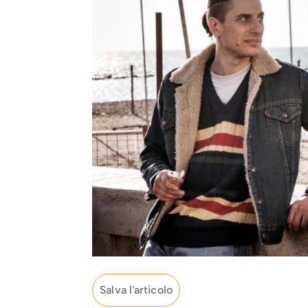
Salva l'articolo