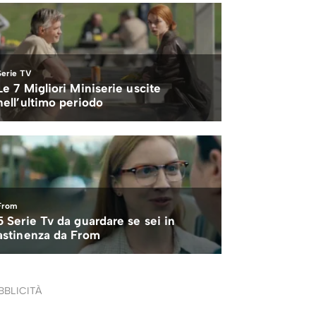
BBLICITÀ