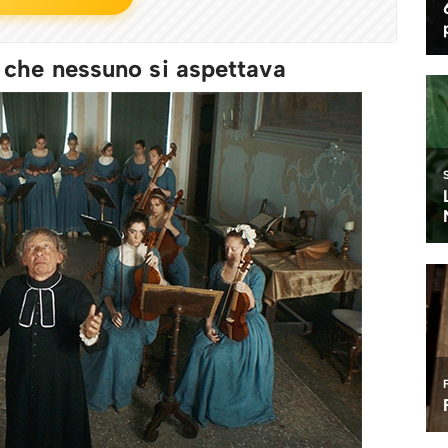
no che nessuno si aspettava