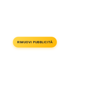
RIMUOVI PUBBLICITÀ