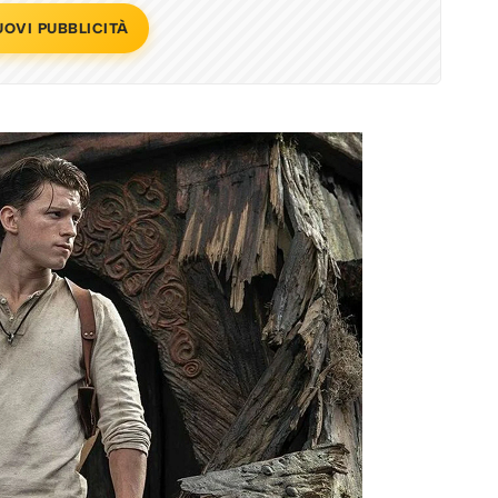
UOVI PUBBLICITÀ