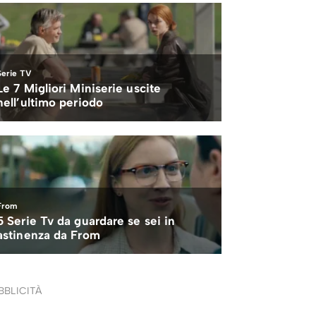
BBLICITÀ