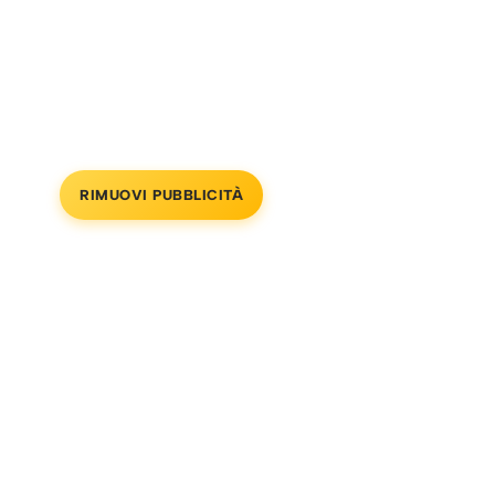
RIMUOVI PUBBLICITÀ