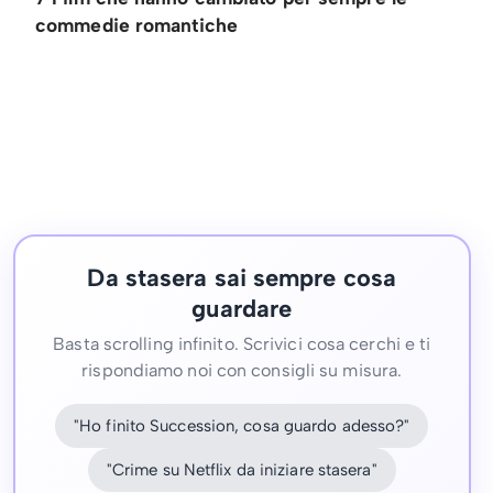
commedie romantiche
Da stasera sai sempre cosa
guardare
Basta scrolling infinito. Scrivici cosa cerchi e ti
rispondiamo noi con consigli su misura.
"Ho finito Succession, cosa guardo adesso?"
"Crime su Netflix da iniziare stasera"