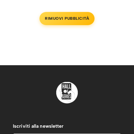
RIMUOVI PUBBLICITÀ
Iscriviti alla newsletter