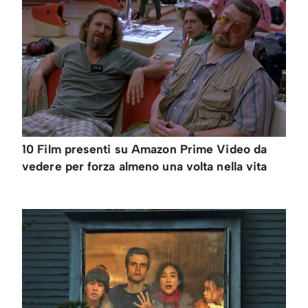
10 Film presenti su Amazon Prime Video da
vedere per forza almeno una volta nella vita