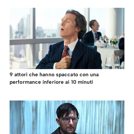
9 attori che hanno spaccato con una
performance inferiore ai 10 minuti