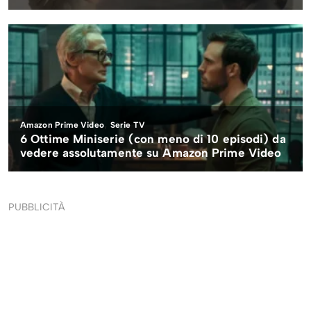
PUBBLICITÀ