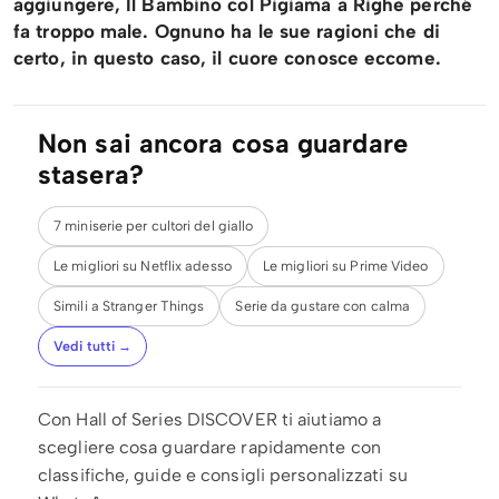
aggiungere, Il Bambino col Pigiama a Righe perché
fa troppo male. Ognuno ha le sue ragioni che di
certo, in questo caso, il cuore conosce eccome.
Non sai ancora cosa guardare
stasera?
7 miniserie per cultori del giallo
Le migliori su Netflix adesso
Le migliori su Prime Video
Simili a Stranger Things
Serie da gustare con calma
Vedi tutti →
Con Hall of Series DISCOVER ti aiutiamo a
scegliere cosa guardare rapidamente con
classifiche, guide e consigli personalizzati su