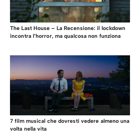
The Last House – La Recensione: il lockdown
incontra l’horror, ma qualcosa non funziona
7 film musical che dovresti vedere almeno una
volta nella vita