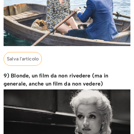
Salva l'articolo
9) Blonde, un film da non rivedere (ma in
generale, anche un film da non vedere)