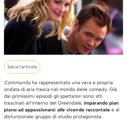
Salva l'articolo
Community
ha rappresentato una vera e propria
ondata di aria fresca nel mondo delle comedy. Già
dai primissimi episodi gli spettatori sono stti
trascinati all’interno del Greendale,
imparando pian
piano ad appassionarsi alle vicende raccontate
e al
disfunzionale gruppo di studio protagonista.