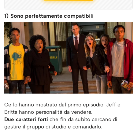
1) Sono perfettamente compatibili
Ce lo hanno mostrato dal primo episodio: Jeff e
Britta hanno personalità da vendere.
Due caratteri forti
che fin da subito cercano di
gestire il gruppo di studio e comandarlo.