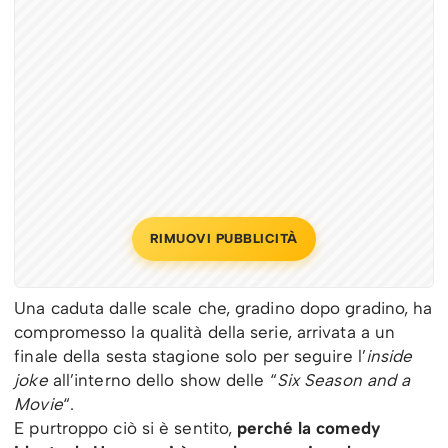
RIMUOVI PUBBLICITÀ
Una caduta dalle scale che, gradino dopo gradino, ha
compromesso la qualità della serie, arrivata a un
finale della sesta stagione solo per seguire l’
inside
joke
all’interno dello show delle “
Six Season and a
Movie
“.
E purtroppo ciò si è sentito,
perché la comedy