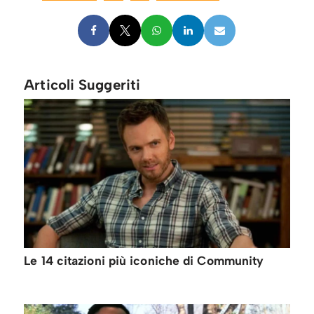
Articoli Suggeriti
Le 14 citazioni più iconiche di Community