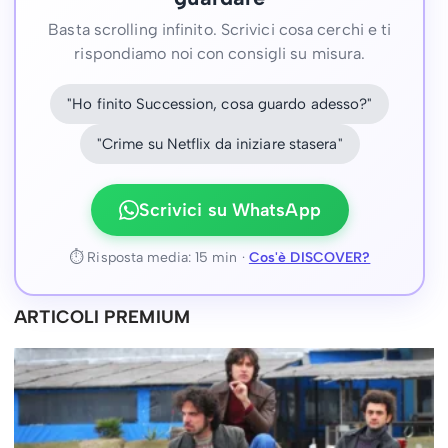
Basta scrolling infinito. Scrivici cosa cerchi e ti
rispondiamo noi con consigli su misura.
"Ho finito Succession, cosa guardo adesso?"
"Crime su Netflix da iniziare stasera"
Scrivici su WhatsApp
⏱ Risposta media: 15 min ·
Cos'è DISCOVER?
ARTICOLI PREMIUM