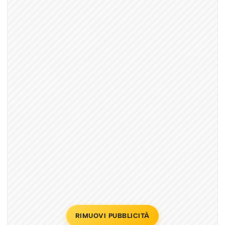
RIMUOVI PUBBLICITÀ