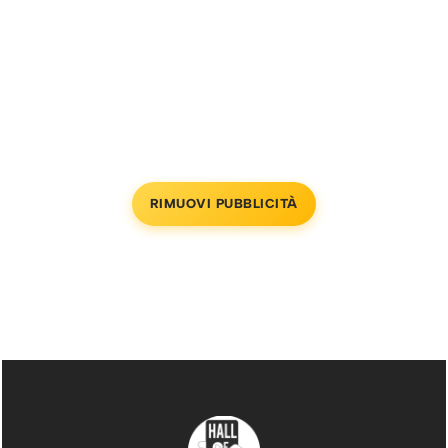
RIMUOVI PUBBLICITÀ