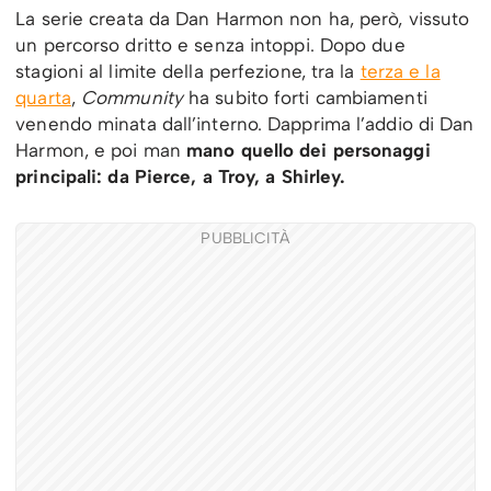
La serie creata da Dan Harmon non ha, però, vissuto
un percorso dritto e senza intoppi. Dopo due
stagioni al limite della perfezione, tra la
terza e la
quarta
,
Community
ha subito forti cambiamenti
venendo minata dall’interno. Dapprima l’addio di Dan
Harmon, e poi man
mano quello dei personaggi
principali: da Pierce, a Troy, a Shirley.
PUBBLICITÀ