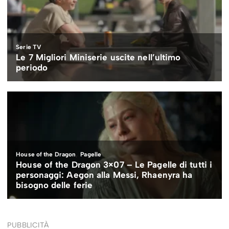
PUBBLICITÀ