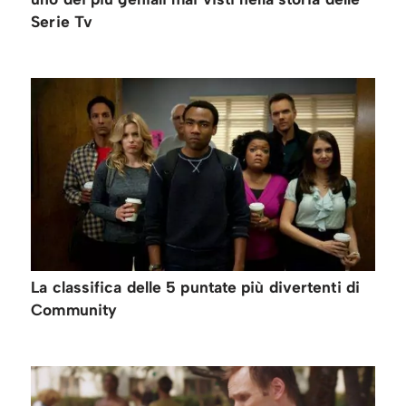
Serie Tv
La classifica delle 5 puntate più divertenti di
Community