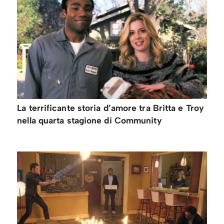
La terrificante storia d’amore tra Britta e Troy
nella quarta stagione di Community