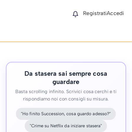
Registrati
Accedi
Da stasera sai sempre cosa
guardare
Basta scrolling infinito. Scrivici cosa cerchi e ti
rispondiamo noi con consigli su misura.
"Ho finito Succession, cosa guardo adesso?"
"Crime su Netflix da iniziare stasera"