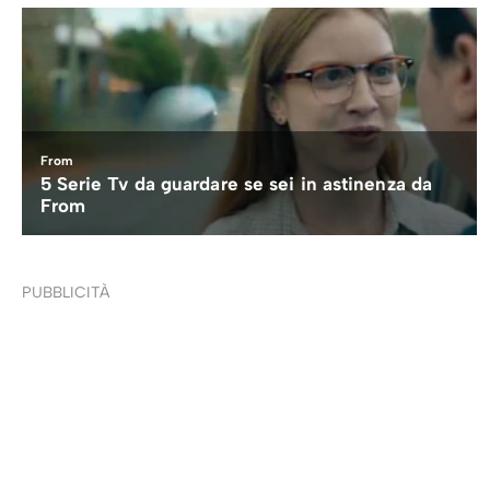
PUBBLICITÀ