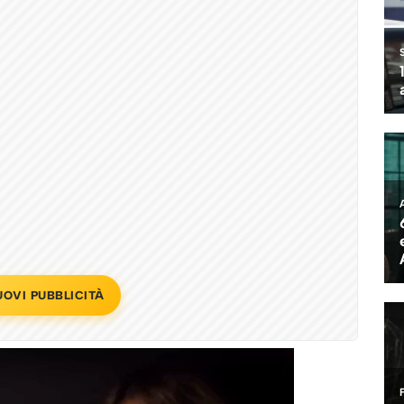
UOVI PUBBLICITÀ