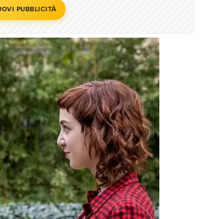
UOVI PUBBLICITÀ