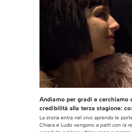
Andiamo per gradi e cerchiamo di
credibilità alla terza stagione: 
La storia entra nel vivo aprendo le port
Chiara e Ludo vengono
a patti con la r