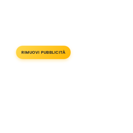
RIMUOVI PUBBLICITÀ