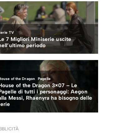
BBLICITÀ