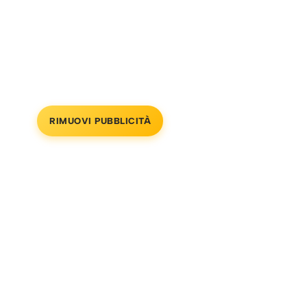
RIMUOVI PUBBLICITÀ