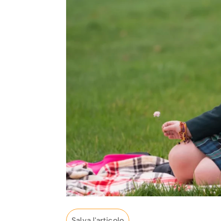
Salva l'articolo