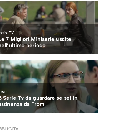
BBLICITÀ