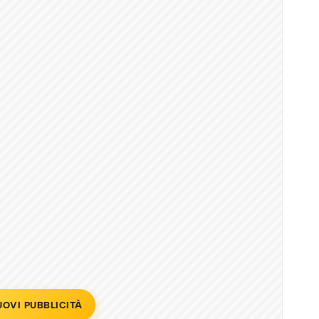
UOVI PUBBLICITÀ