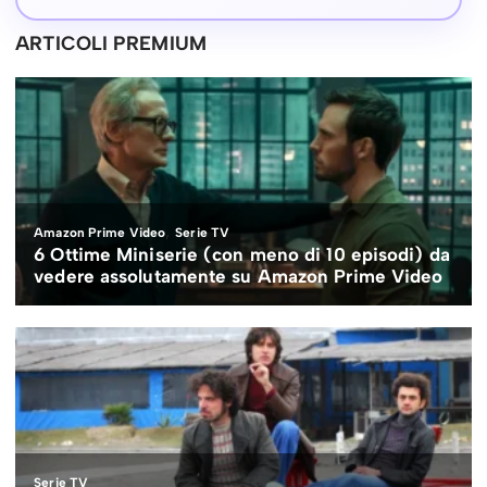
ARTICOLI PREMIUM