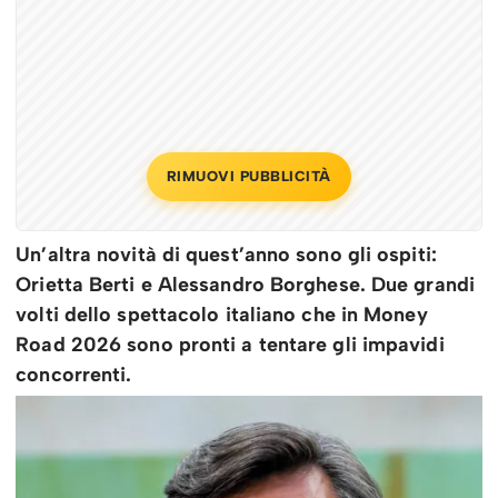
RIMUOVI PUBBLICITÀ
Un’altra novità di quest’anno sono gli ospiti:
Orietta Berti e Alessandro Borghese. Due grandi
volti dello spettacolo italiano che in Money
Road 2026 sono pronti a tentare gli impavidi
concorrenti.