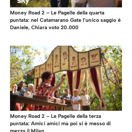
Money Road 2 – Le Pagelle della quarta
puntata: nel Catamarano Gate l’unico saggio è
Daniele, Chiara voto 20.000
Money Road 2 – Le Pagelle della terza
puntata: Amici amici ma poi si è messo di
mezzo il Milan