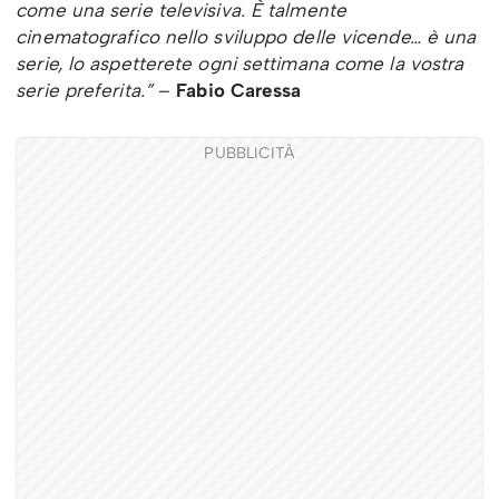
come una serie televisiva. È talmente
cinematografico nello sviluppo delle vicende… è una
serie, lo aspetterete ogni settimana come la vostra
serie preferita.”
–
Fabio Caressa
PUBBLICITÀ