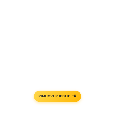
RIMUOVI PUBBLICITÀ