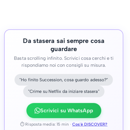
Da stasera sai sempre cosa
guardare
Basta scrolling infinito. Scrivici cosa cerchi e ti
rispondiamo noi con consigli su misura.
"Ho finito Succession, cosa guardo adesso?"
"Crime su Netflix da iniziare stasera"
Scrivici su WhatsApp
⏱ Risposta media: 15 min ·
Cos'è DISCOVER?