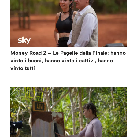
Money Road 2 – Le Pagelle della Finale: hanno
vinto i buoni, hanno vinto i cattivi, hanno
vinto tutti