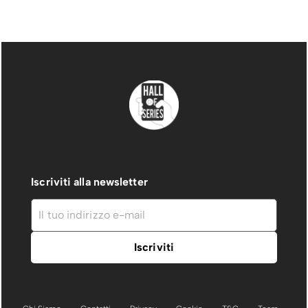
Iscriviti alla newsletter