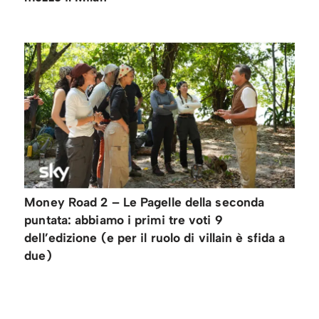
Money Road 2 – Le Pagelle della seconda
puntata: abbiamo i primi tre voti 9
dell’edizione (e per il ruolo di villain è sfida a
due)