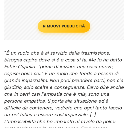
RIMUOVI PUBBLICITÀ
“
È un ruolo che è al servizio della trasmissione,
bisogna capire dove si è e cosa si fa. Me lo ha detto
Fabio Capello: “prima di iniziare una cosa nuova,
capisci dove sei.” È un ruolo che tende a essere di
grande imparzialità. Non puoi prendere parti, non c’è
giudizio, solo scelte e conseguenze. Devo dire anche
che in certi casi l’empatia che è mia, sono una
persona empatica, ti porta alla situazione ed è
difficile da contenere, vedrete che ogni tanto faccio
un po’ fatica a essere così imparziale.
[…]
L’impassibilità che ho imparato al tavolo da poker