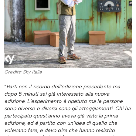
Credits: Sky Italia
“
Parti con il ricordo dell’edizione precedente ma
dopo 5 minuti sei già interessato alla nuova
edizione. L’esperimento è ripetuto ma le persone
sono diverse e diversi sono gli atteggiamenti. Chi ha
partecipato quest’anno aveva già visto la prima
edizione, ed è partito con un’idea di quello che
volevano fare, e devo dire che hanno resistito