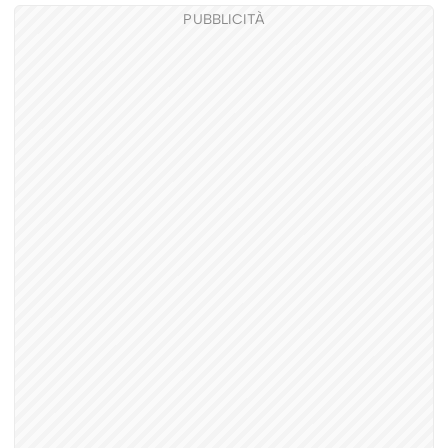
PUBBLICITÀ