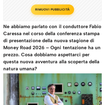
RIMUOVI PUBBLICITÀ
Ne abbiamo parlato con il conduttore Fabio
Caressa nel corso della conferenza stampa
di presentazione della nuova stagione di
Money Road 2026 – Ogni tentazione ha un
prezzo. Cosa dobbiamo aspettarci per
questa nuova avventura alla scoperta della
natura umana?