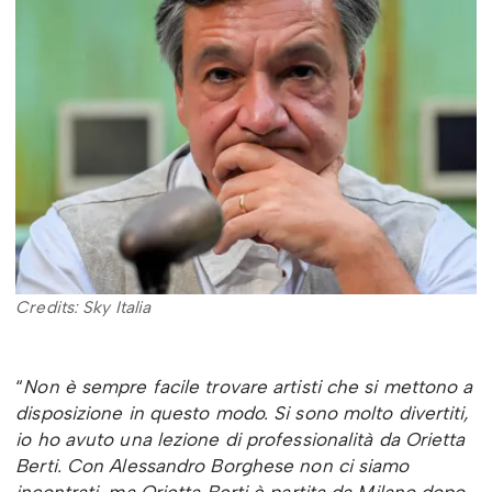
Credits: Sky Italia
“
Non è sempre facile trovare artisti che si mettono a
disposizione in questo modo. Si sono molto divertiti,
io ho avuto una lezione di professionalità da Orietta
Berti. Con Alessandro Borghese non ci siamo