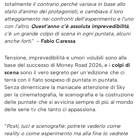
totalmente il contrario perché variava in base allo
stato d’animo dei protagonisti, e cambiava il loro
atteggiamento nei confronti dell’esperimento e l’uno
con l’altro.
Quest’anno c’è assoluta imprevedibilità
,
c’è un grande colpo di scena in ogni puntata, alcuni
anche forti.
” –
Fabio Caressa
Tensione, imprevedibilità e umori volubili sono alla
base del successo di Money Road 2026, e i
colpi di
scena
sono il vero segreto per un’edizione che ci
terrà con il fiato sospeso di puntata in puntata.
Senza dimenticare la maniacale attenzione di Sky
per la cinematografia, le scenografia e la costruzione
delle puntate che si avvicina sempre di più al mondo
delle serie tv che tanto ci appassiona.
“
Posti, luci e scenografie: potrete vederlo come
reality o come esperimento ma alla fine lo vedrete