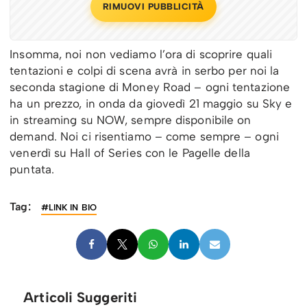
RIMUOVI PUBBLICITÀ
Insomma, noi non vediamo l’ora di scoprire quali
tentazioni e colpi di scena avrà in serbo per noi la
seconda stagione di Money Road – ogni tentazione
ha un prezzo, in onda da giovedì 21 maggio su Sky e
in streaming su NOW, sempre disponibile on
demand. Noi ci risentiamo – come sempre – ogni
venerdì su Hall of Series con le Pagelle della
puntata.
Tag:
#LINK IN BIO
Articoli Suggeriti