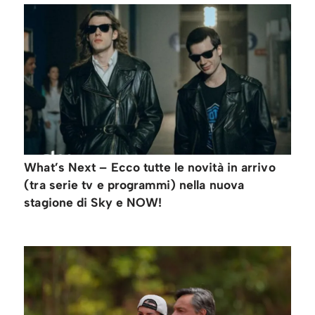
What’s Next – Ecco tutte le novità in arrivo
(tra serie tv e programmi) nella nuova
stagione di Sky e NOW!