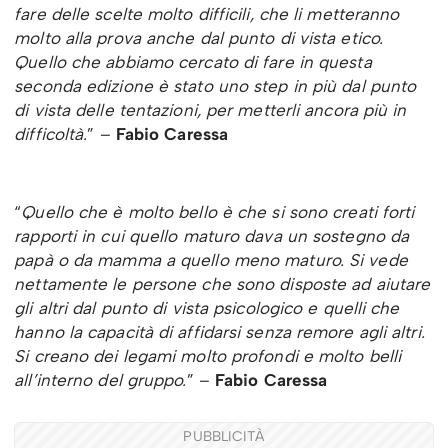
fare delle scelte molto difficili, che li metteranno
molto alla prova anche dal punto di vista etico.
Quello che abbiamo cercato di fare in questa
seconda edizione è stato uno step in più dal punto
di vista delle tentazioni, per metterli ancora più in
difficoltà.
” –
Fabio Caressa
“
Quello che è molto bello è che si sono creati forti
rapporti in cui quello maturo dava un sostegno da
papà o da mamma a quello meno maturo. Si vede
nettamente le persone che sono disposte ad aiutare
gli altri dal punto di vista psicologico e quelli che
hanno la capacità di affidarsi senza remore agli altri.
Si creano dei legami molto profondi e molto belli
all’interno del gruppo.
” –
Fabio Caressa
PUBBLICITÀ