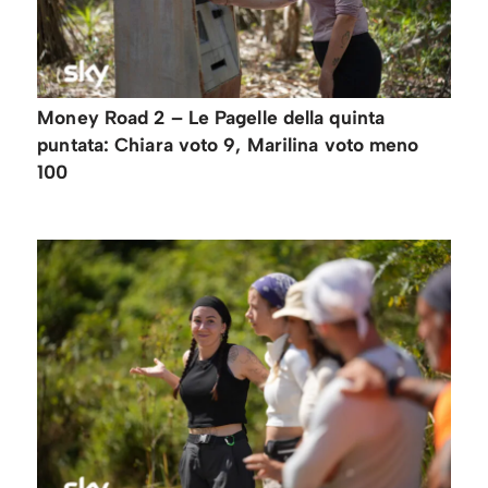
Money Road 2 – Le Pagelle della quinta
puntata: Chiara voto 9, Marilina voto meno
100