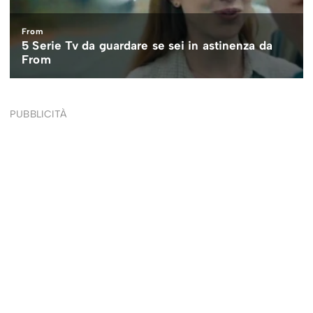
PUBBLICITÀ