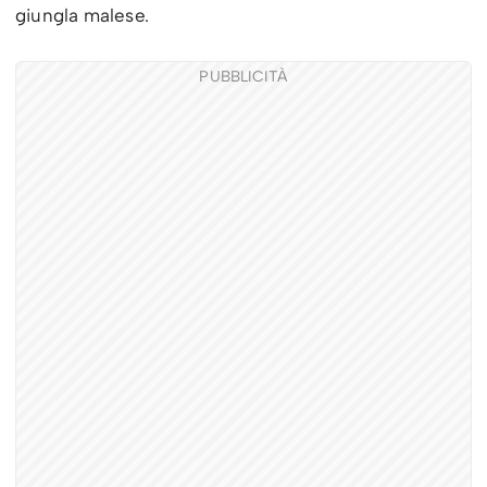
giungla malese.
PUBBLICITÀ