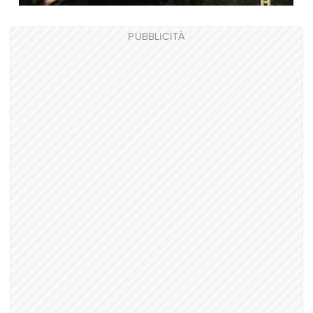
PUBBLICITÀ