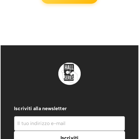
Iscriviti alla newsletter