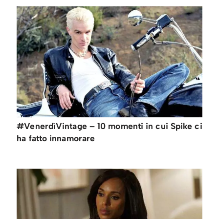
#VenerdìVintage – 10 momenti in cui Spike ci
ha fatto innamorare