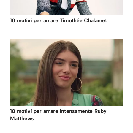
10 motivi per amare Timothée Chalamet
10 motivi per amare intensamente Ruby
Matthews