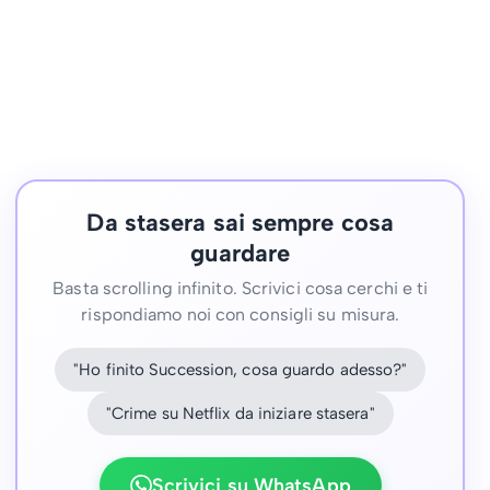
Da stasera sai sempre cosa
guardare
Basta scrolling infinito. Scrivici cosa cerchi e ti
rispondiamo noi con consigli su misura.
"Ho finito Succession, cosa guardo adesso?"
"Crime su Netflix da iniziare stasera"
Scrivici su WhatsApp