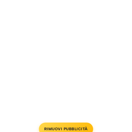
RIMUOVI PUBBLICITÀ