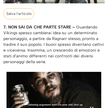
Salva l'articolo
7. NON SAI DA CHE PARTE STARE –
Guardando
Vikings spesso cambierai idea su un determinato
personaggio, a partire da Ragnarr stesso, pronto a
tradire il suo popolo. I buoni spesso diventano cattivi
e viceversa. Insomma, un crescendo di emozioni e
stati d’animo differenti nei confronti dei diversi
personaggi della serie.