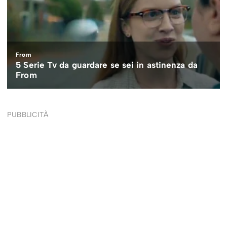
PUBBLICITÀ