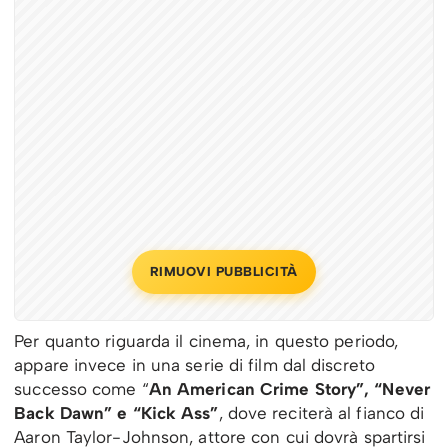
RIMUOVI PUBBLICITÀ
Per quanto riguarda il cinema, in questo periodo,
appare invece in una serie di film dal discreto
successo come “
An American Crime Story”, “Never
Back Dawn” e “Kick Ass”
, dove reciterà al fianco di
Aaron Taylor-Johnson, attore con cui dovrà spartirsi