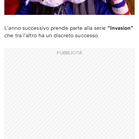
L’anno successivo prende parte alla serie
“Invasion”
che tra l’altro ha un discreto successo.
PUBBLICITÀ