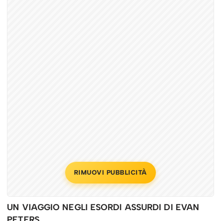
RIMUOVI PUBBLICITÀ
UN VIAGGIO NEGLI ESORDI ASSURDI DI EVAN
PETERS.