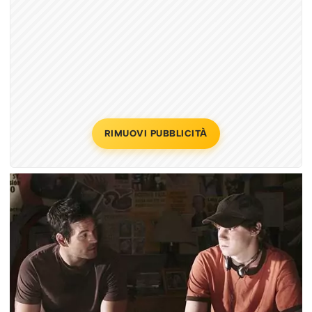
RIMUOVI PUBBLICITÀ