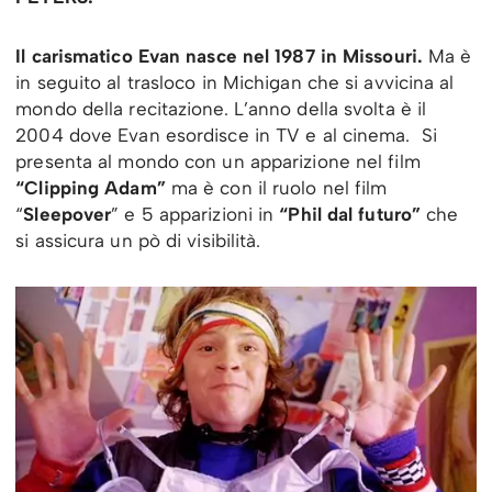
Il carismatico Evan nasce nel 1987 in Missouri.
Ma è
in seguito al trasloco in Michigan che si avvicina al
mondo della recitazione. L’anno della svolta è il
2004 dove Evan esordisce in TV e al cinema. Si
presenta al mondo con un apparizione nel film
“Clipping Adam”
ma è con il ruolo nel film
“
Sleepover
” e 5 apparizioni in
“Phil dal futuro”
che
si assicura un pò di visibilità.