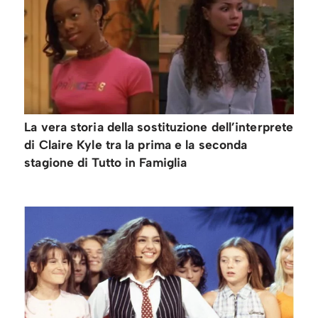
La vera storia della sostituzione dell’interprete
di Claire Kyle tra la prima e la seconda
stagione di Tutto in Famiglia