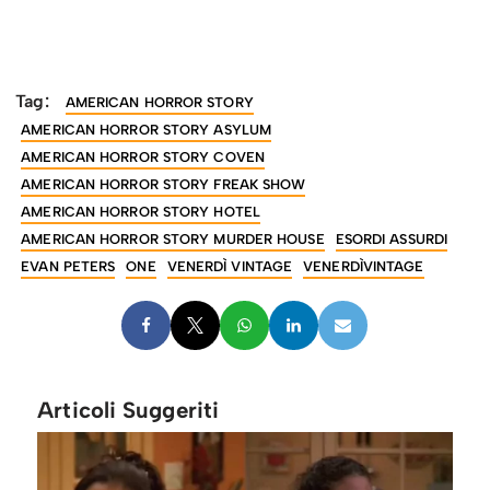
Tag:
AMERICAN HORROR STORY
AMERICAN HORROR STORY ASYLUM
AMERICAN HORROR STORY COVEN
AMERICAN HORROR STORY FREAK SHOW
AMERICAN HORROR STORY HOTEL
AMERICAN HORROR STORY MURDER HOUSE
ESORDI ASSURDI
EVAN PETERS
ONE
VENERDÌ VINTAGE
VENERDÌVINTAGE
Articoli Suggeriti