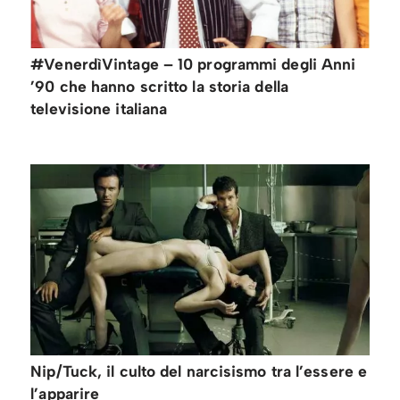
#VenerdìVintage – 10 programmi degli Anni
’90 che hanno scritto la storia della
televisione italiana
Nip/Tuck, il culto del narcisismo tra l’essere e
l’apparire