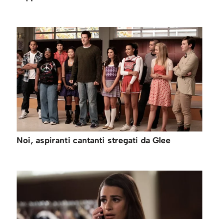
Noi, aspiranti cantanti stregati da Glee