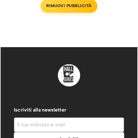
RIMUOVI PUBBLICITÀ
Iscriviti alla newsletter