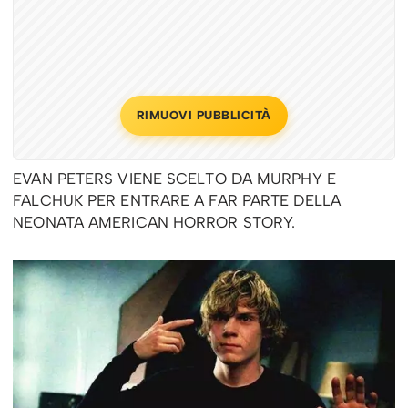
RIMUOVI PUBBLICITÀ
EVAN PETERS VIENE SCELTO DA MURPHY E
FALCHUK PER ENTRARE A FAR PARTE DELLA
NEONATA AMERICAN HORROR STORY.