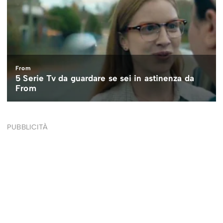
PUBBLICITÀ