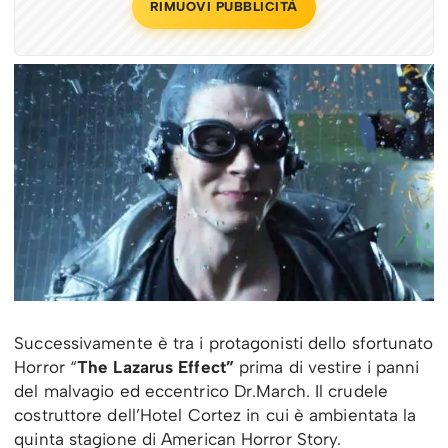
RIMUOVI PUBBLICITÀ
Successivamente è tra i protagonisti dello sfortunato
Horror “
The Lazarus Effect”
prima di vestire i panni
del malvagio ed eccentrico Dr.March. Il crudele
costruttore dell’Hotel Cortez in cui è ambientata la
quinta stagione di American Horror Story.