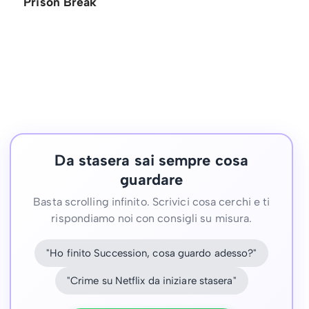
Prison Break
Da stasera sai sempre cosa
guardare
Basta scrolling infinito. Scrivici cosa cerchi e ti
rispondiamo noi con consigli su misura.
"Ho finito Succession, cosa guardo adesso?"
"Crime su Netflix da iniziare stasera"