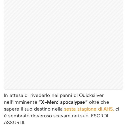
In attesa di rivederlo nei panni di Quicksilver
nell’imminente “
X-Men: apocalypse”
oltre che
sapere il suo destino nella
sesta stagione di AHS,
ci
è sembrato doveroso scavare nei suoi ESORDI
ASSURDI.