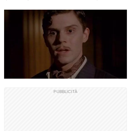
PUBBLICITÀ