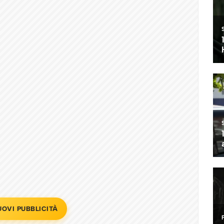
UOVI PUBBLICITÀ