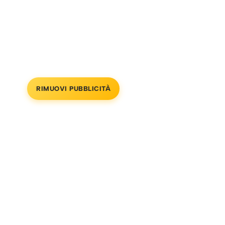
RIMUOVI PUBBLICITÀ