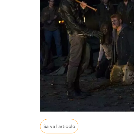
Salva l'articolo