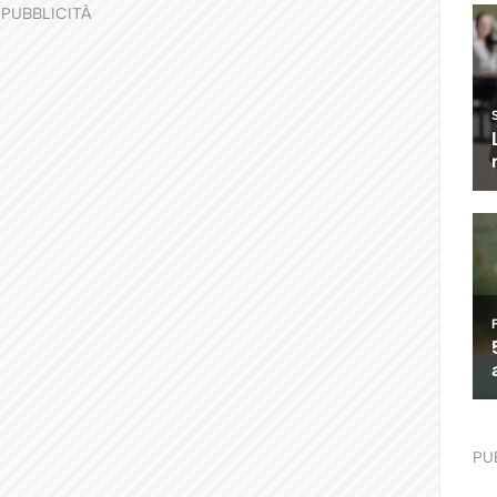
PUBBLICITÀ
PU