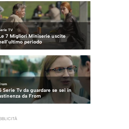
BBLICITÀ