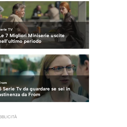
BBLICITÀ