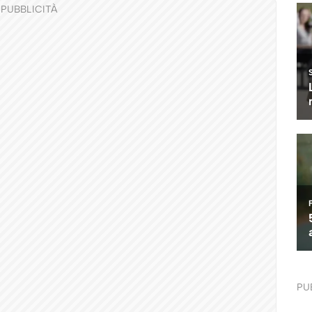
PUBBLICITÀ
PU