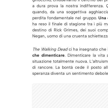
a dura prova la nostra indifferenza.
quando, da una soggettiva agghiacci
perdita fondamentale nel gruppo.
Una 
ha reso il finale di stagione tra i più m
destino di Rick Grimes, dei suoi com
Negan, uomo di una cruenta schiettezza
The Walking Dead
ci ha insegnato che 
che dimenticare
. Dimenticare la vita 
situazione totalmente nuova. L’altruism
di rancore. La bontà cede il posto a
speranza diventa un sentimento debole,