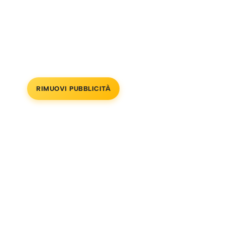
RIMUOVI PUBBLICITÀ