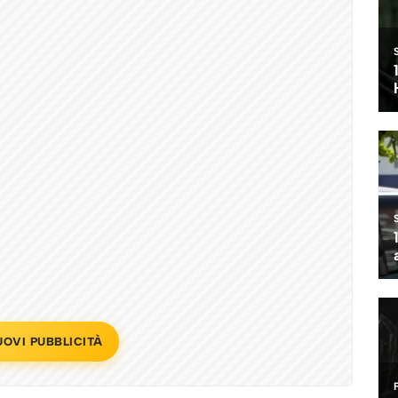
UOVI PUBBLICITÀ