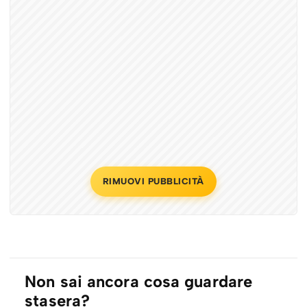
RIMUOVI PUBBLICITÀ
Non sai ancora cosa guardare
stasera?