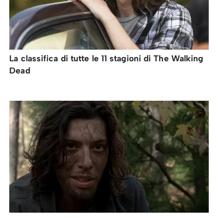
La classifica di tutte le 11 stagioni di The Walking
Dead