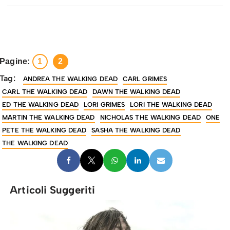
Pagine:
1
2
Tag:
ANDREA THE WALKING DEAD
CARL GRIMES
CARL THE WALKING DEAD
DAWN THE WALKING DEAD
ED THE WALKING DEAD
LORI GRIMES
LORI THE WALKING DEAD
MARTIN THE WALKING DEAD
NICHOLAS THE WALKING DEAD
ONE
PETE THE WALKING DEAD
SASHA THE WALKING DEAD
THE WALKING DEAD
Articoli Suggeriti