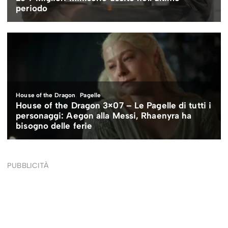
PUBBLICITÀ