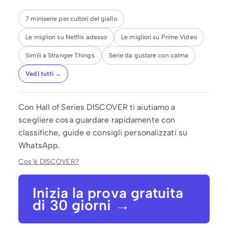
7 miniserie per cultori del giallo
Le migliori su Netflix adesso
Le migliori su Prime Video
Simili a Stranger Things
Serie da gustare con calma
Vedi tutti →
Con Hall of Series DISCOVER ti aiutiamo a
scegliere cosa guardare rapidamente con
classifiche, guide e consigli personalizzati su
WhatsApp.
Cos'è DISCOVER?
Inizia la prova gratuita
di 30 giorni →