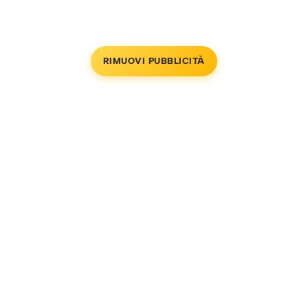
RIMUOVI PUBBLICITÀ