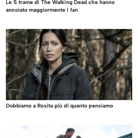
Le 5 trame di The Walking Dead che hanno
annoiato maggiormente i fan
Dobbiamo a Rosita più di quanto pensiamo