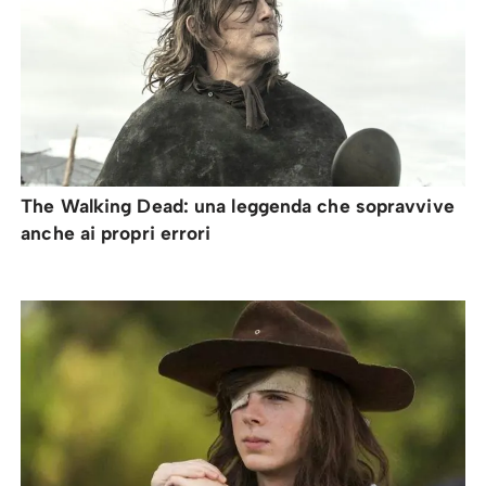
The Walking Dead: una leggenda che sopravvive
anche ai propri errori