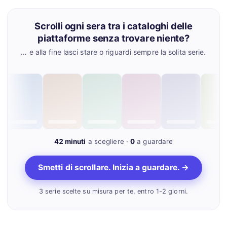
Scrolli ogni sera tra i cataloghi delle
piattaforme senza trovare niente?
… e alla fine lasci stare o riguardi sempre la solita serie.
e
42 minuti
a scegliere ·
0
a guardare
Smetti di scrollare. Inizia a guardare. →
3 serie scelte su misura per te, entro 1-2 giorni.