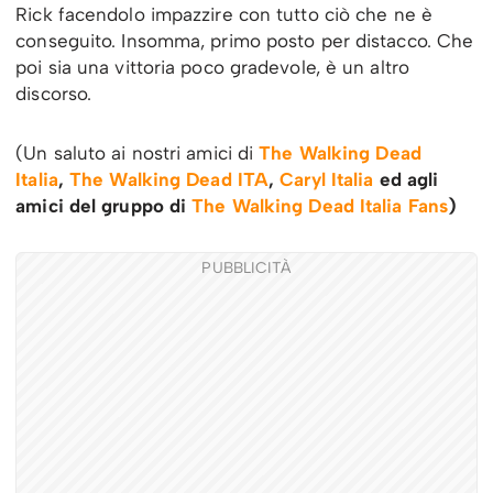
Rick facendolo impazzire con tutto ciò che ne è
conseguito. Insomma, primo posto per distacco. Che
poi sia una vittoria poco gradevole, è un altro
discorso.
(Un saluto ai nostri amici di
The Walking Dead
Italia
,
The Walking Dead ITA
,
Caryl Italia
ed agli
amici del gruppo di
The Walking Dead Italia Fans
)
PUBBLICITÀ