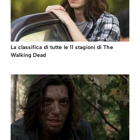
La classifica di tutte le 11 stagioni di The
Walking Dead