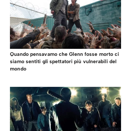
Quando pensavamo che Glenn fosse morto ci
siamo sentiti gli spettatori più vulnerabili del
mondo