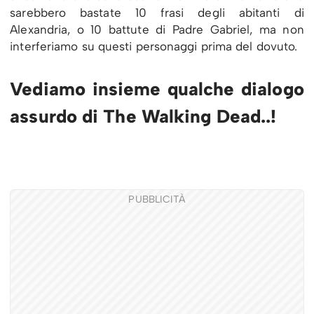
sarebbero bastate 10 frasi degli abitanti di
Alexandria, o 10 battute di Padre Gabriel, ma non
interferiamo su questi personaggi prima del dovuto.
Vediamo insieme qualche dialogo
assurdo di The Walking Dead..!
PUBBLICITÀ