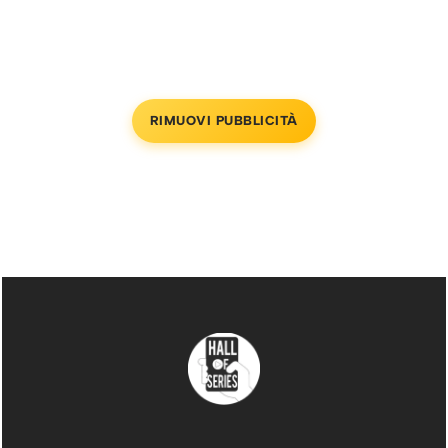
RIMUOVI PUBBLICITÀ