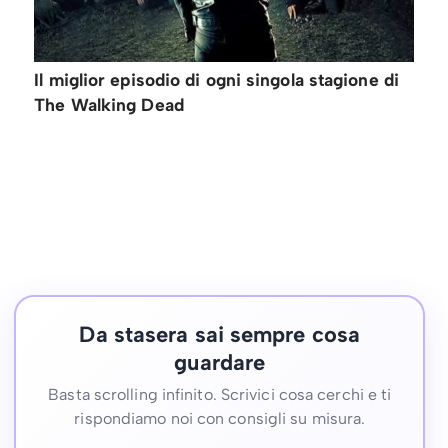
Il miglior episodio di ogni singola stagione di
The Walking Dead
Da stasera sai sempre cosa
guardare
Basta scrolling infinito. Scrivici cosa cerchi e ti
rispondiamo noi con consigli su misura.