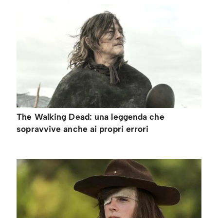
The Walking Dead: una leggenda che
sopravvive anche ai propri errori