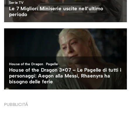
PUBBLICITÀ