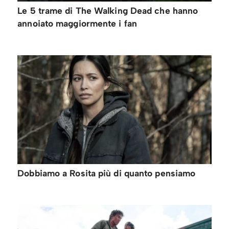
Le 5 trame di The Walking Dead che hanno
annoiato maggiormente i fan
Dobbiamo a Rosita più di quanto pensiamo