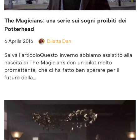
The Magicians: una serie sui sogni proibiti dei
Potterhead
6 Aprile 2016
Diletta Dan
Salva l’articoloQuesto inverno abbiamo assistito alla
nascita di The Magicians con un pilot molto
promettente, che ci ha fatto ben sperare per il
futuro della…