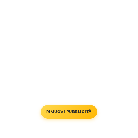
RIMUOVI PUBBLICITÀ