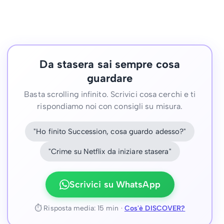
Da stasera sai sempre cosa
guardare
Basta scrolling infinito. Scrivici cosa cerchi e ti
rispondiamo noi con consigli su misura.
"Ho finito Succession, cosa guardo adesso?"
"Crime su Netflix da iniziare stasera"
Scrivici su WhatsApp
⏱ Risposta media: 15 min ·
Cos'è DISCOVER?