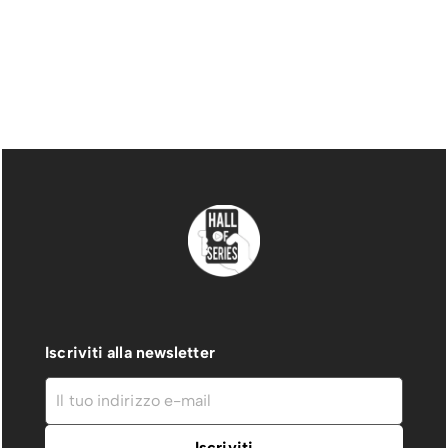
Iscriviti alla newsletter