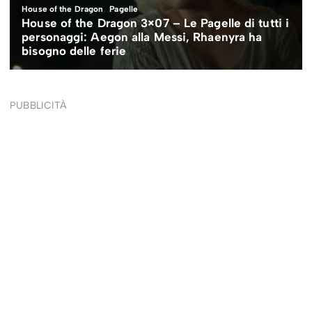
PUBBLICITÀ