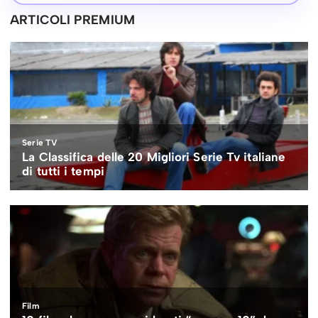
ARTICOLI PREMIUM