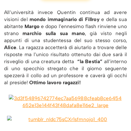
All’università invece Quentin continua ad avere
visioni del
mondo immaginario di Fillroy
e della sua
abitante
Margo
e dopo l’ennesimo flash rinviene uno
strano
marchio sulla sua mano
, già visto negli
appunti di una studentessa del suo stesso corso,
Alice
. La ragazza accetterà di aiutarlo a trovare delle
risposte ma l’unico risultato ottenuto dai due sarà il
risveglio di una creatura detta
“la Bestia”
all’interno
di uno specchio stregato che il giorno seguente
spezzerà il collo ad un professore e caverà gli occhi
al preside!
Ottimo lavoro ragazzi!