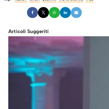
Articoli Suggeriti