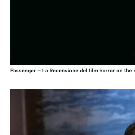
Passenger – La Recensione del film horror on the ro