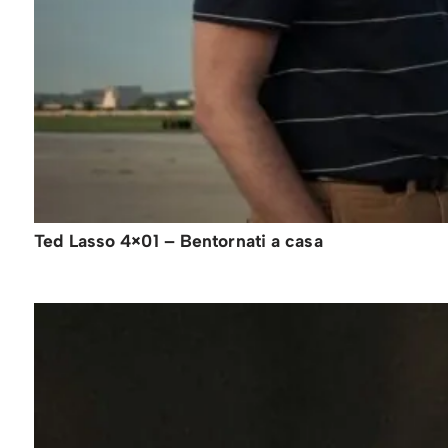
Ted Lasso 4×01 – Bentornati a casa