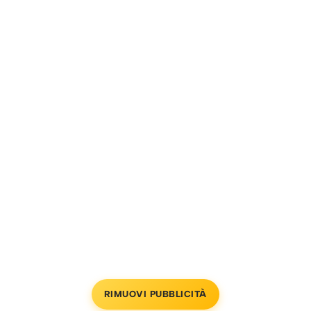
RIMUOVI PUBBLICITÀ