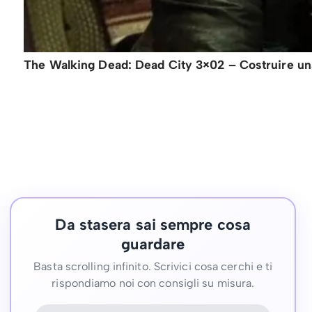
The Walking Dead: Dead City 3×02 – Costruire una
Da stasera sai sempre cosa
guardare
Basta scrolling infinito. Scrivici cosa cerchi e ti
rispondiamo noi con consigli su misura.