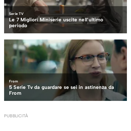
PUBBLICITÀ