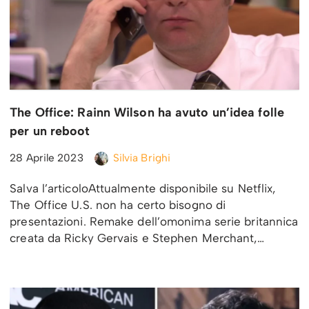
The Office: Rainn Wilson ha avuto un’idea folle
per un reboot
28 Aprile 2023
Silvia Brighi
Salva l’articoloAttualmente disponibile su Netflix,
The Office U.S. non ha certo bisogno di
presentazioni. Remake dell’omonima serie britannica
creata da Ricky Gervais e Stephen Merchant,…