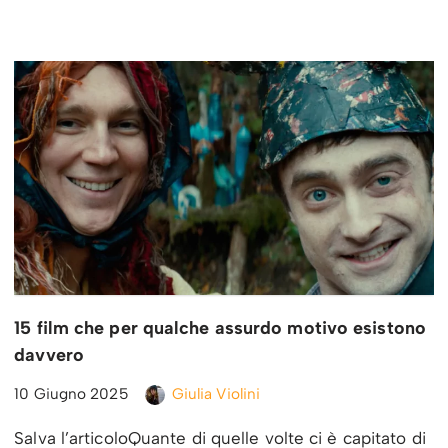
15 film che per qualche assurdo motivo esistono
davvero
10 Giugno 2025
Giulia Violini
Salva l’articoloQuante di quelle volte ci è capitato di