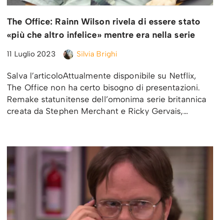
The Office: Rainn Wilson rivela di essere stato
«più che altro infelice» mentre era nella serie
11 Luglio 2023
Silvia Brighi
Salva l’articoloAttualmente disponibile su Netflix,
The Office non ha certo bisogno di presentazioni.
Remake statunitense dell’omonima serie britannica
creata da Stephen Merchant e Ricky Gervais,…