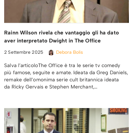
Rainn Wilson rivela che vantaggio gli ha dato
aver interpretato Dwight in The Office
2 Settembre 2025
Debora Bolis
Salva l’articoloThe Office è tra le serie tv comedy
più famose, seguite e amate. Ideata da Greg Daniels,
remake dell’omonima serie cult britannica ideata
da Ricky Gervais e Stephen Merchant,…