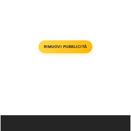
RIMUOVI PUBBLICITÀ