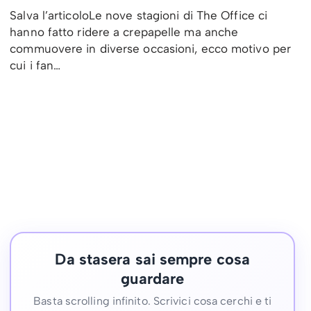
Salva l’articoloLe nove stagioni di The Office ci
hanno fatto ridere a crepapelle ma anche
commuovere in diverse occasioni, ecco motivo per
cui i fan…
Da stasera sai sempre cosa
guardare
Basta scrolling infinito. Scrivici cosa cerchi e ti