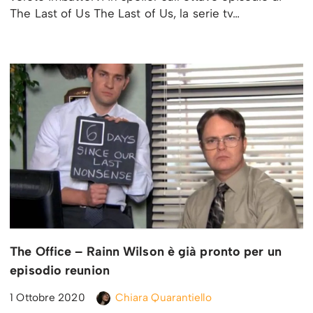
The Last of Us The Last of Us, la serie tv…
The Office – Rainn Wilson è già pronto per un
episodio reunion
1 Ottobre 2020
Chiara Quarantiello