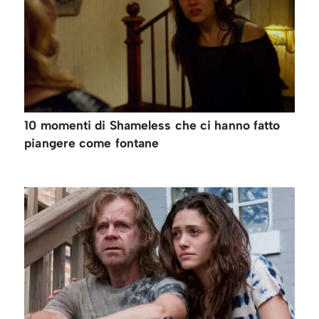
10 momenti di Shameless che ci hanno fatto
piangere come fontane