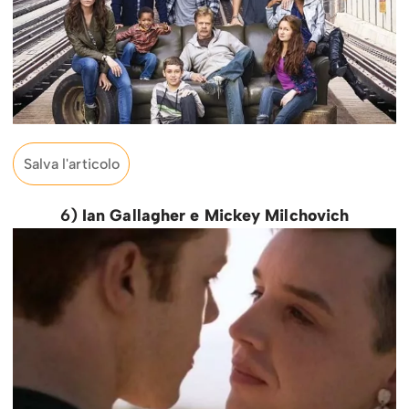
Salva l'articolo
6)
Ian Gallagher e Mickey Milchovich