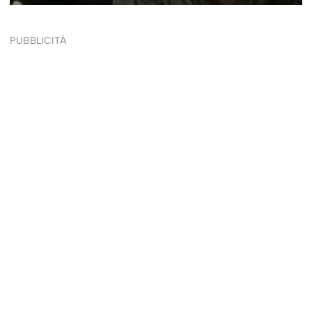
PUBBLICITÀ