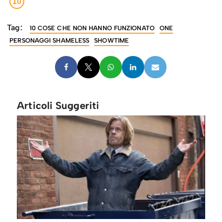
10
Tag:
10 COSE CHE NON HANNO FUNZIONATO
ONE
PERSONAGGI SHAMELESS
SHOWTIME
Articoli Suggeriti