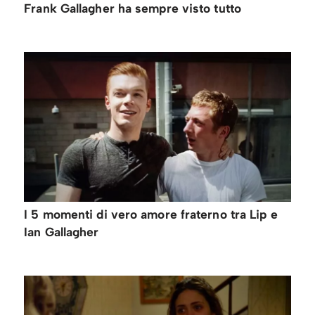
Frank Gallagher ha sempre visto tutto
I 5 momenti di vero amore fraterno tra Lip e
Ian Gallagher