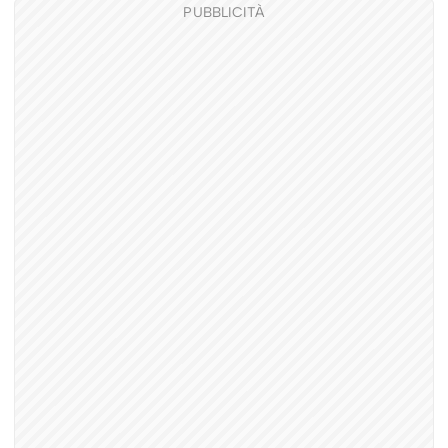
PUBBLICITÀ