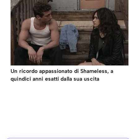
Un ricordo appassionato di Shameless, a
quindici anni esatti dalla sua uscita