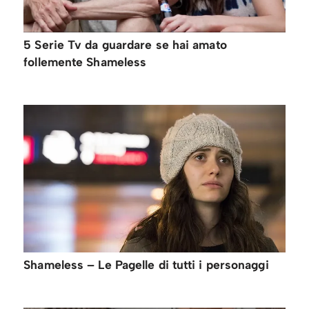
5 Serie Tv da guardare se hai amato
follemente Shameless
Shameless – Le Pagelle di tutti i personaggi