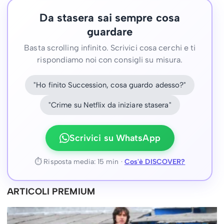
Da stasera sai sempre cosa
guardare
Basta scrolling infinito. Scrivici cosa cerchi e ti
rispondiamo noi con consigli su misura.
"Ho finito Succession, cosa guardo adesso?"
"Crime su Netflix da iniziare stasera"
Scrivici su WhatsApp
⏱ Risposta media: 15 min ·
Cos'è DISCOVER?
ARTICOLI PREMIUM