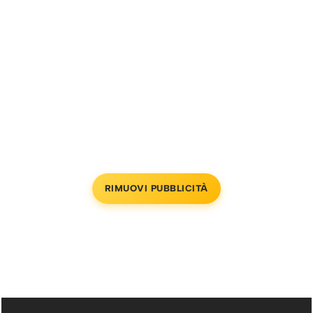
RIMUOVI PUBBLICITÀ