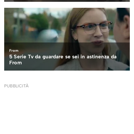
PUBBLICITÀ