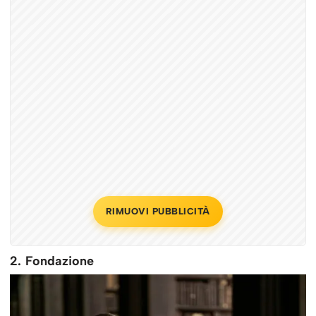
RIMUOVI PUBBLICITÀ
2. Fondazione