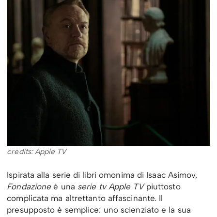
credits: Apple TV
Ispirata alla serie di libri omonima di Isaac Asimov,
Fondazione
è una
serie tv Apple TV
piuttosto
complicata ma altrettanto affascinante. Il
presupposto è semplice: uno scienziato e la sua