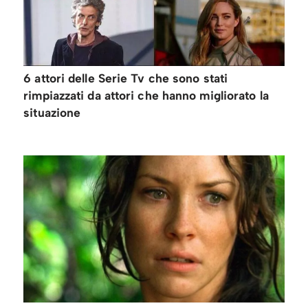
6 attori delle Serie Tv che sono stati
rimpiazzati da attori che hanno migliorato la
situazione