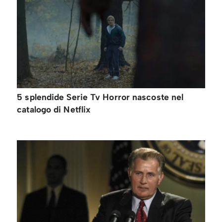
5 splendide Serie Tv Horror nascoste nel
catalogo di Netflix