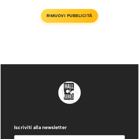
RIMUOVI PUBBLICITÀ
Iscriviti alla newsletter