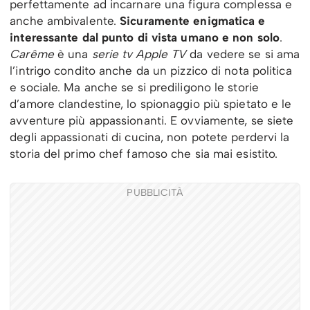
perfettamente ad incarnare una figura complessa e
anche ambivalente.
Sicuramente enigmatica e
interessante dal punto di vista umano e non solo
.
Carême
è una
serie tv Apple TV
da vedere se si ama
l’intrigo condito anche da un pizzico di nota politica
e sociale. Ma anche se si prediligono le storie
d’amore clandestine, lo spionaggio più spietato e le
avventure più appassionanti. E ovviamente, se siete
degli appassionati di cucina, non potete perdervi la
storia del primo chef famoso che sia mai esistito.
PUBBLICITÀ