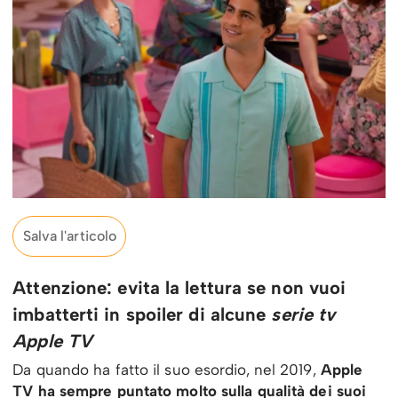
Salva l'articolo
Attenzione: evita la lettura se non vuoi
imbatterti in spoiler di alcune
serie tv
Apple TV
Da quando ha fatto il suo esordio, nel 2019,
Apple
TV ha sempre puntato molto sulla qualità dei suoi