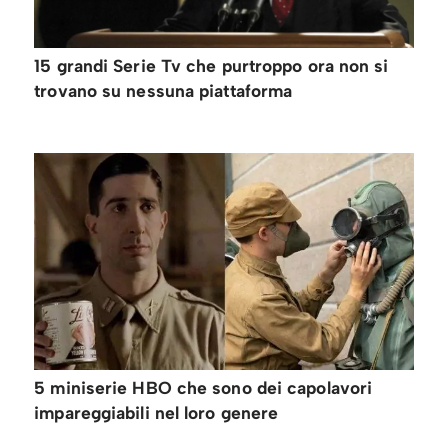
15 grandi Serie Tv che purtroppo ora non si
trovano su nessuna piattaforma
5 miniserie HBO che sono dei capolavori
impareggiabili nel loro genere