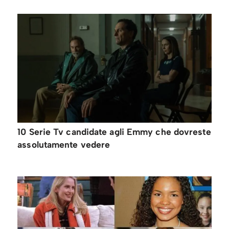
10 Serie Tv candidate agli Emmy che dovreste
assolutamente vedere