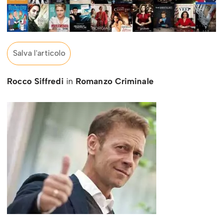
Salva l'articolo
Rocco Siffredi
in
Romanzo Criminale