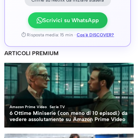
Scrivici su WhatsApp
⏱ Risposta media: 15 min ·
Cos'è DISCOVER?
ARTICOLI PREMIUM