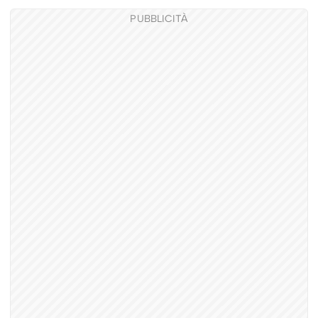
PUBBLICITÀ