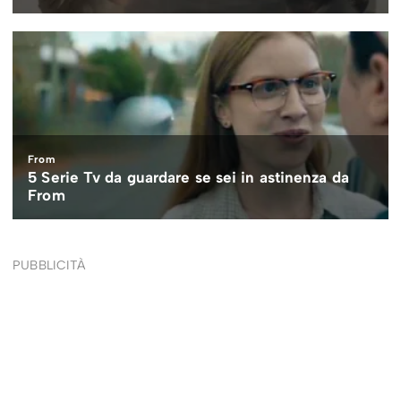
PUBBLICITÀ