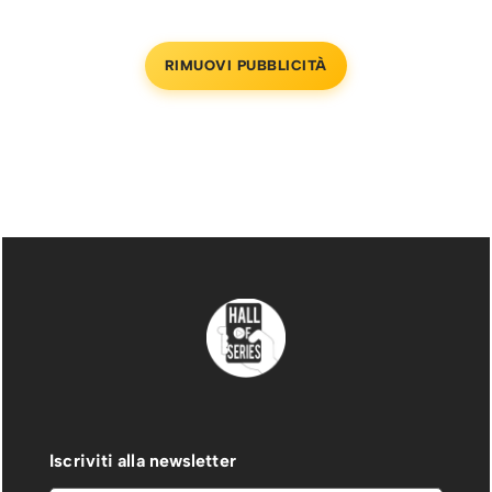
RIMUOVI PUBBLICITÀ
Iscriviti alla newsletter