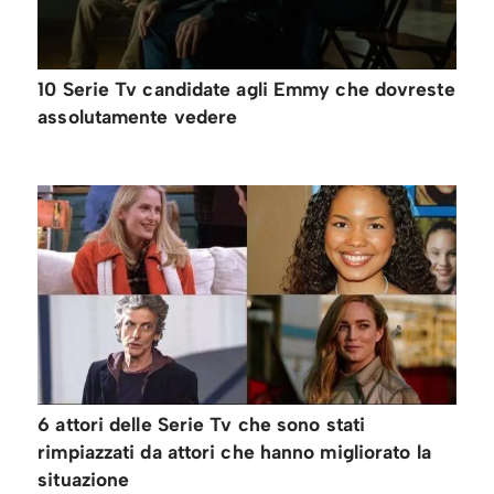
10 Serie Tv candidate agli Emmy che dovreste
assolutamente vedere
6 attori delle Serie Tv che sono stati
rimpiazzati da attori che hanno migliorato la
situazione