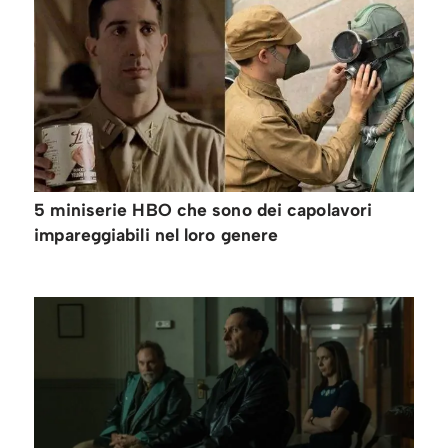
5 miniserie HBO che sono dei capolavori
impareggiabili nel loro genere