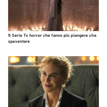
5 Serie Tv horror che fanno più piangere che
spaventare