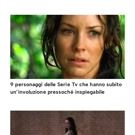
9 personaggi delle Serie Tv che hanno subito
un’involuzione pressoché inspiegabile