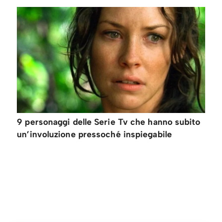
9 personaggi delle Serie Tv che hanno subito
un’involuzione pressoché inspiegabile