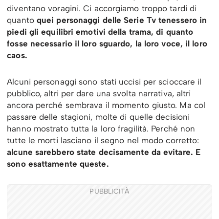
diventano voragini. Ci accorgiamo troppo tardi di
quanto
quei personaggi delle Serie Tv tenessero in
piedi gli equilibri emotivi della trama, di quanto
fosse necessario il loro sguardo, la loro voce, il loro
caos.
Alcuni personaggi sono stati uccisi per scioccare il
pubblico, altri per dare una svolta narrativa, altri
ancora perché sembrava il momento giusto. Ma col
passare delle stagioni, molte di quelle decisioni
hanno mostrato tutta la loro fragilità. Perché non
tutte le morti lasciano il segno nel modo corretto:
alcune sarebbero state decisamente da evitare. E
sono esattamente queste.
PUBBLICITÀ