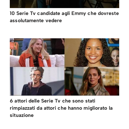
10 Serie Tv candidate agli Emmy che dovreste
assolutamente vedere
6 attori delle Serie Tv che sono stati
rimpiazzati da attori che hanno migliorato la
situazione