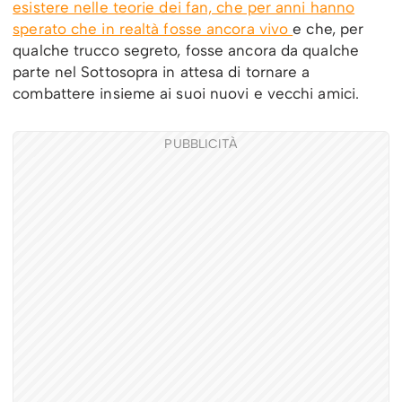
esistere nelle teorie dei fan, che per anni hanno
sperato che in realtà fosse ancora vivo
e che, per
qualche trucco segreto, fosse ancora da qualche
parte nel Sottosopra in attesa di tornare a
combattere insieme ai suoi nuovi e vecchi amici.
PUBBLICITÀ