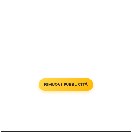
RIMUOVI PUBBLICITÀ