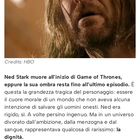
Credits: HBO
Ned Stark muore all’inizio di Game of Thrones,
eppure la sua ombra resta fino all’ultimo episodio.
È
questa la grandezza tragica del personaggio: essere
il cuore morale di un mondo che non aveva alcuna
intenzione di salvare gli uomini onesti. Ned era
rigido, sì. A volte persino ingenuo. Ma in un universo
divorato dall’ambizione, dalla menzogna e dal
sangue, rappresentava qualcosa di rarissimo:
la
dignità.