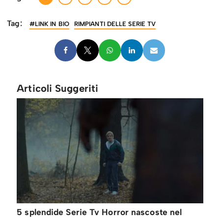
Tag:
#LINK IN BIO
RIMPIANTI DELLE SERIE TV
Articoli Suggeriti
5 splendide Serie Tv Horror nascoste nel