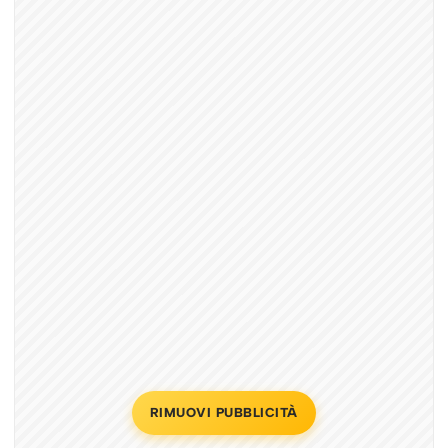
RIMUOVI PUBBLICITÀ