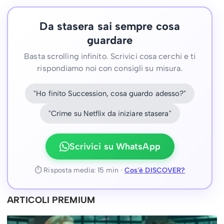
Da stasera sai sempre cosa
guardare
Basta scrolling infinito. Scrivici cosa cerchi e ti
rispondiamo noi con consigli su misura.
"Ho finito Succession, cosa guardo adesso?"
"Crime su Netflix da iniziare stasera"
Scrivici su WhatsApp
⏱ Risposta media: 15 min ·
Cos'è DISCOVER?
ARTICOLI PREMIUM