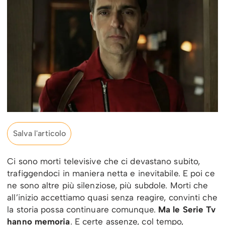
Salva l'articolo
Ci sono morti televisive che ci devastano subito,
trafiggendoci in maniera netta e inevitabile. E poi ce
ne sono altre più silenziose, più subdole. Morti che
all’inizio accettiamo quasi senza reagire, convinti che
la storia possa continuare comunque.
Ma le Serie Tv
hanno memoria
. E certe assenze, col tempo,