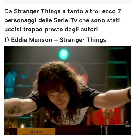
Da Stranger Things a tanto altro: ecco 7
personaggi delle Serie Tv che sono stati
uccisi troppo presto dagli autori
1) Eddie Munson – Stranger Things