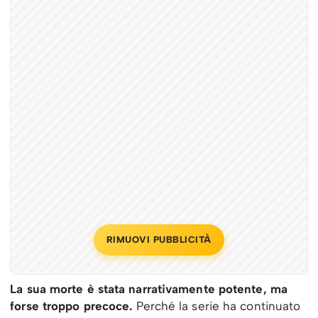
RIMUOVI PUBBLICITÀ
La sua morte è stata narrativamente potente, ma
forse troppo precoce.
Perché la serie ha continuato