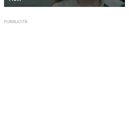
PUBBLICITÀ