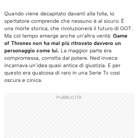
Quando viene decapitato davanti alla folla, lo
spettatore comprende che nessuno è al sicuro. È
una morte storica, che rivoluzionerà il futuro di GOT.
Ma col tempo emerge anche un’altra verità:
Game
of Thrones non ha mai più ritrovato davvero un
personaggio come lui.
La maggior parte era
compromessa, corrotta dal potere. Ned invece
incarnava un’idea quasi antica di giustizia. E per
questo era qualcosa di raro in una Serie Tv così
oscura e cinica.
PUBBLICITÀ