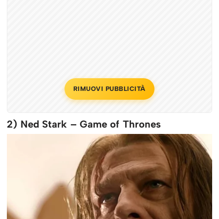
RIMUOVI PUBBLICITÀ
2) Ned Stark – Game of Thrones