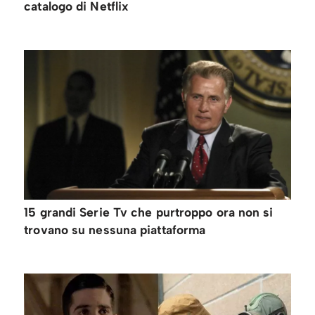
catalogo di Netflix
15 grandi Serie Tv che purtroppo ora non si
trovano su nessuna piattaforma