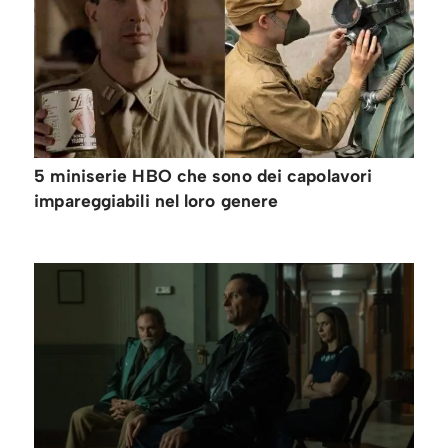
5 miniserie HBO che sono dei capolavori
impareggiabili nel loro genere