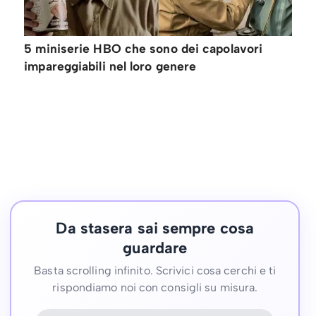
5 miniserie HBO che sono dei capolavori
impareggiabili nel loro genere
Da stasera sai sempre cosa
guardare
Basta scrolling infinito. Scrivici cosa cerchi e ti
rispondiamo noi con consigli su misura.