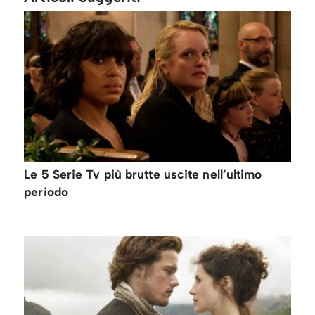
Le 5 Serie Tv più brutte uscite nell’ultimo
periodo