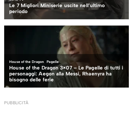
PUBBLICITÀ