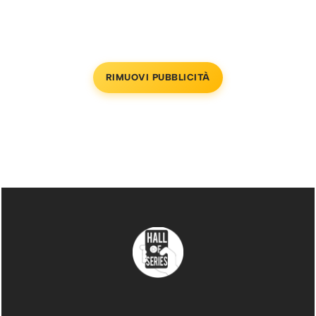
RIMUOVI PUBBLICITÀ