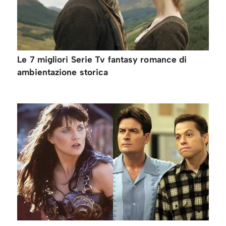
Le 7 migliori Serie Tv fantasy romance di
ambientazione storica