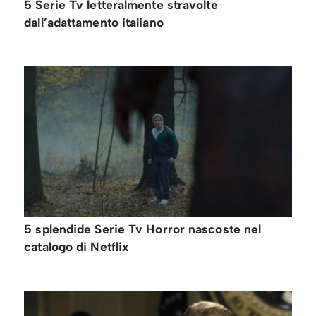
5 Serie Tv letteralmente stravolte
dall’adattamento italiano
5 splendide Serie Tv Horror nascoste nel
catalogo di Netflix