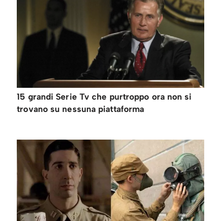
15 grandi Serie Tv che purtroppo ora non si
trovano su nessuna piattaforma