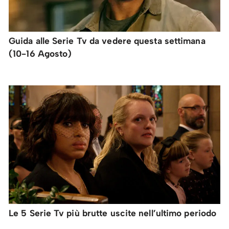
Guida alle Serie Tv da vedere questa settimana
(10-16 Agosto)
Le 5 Serie Tv più brutte uscite nell’ultimo periodo