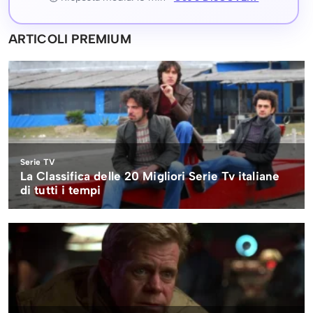
ARTICOLI PREMIUM