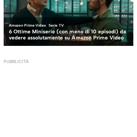
PUBBLICITÀ