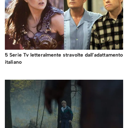
5 Serie Tv letteralmente stravolte dall’adattamento
italiano