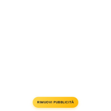
RIMUOVI PUBBLICITÀ