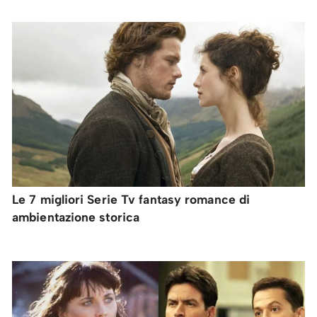
Le 7 migliori Serie Tv fantasy romance di
ambientazione storica