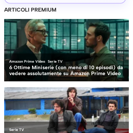
ARTICOLI PREMIUM