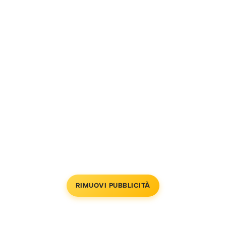
RIMUOVI PUBBLICITÀ