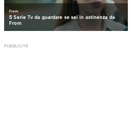
PUBBLICITÀ