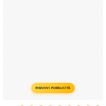
RIMUOVI PUBBLICITÀ