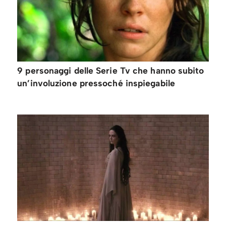
9 personaggi delle Serie Tv che hanno subito
un’involuzione pressoché inspiegabile