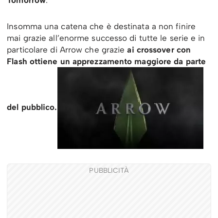
Tomorrow
.
Insomma una catena che è destinata a non finire
mai grazie all’enorme successo di tutte le serie e in
particolare di Arrow che grazie
ai crossover con
Flash ottiene un apprezzamento maggiore da parte
del pubblico.
PUBBLICITÀ