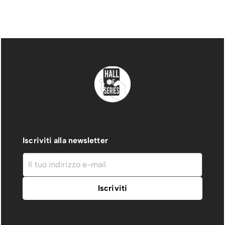
Iscriviti alla newsletter