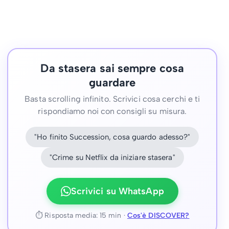
Da stasera sai sempre cosa
guardare
Basta scrolling infinito. Scrivici cosa cerchi e ti
rispondiamo noi con consigli su misura.
"Ho finito Succession, cosa guardo adesso?"
"Crime su Netflix da iniziare stasera"
Scrivici su WhatsApp
⏱ Risposta media: 15 min ·
Cos'è DISCOVER?