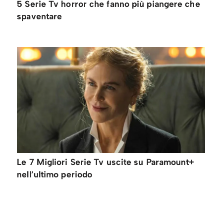
5 Serie Tv horror che fanno più piangere che
spaventare
Le 7 Migliori Serie Tv uscite su Paramount+
nell’ultimo periodo