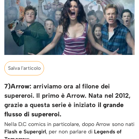
Salva l'articolo
7)Arrow:
arriviamo ora al filone dei
supereroi. Il primo è Arrow. Nata nel 2012,
grazie a questa serie è iniziato
il grande
flusso di supereroi.
Nella D.C comics in particolare, dopo Arrow sono nati
Flash e Supergirl
, per non parlare di
Legends of