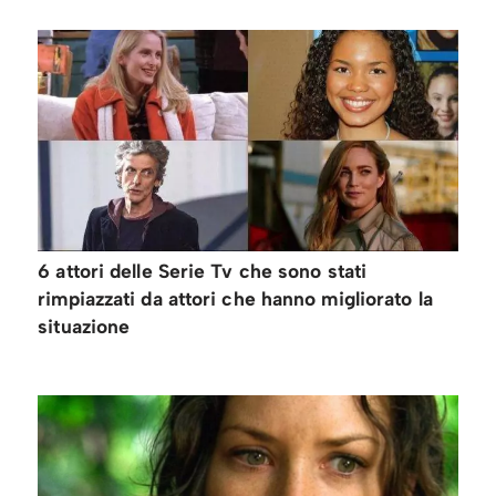
6 attori delle Serie Tv che sono stati
rimpiazzati da attori che hanno migliorato la
situazione