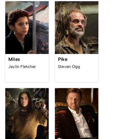
Miles
Pike
Jaylin Fletcher
Steven Ogg