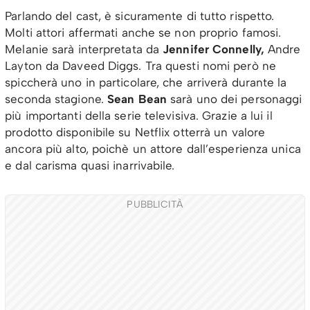
Parlando del cast, è sicuramente di tutto rispetto.
Molti attori affermati anche se non proprio famosi.
Melanie sarà interpretata da
Jennifer Connelly,
Andre
Layton da Daveed Diggs. Tra questi nomi però ne
spiccherà uno in particolare, che arriverà durante la
seconda stagione.
Sean Bean
sarà uno dei personaggi
più importanti della serie televisiva. Grazie a lui il
prodotto disponibile su Netflix otterrà un valore
ancora più alto, poichè un attore dall’esperienza unica
e dal carisma quasi inarrivabile.
PUBBLICITÀ