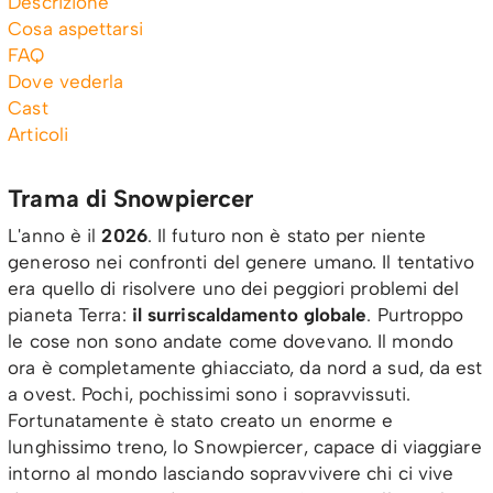
Descrizione
Cosa aspettarsi
FAQ
Dove vederla
Cast
Articoli
Trama di Snowpiercer
L'anno è il
2026
. Il futuro non è stato per niente
generoso nei confronti del genere umano. Il tentativo
era quello di risolvere uno dei peggiori problemi del
pianeta Terra:
il surriscaldamento globale
. Purtroppo
le cose non sono andate come dovevano. Il mondo
ora è completamente ghiacciato, da nord a sud, da est
a ovest. Pochi, pochissimi sono i sopravvissuti.
Fortunatamente è stato creato un enorme e
lunghissimo treno, lo Snowpiercer, capace di viaggiare
intorno al mondo lasciando sopravvivere chi ci vive