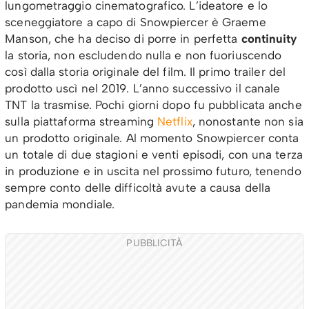
lungometraggio cinematografico. L’ideatore e lo
sceneggiatore a capo di Snowpiercer è Graeme
Manson, che ha deciso di porre in perfetta
continuity
la storia, non escludendo nulla e non fuoriuscendo
così dalla storia originale del film. Il primo trailer del
prodotto uscì nel 2019. L’anno successivo il canale
TNT la trasmise. Pochi giorni dopo fu pubblicata anche
sulla piattaforma streaming
Netflix
, nonostante non sia
un prodotto originale. Al momento Snowpiercer conta
un totale di due stagioni e venti episodi, con una terza
in produzione e in uscita nel prossimo futuro, tenendo
sempre conto delle difficoltà avute a causa della
pandemia mondiale.
PUBBLICITÀ