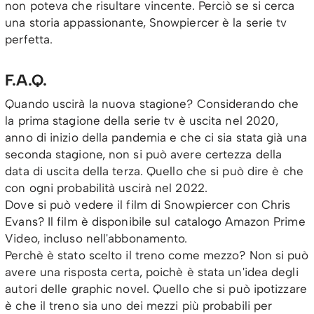
non poteva che risultare vincente. Perciò se si cerca
una storia appassionante, Snowpiercer è la serie tv
perfetta.
F.A.Q.
Quando uscirà la nuova stagione? Considerando che
la prima stagione della serie tv è uscita nel 2020,
anno di inizio della pandemia e che ci sia stata già una
seconda stagione, non si può avere certezza della
data di uscita della terza. Quello che si può dire è che
con ogni probabilità uscirà nel 2022.
Dove si può vedere il film di Snowpiercer con Chris
Evans? Il film è disponibile sul catalogo Amazon Prime
Video, incluso nell'abbonamento.
Perchè è stato scelto il treno come mezzo? Non si può
avere una risposta certa, poichè è stata un'idea degli
autori delle graphic novel. Quello che si può ipotizzare
è che il treno sia uno dei mezzi più probabili per