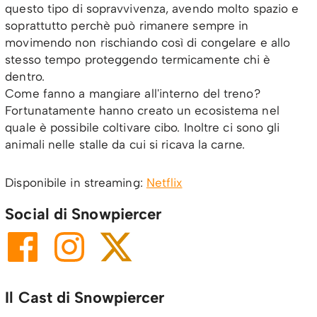
questo tipo di sopravvivenza, avendo molto spazio e
soprattutto perchè può rimanere sempre in
movimendo non rischiando così di congelare e allo
stesso tempo proteggendo termicamente chi è
dentro.
Come fanno a mangiare all'interno del treno?
Fortunatamente hanno creato un ecosistema nel
quale è possibile coltivare cibo. Inoltre ci sono gli
animali nelle stalle da cui si ricava la carne.
Disponibile in streaming:
Netflix
Social di Snowpiercer
Il Cast di Snowpiercer