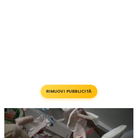
RIMUOVI PUBBLICITÀ