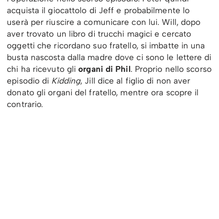
acquista il giocattolo di Jeff e probabilmente lo
userà per riuscire a comunicare con lui. Will, dopo
aver trovato un libro di trucchi magici e cercato
oggetti che ricordano suo fratello, si imbatte in una
busta nascosta dalla madre dove ci sono le lettere di
chi ha ricevuto gli
organi di Phil
. Proprio nello scorso
episodio di
Kidding
, Jill dice al figlio di non aver
donato gli organi del fratello, mentre ora scopre il
contrario.