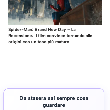
Spider-Man: Brand New Day – La
Recensione: il film convince tornando alle
origini con un tono più maturo
Da stasera sai sempre cosa
guardare