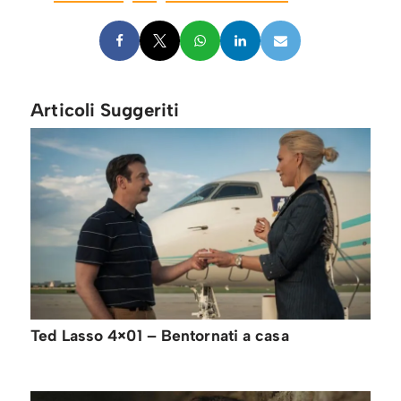
Articoli Suggeriti
Ted Lasso 4×01 – Bentornati a casa