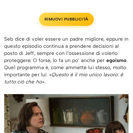
RIMUOVI PUBBLICITÀ
Seb dice di voler essere un padre migliore, eppure in
questo episodio continua a prendere decisioni al
posto di Jeff, sempre con l’ossessione di volerlo
proteggere. O forse, lo fa un po’ anche per
egoismo
.
Quel programma è, come ammette lui stesso, molto
importante per lui:
«Questo è il mio unico lavoro: è
tutto ciò che ho».