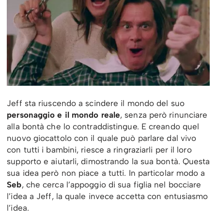
Jeff sta riuscendo a scindere il mondo del suo
personaggio e il mondo reale
, senza però rinunciare
alla bontà che lo contraddistingue. E creando quel
nuovo giocattolo con il quale può parlare dal vivo
con tutti i bambini, riesce a ringraziarli per il loro
supporto e aiutarli, dimostrando la sua bontà. Questa
sua idea però non piace a tutti. In particolar modo a
Seb
, che cerca l’appoggio di sua figlia nel bocciare
l’idea a Jeff, la quale invece accetta con entusiasmo
l’idea.