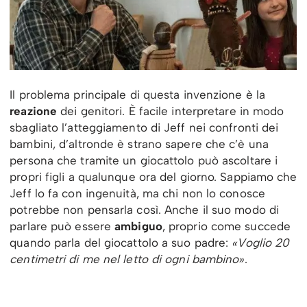
Il problema principale di questa invenzione è la
reazione
dei genitori. È facile interpretare in modo
sbagliato l’atteggiamento di Jeff nei confronti dei
bambini, d’altronde è strano sapere che c’è una
persona che tramite un giocattolo può ascoltare i
propri figli a qualunque ora del giorno. Sappiamo che
Jeff lo fa con ingenuità, ma chi non lo conosce
potrebbe non pensarla così. Anche il suo modo di
parlare può essere
ambiguo
, proprio come succede
quando parla del giocattolo a suo padre:
«Voglio 20
centimetri di me nel letto di ogni bambino»
.