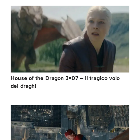
House of the Dragon 3×07 – Il tragico volo
dei draghi