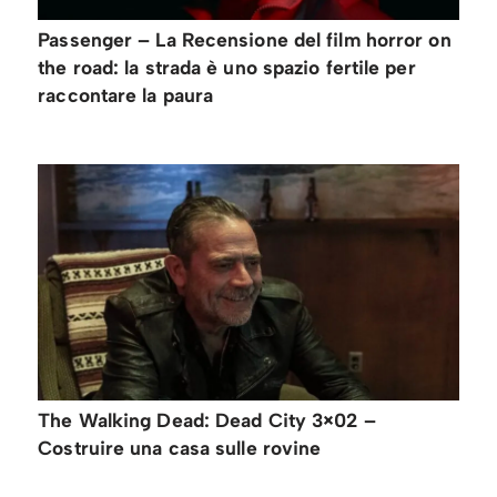
Passenger – La Recensione del film horror on
the road: la strada è uno spazio fertile per
raccontare la paura
The Walking Dead: Dead City 3×02 –
Costruire una casa sulle rovine