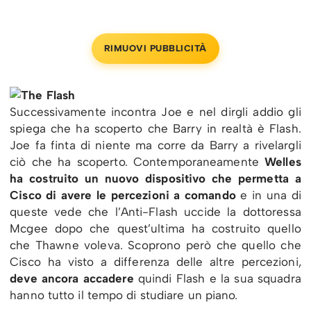
RIMUOVI PUBBLICITÀ
Successivamente incontra Joe e nel dirgli addio gli
spiega che ha scoperto che Barry in realtà è Flash.
Joe fa finta di niente ma corre da Barry a rivelargli
ciò che ha scoperto. Contemporaneamente
Welles
ha costruito un nuovo dispositivo che permetta a
Cisco di avere le percezioni a comando
e in una di
queste vede che l’Anti-Flash uccide la dottoressa
Mcgee dopo che quest’ultima ha costruito quello
che Thawne voleva. Scoprono però che quello che
Cisco ha visto a differenza delle altre percezioni,
deve ancora accadere
quindi Flash e la sua squadra
hanno tutto il tempo di studiare un piano.