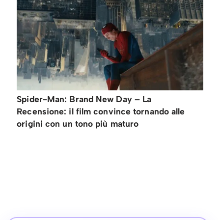
Spider-Man: Brand New Day – La
Recensione: il film convince tornando alle
origini con un tono più maturo