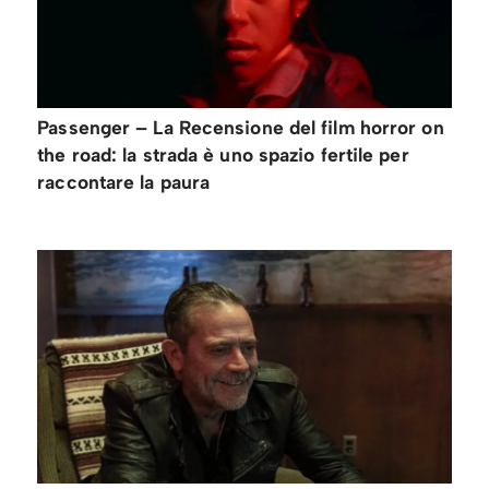
Passenger – La Recensione del film horror on
the road: la strada è uno spazio fertile per
raccontare la paura