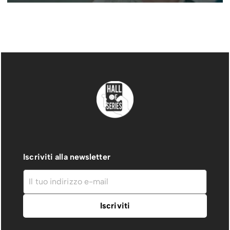
Iscriviti alla newsletter