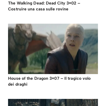
The Walking Dead: Dead City 3×02 –
Costruire una casa sulle rovine
House of the Dragon 3×07 – Il tragico volo
dei draghi