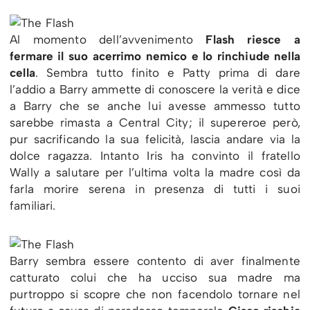
Al momento dell’avvenimento
Flash riesce a
fermare il suo acerrimo nemico e lo rinchiude nella
cella
. Sembra tutto finito e Patty prima di dare
l’addio a Barry ammette di conoscere la verità e dice
a Barry che se anche lui avesse ammesso tutto
sarebbe rimasta a Central City; il supereroe però,
pur sacrificando la sua felicità, lascia andare via la
dolce ragazza. Intanto Iris ha convinto il fratello
Wally a salutare per l’ultima volta la madre così da
farla morire serena in presenza di tutti i suoi
familiari.
Barry sembra essere contento di aver finalmente
catturato colui che ha ucciso sua madre ma
purtroppo si scopre che non facendolo tornare nel