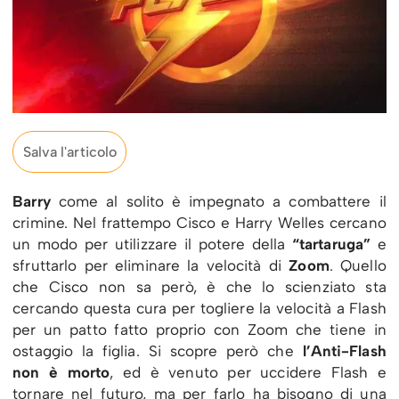
Salva l'articolo
Barry
come al solito è impegnato a combattere il
crimine. Nel frattempo Cisco e Harry Welles cercano
un modo per utilizzare il potere della
“tartaruga”
e
sfruttarlo per eliminare la velocità di
Zoom
. Quello
che Cisco non sa però, è che lo scienziato sta
cercando questa cura per togliere la velocità a Flash
per un patto fatto proprio con Zoom che tiene in
ostaggio la figlia. Si scopre però che
l’Anti-Flash
non è morto
, ed è venuto per uccidere Flash e
tornare nel futuro, ma per farlo ha bisogno di una