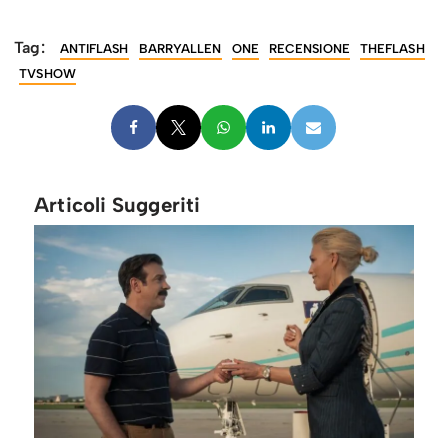
Tag:
ANTIFLASH
BARRYALLEN
ONE
RECENSIONE
THEFLASH
TVSHOW
Articoli Suggeriti