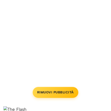
RIMUOVI PUBBLICITÀ