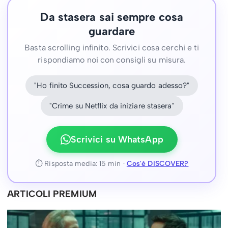
Da stasera sai sempre cosa
guardare
Basta scrolling infinito. Scrivici cosa cerchi e ti
rispondiamo noi con consigli su misura.
"Ho finito Succession, cosa guardo adesso?"
"Crime su Netflix da iniziare stasera"
Scrivici su WhatsApp
⏱ Risposta media: 15 min ·
Cos'è DISCOVER?
ARTICOLI PREMIUM