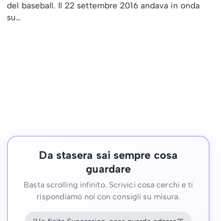
del baseball. Il 22 settembre 2016 andava in onda
su…
Da stasera sai sempre cosa
guardare
Basta scrolling infinito. Scrivici cosa cerchi e ti
rispondiamo noi con consigli su misura.