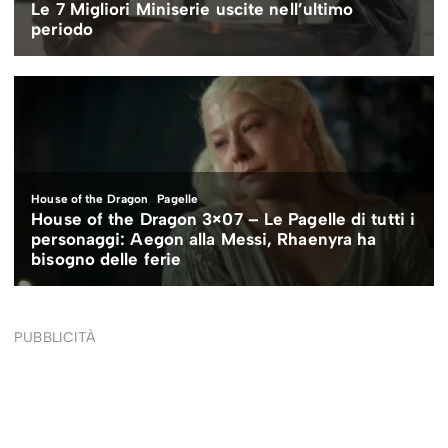
PUBBLICITÀ