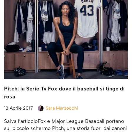
Pitch: la Serie Tv Fox dove il baseball si tinge di
rosa
13 Aprile 2017
Sara Marzocchi
Salva l’articoloFox e Major League Baseball portano
sul piccolo schermo Pitch, una storia fuori dai canoni