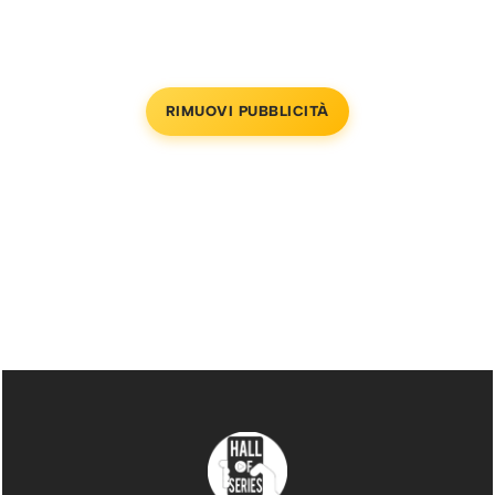
RIMUOVI PUBBLICITÀ