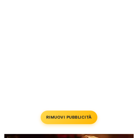
RIMUOVI PUBBLICITÀ