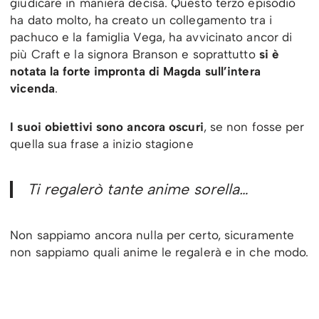
giudicare in maniera decisa. Questo terzo episodio
ha dato molto, ha creato un collegamento tra i
pachuco e la famiglia Vega, ha avvicinato ancor di
più Craft e la signora Branson e soprattutto
si è
notata la forte impronta di Magda sull’intera
vicenda
.
I suoi obiettivi sono ancora oscuri
, se non fosse per
quella sua frase a inizio stagione
Ti regalerò tante anime sorella
…
Non sappiamo ancora nulla per certo, sicuramente
non sappiamo quali anime le regalerà e in che modo.