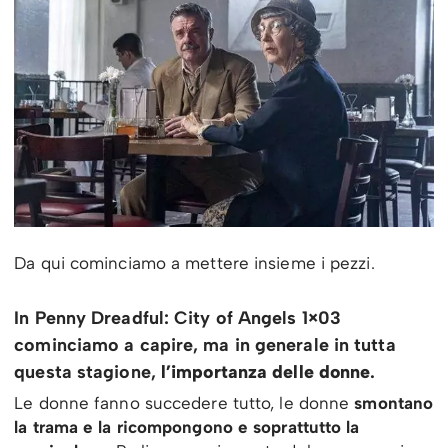
Da qui cominciamo a mettere insieme i pezzi.
In Penny Dreadful: City of Angels 1×03
cominciamo a capire, ma in generale in tutta
questa stagione,
l’importanza delle donne
.
Le donne fanno succedere tutto, le donne
smontano
la trama e la ricompongono e soprattutto la