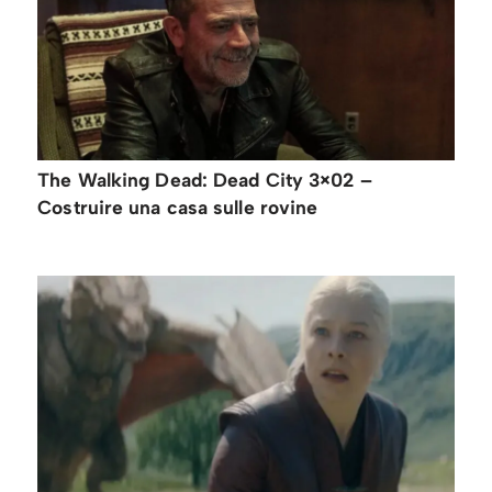
The Walking Dead: Dead City 3×02 –
Costruire una casa sulle rovine