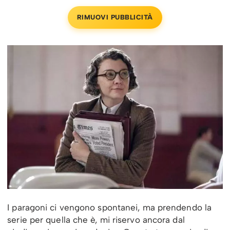
RIMUOVI PUBBLICITÀ
I paragoni ci vengono spontanei, ma prendendo la
serie per quella che è, mi riservo ancora dal