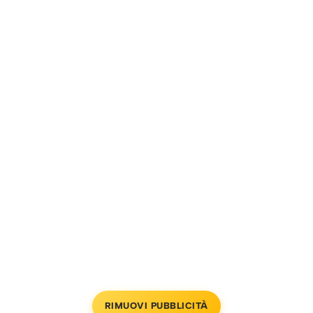
RIMUOVI PUBBLICITÀ