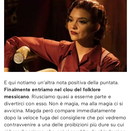
E qui notiamo un’altra nota positiva della puntata.
Finalmente entriamo nel clou del folklore
messicano
. Riusciamo quasi a esserne parte e
divertirci con esso. Non è magia, ma alla magia ci si
avvicina. Magda però compare immediatamente
dopo la veloce fuga del consigliere che poi vedremo
contravvenire a una delle proibizioni più dure su cui