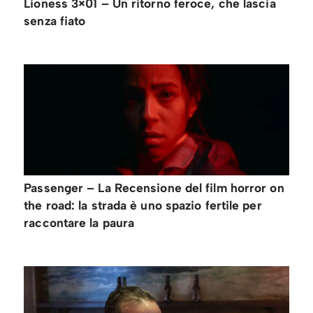
Lioness 3×01 – Un ritorno feroce, che lascia
senza fiato
Passenger – La Recensione del film horror on
the road: la strada è uno spazio fertile per
raccontare la paura