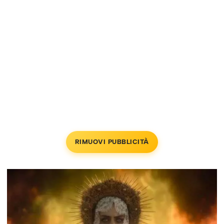
RIMUOVI PUBBLICITÀ