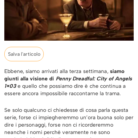
Salva l'articolo
Ebbene, siamo arrivati alla terza settimana,
siamo
giunti alla visione di
Penny Dreadful: City of Angels
1×03
e quello che possiamo dire è che continua a
essere ancora impossibile raccontarne la trama.
Se solo qualcuno ci chiedesse di cosa parla questa
serie, forse ci impiegheremmo un’ora buona solo per
dire i personaggi, forse non ci ricorderemmo
neanche i nomi perché veramente ne sono