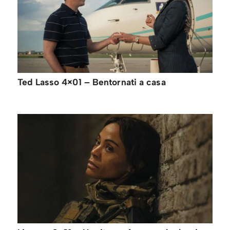
Ted Lasso 4×01 – Bentornati a casa