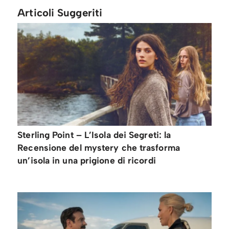
Articoli Suggeriti
Sterling Point – L’Isola dei Segreti: la
Recensione del mystery che trasforma
un’isola in una prigione di ricordi