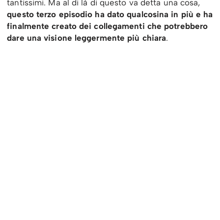
tantissimi. Ma al di là di questo va detta una cosa,
questo terzo episodio ha dato qualcosina in più e ha
finalmente creato dei collegamenti che potrebbero
dare una visione leggermente più chiara
.