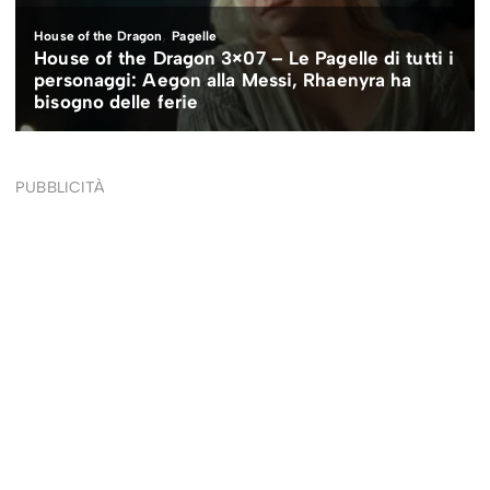
PUBBLICITÀ