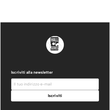
Iscriviti alla newsletter