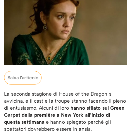
Salva l'articolo
La seconda stagione di House of the Dragon si
avvicina, e il cast e la troupe stanno facendo il pieno
di entusiasmo. Alcuni di loro
hanno sfilato sul Green
Carpet della première a New York all’inizio di
questa settimana
e hanno spiegato perché gli
spettatori dovrebbero essere in ansia.