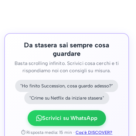
Da stasera sai sempre cosa
guardare
Basta scrolling infinito. Scrivici cosa cerchi e ti
rispondiamo noi con consigli su misura.
"Ho finito Succession, cosa guardo adesso?"
"Crime su Netflix da iniziare stasera"
Scrivici su WhatsApp
⏱ Risposta media: 15 min ·
Cos'è DISCOVER?