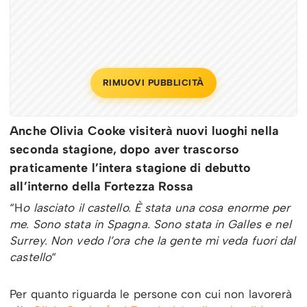
RIMUOVI PUBBLICITÀ
Anche Olivia Cooke visiterà nuovi luoghi nella
seconda stagione, dopo aver trascorso
praticamente l’intera stagione di debutto
all’interno della Fortezza Rossa
“H
o lasciato il castello. È stata una cosa enorme per
me. Sono stata in Spagna. Sono stata in Galles e nel
Surrey. Non vedo l’ora che la gente mi veda fuori dal
castello
“
Per quanto riguarda le persone con cui non lavorerà