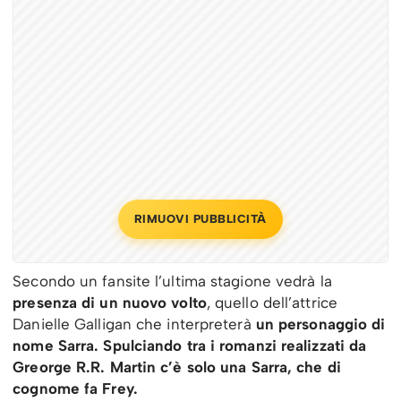
RIMUOVI PUBBLICITÀ
Secondo un fansite l’ultima stagione vedrà la
presenza di un nuovo volto
, quello dell’attrice
Danielle Galligan che interpreterà
un personaggio di
nome Sarra. Spulciando tra i romanzi realizzati da
Greorge R.R. Martin c’è solo una Sarra, che di
cognome fa Frey.