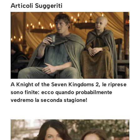
Articoli Suggeriti
A Knight of the Seven Kingdoms 2, le riprese
sono finite: ecco quando probabilmente
vedremo la seconda stagione!