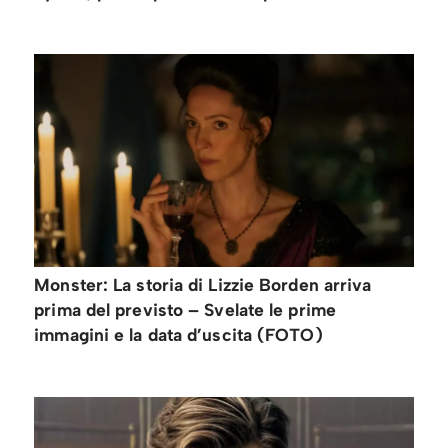
Monster: La storia di Lizzie Borden arriva
prima del previsto – Svelate le prime
immagini e la data d’uscita (FOTO)