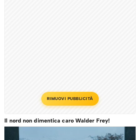
RIMUOVI PUBBLICITÀ
Il nord non dimentica caro Walder Frey!