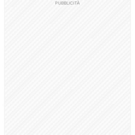
PUBBLICITÀ