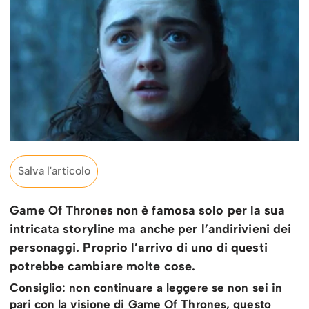
Salva l'articolo
Game Of Thrones non è famosa solo per la sua
intricata storyline ma anche per l’andirivieni dei
personaggi. Proprio l’arrivo di uno di questi
potrebbe cambiare molte cose.
Consiglio: non continuare a leggere se non sei in
pari con la visione di Game Of Thrones, questo