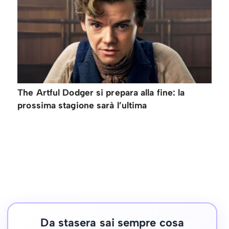
The Artful Dodger si prepara alla fine: la
prossima stagione sarà l’ultima
Da stasera sai sempre cosa