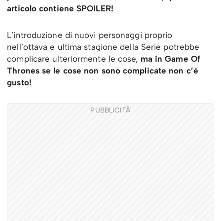
articolo contiene SPOILER!
L’introduzione di nuovi personaggi proprio
nell’ottava e ultima stagione della Serie potrebbe
complicare ulteriormente le cose,
ma in Game Of
Thrones se le cose non sono complicate non c’è
gusto!
PUBBLICITÀ