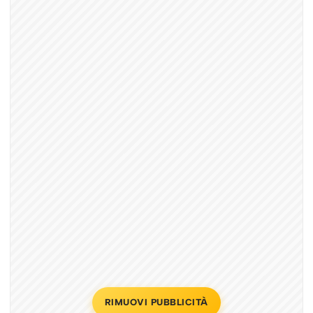
RIMUOVI PUBBLICITÀ