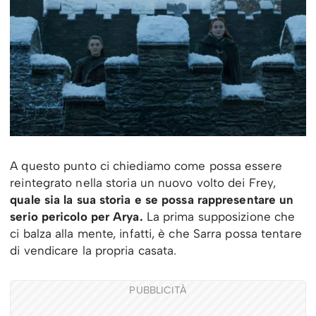
A questo punto ci chiediamo come possa essere
reintegrato nella storia un nuovo volto dei Frey,
quale sia la sua storia e se possa rappresentare un
serio pericolo per Arya.
La prima supposizione che
ci balza alla mente, infatti, è che Sarra possa tentare
di vendicare la propria casata.
PUBBLICITÀ