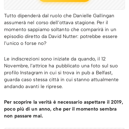
Tutto dipenderà dal ruolo che Danielle Gallingan
assumerà nel corso dell’ottava stagione. Per il
momento sappiamo soltanto che comparirà in un
episodio diretto da David Nutter: potrebbe essere
l’unico o forse no?
Le indiscrezioni sono iniziate da quando, il 12
Novembre, l’attrice ha pubblicato una foto sul suo
profilo Instagram in cui si trova in pub a Belfast,
guarda caso stessa città in cui stanno attualmente
andando avanti le riprese.
Per scoprire la verità è necessario aspettare il 2019,
poco più di un anno, che per il momento sembra
non passare mai.