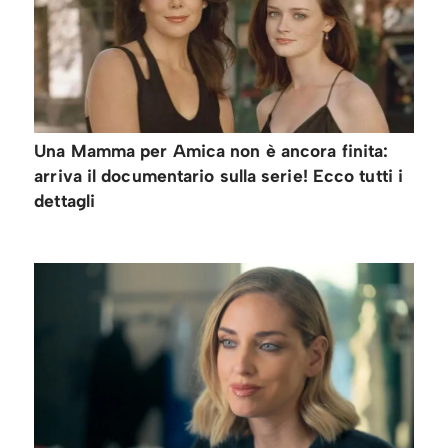
Una Mamma per Amica non è ancora finita:
arriva il documentario sulla serie! Ecco tutti i
dettagli