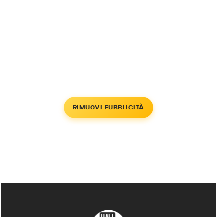
RIMUOVI PUBBLICITÀ