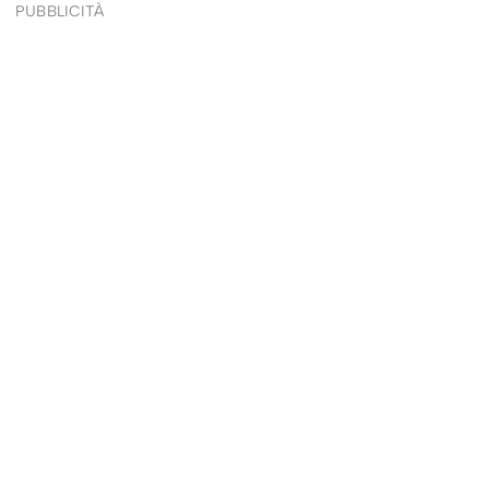
PUBBLICITÀ