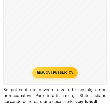
RIMUOVI PUBBLICITÀ
Se poi sentirete davvero una forte nostalgia, non
preoccupatevi! Pare infatti che gli States stiano
cercando di ricreare una cosa simile..
stay tuned!