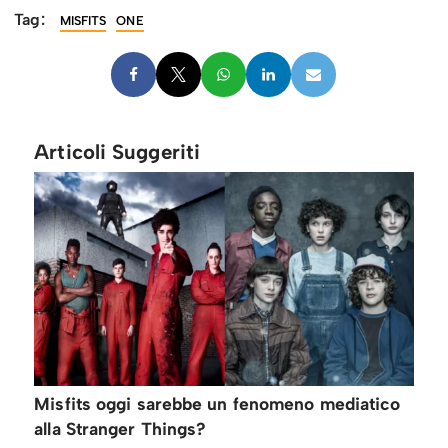
Tag:
MISFITS
ONE
Articoli Suggeriti
Misfits oggi sarebbe un fenomeno mediatico
alla Stranger Things?