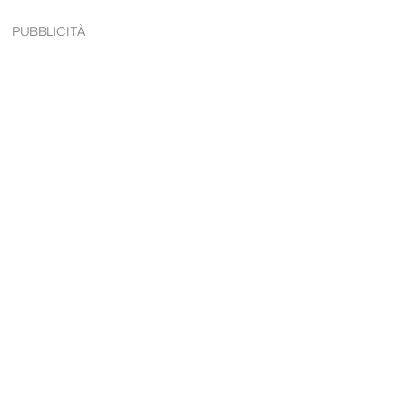
PUBBLICITÀ