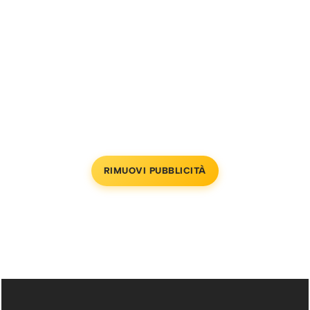
RIMUOVI PUBBLICITÀ