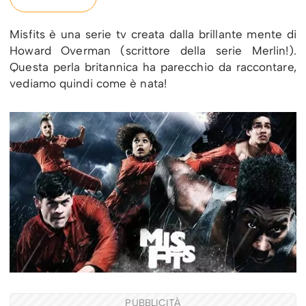
Misfits è una serie tv creata dalla brillante mente di
Howard Overman (scrittore della serie Merlin!).
Questa perla britannica ha parecchio da raccontare,
vediamo quindi come è nata!
PUBBLICITÀ