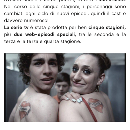
Nel corso delle cinque stagioni, i personaggi sono
cambiati ogni ciclo di nuovi episodi, quindi il cast è
davvero numeroso!
La serie tv
è stata prodotta per ben
cinque stagioni,
più
due web-episodi speciali
, tra le seconda e la
terza e la terza e quarta stagione.