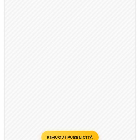
RIMUOVI PUBBLICITÀ