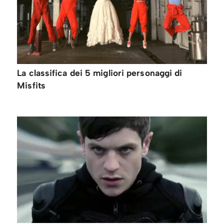
La classifica dei 5 migliori personaggi di
Misfits