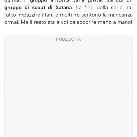
gruppo di scout di Satana
. La fine della serie ha
fatto impazzire i fan, e molti ne sentono la mancanza
ormai. Ma il resto sta a voi da scoprire mano a mano!
PUBBLICITÀ