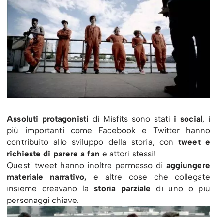
Assoluti protagonisti
di Misfits sono stati
i social
, i
più importanti come Facebook e Twitter hanno
contribuito allo sviluppo della storia, con
tweet e
richieste di parere a fan
e attori stessi!
Questi tweet hanno inoltre permesso di
aggiungere
materiale narrativo,
e altre cose che collegate
insieme creavano la
storia parziale
di uno o più
personaggi chiave.