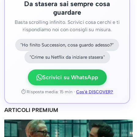
Da stasera sai sempre cosa
guardare
Basta scrolling infinito. Scrivici cosa cerchi e ti
rispondiamo noi con consigli su misura.
"Ho finito Succession, cosa guardo adesso?"
"Crime su Netflix da iniziare stasera"
Scrivici su WhatsApp
⏱ Risposta media: 15 min ·
Cos'è DISCOVER?
ARTICOLI PREMIUM