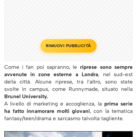
RIMUOVI PUBBLICITÀ
Come i fan poi sapranno, le
riprese sono sempre
avvenute in zone esterne a Londra
, nel sud-est
della città. Alcune riprese, tra l’altro, sono state
svolte in campus, come Runnymade, situato nella
Brunel University.
A livello di marketing e accoglienza, la
prima serie
ha fatto innamorare molti giovani
, con la tematica
fantasy/teen/drama e sarcasmo talvolta tagliente.