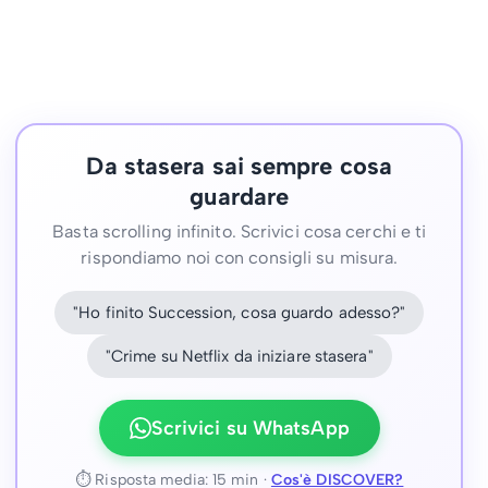
Da stasera sai sempre cosa
guardare
Basta scrolling infinito. Scrivici cosa cerchi e ti
rispondiamo noi con consigli su misura.
"Ho finito Succession, cosa guardo adesso?"
"Crime su Netflix da iniziare stasera"
Scrivici su WhatsApp
⏱ Risposta media: 15 min ·
Cos'è DISCOVER?