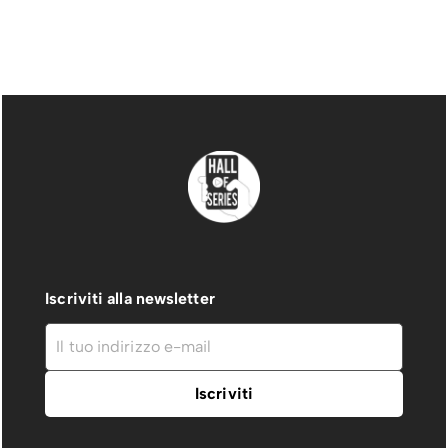
Iscriviti alla newsletter