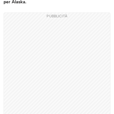
per Alaska.
PUBBLICITÀ