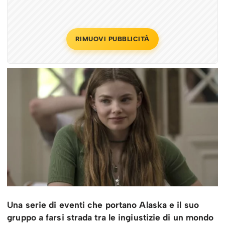
RIMUOVI PUBBLICITÀ
Una serie di eventi che portano Alaska e il suo
gruppo a farsi strada tra le ingiustizie di un mondo