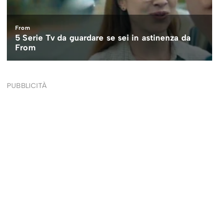
PUBBLICITÀ