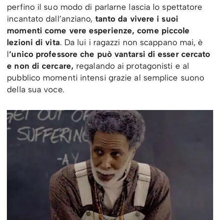
perfino il suo modo di parlarne lascia lo spettatore
incantato dall’anziano,
tanto da vivere i suoi
momenti come vere esperienze, come piccole
lezioni di vita
. Da lui i ragazzi non scappano mai, è
l
‘unico professore che può vantarsi di esser cercato
e non di cercare,
regalando ai protagonisti e al
pubblico momenti intensi grazie al semplice suono
della sua voce.