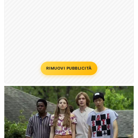
RIMUOVI PUBBLICITÀ