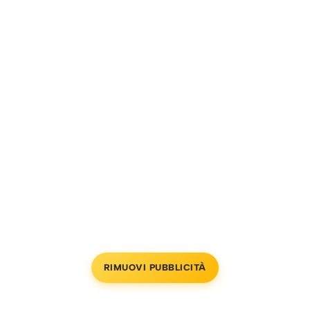
RIMUOVI PUBBLICITÀ