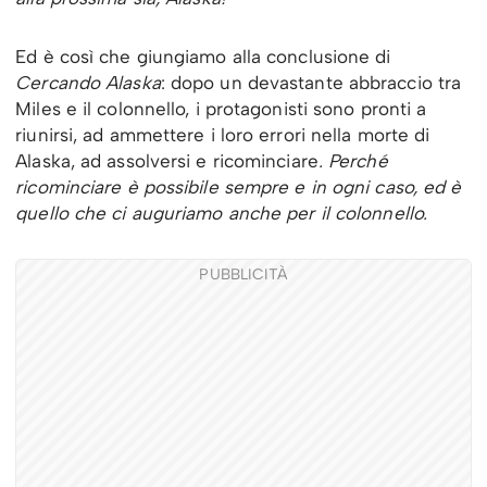
Ed è così che giungiamo alla conclusione di
Cercando Alaska
: dopo un devastante abbraccio tra
Miles e il colonnello, i protagonisti sono pronti a
riunirsi, ad ammettere i loro errori nella morte di
Alaska, ad assolversi e ricominciare
. Perché
ricominciare è possibile sempre e in ogni caso, ed è
quello che ci auguriamo anche per il colonnello.
PUBBLICITÀ