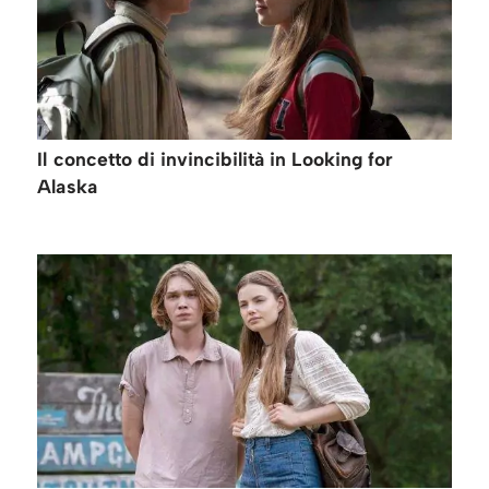
Il concetto di invincibilità in Looking for
Alaska