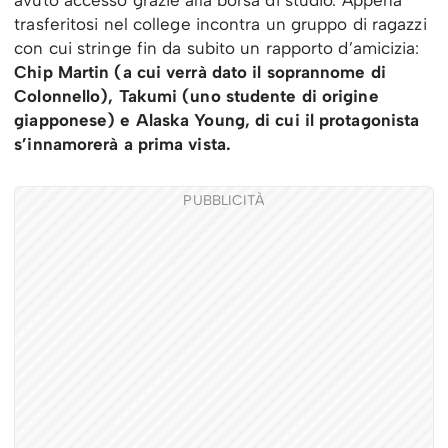
trasferitosi nel college incontra un gruppo di ragazzi
con cui stringe fin da subito un rapporto d’amicizia:
Chip Martin (a cui verrà dato il soprannome di
Colonnello), Takumi (uno studente di origine
giapponese) e Alaska Young, di cui il protagonista
s’innamorerà a prima vista.
PUBBLICITÀ