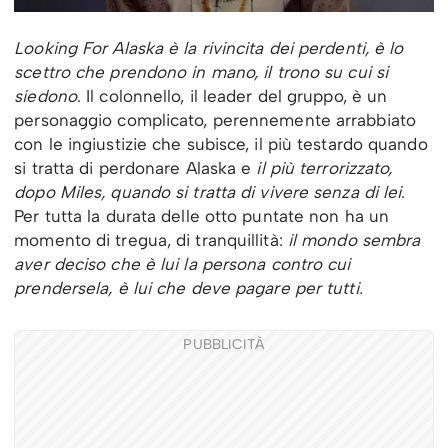
Looking For Alaska è la rivincita dei perdenti, è lo
scettro che prendono in mano, il trono su cui si
siedono
. Il colonnello, il leader del gruppo, è un
personaggio complicato, perennemente arrabbiato
con le ingiustizie che subisce, il più testardo quando
si tratta di perdonare Alaska e
il più terrorizzato,
dopo Miles, quando si tratta di vivere senza di lei
.
Per tutta la durata delle otto puntate non ha un
momento di tregua, di tranquillità:
il mondo sembra
aver deciso che è lui la persona contro cui
prendersela, è lui che deve pagare per tutti.
PUBBLICITÀ