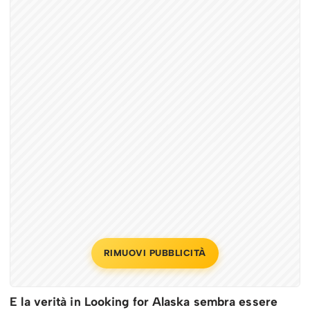
RIMUOVI PUBBLICITÀ
E la verità in Looking for Alaska sembra essere