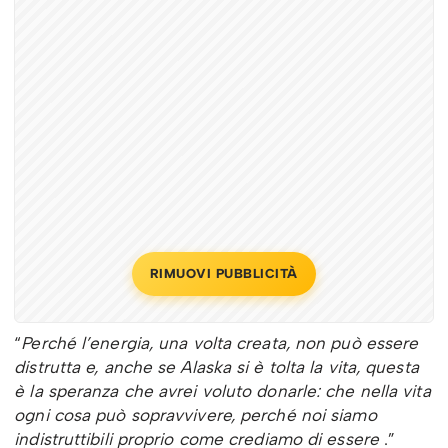
RIMUOVI PUBBLICITÀ
“
Perché l’energia, una volta creata, non può essere
distrutta e, anche se Alaska si è tolta la vita, questa
è la speranza che avrei voluto donarle: che nella vita
ogni cosa può sopravvivere, perché noi siamo
indistruttibili proprio come crediamo di essere
.”