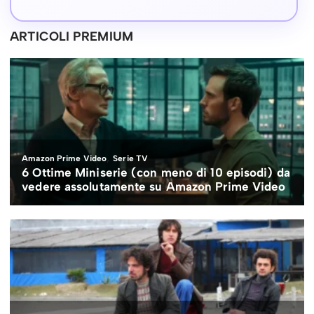
ARTICOLI PREMIUM