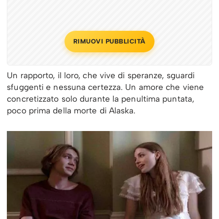
RIMUOVI PUBBLICITÀ
Un rapporto, il loro, che vive di speranze, sguardi
sfuggenti e nessuna certezza. Un amore che viene
concretizzato solo durante la penultima puntata,
poco prima della morte di Alaska.