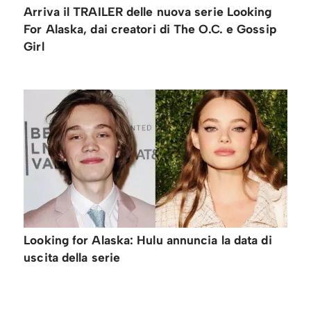
Arriva il TRAILER delle nuova serie Looking
For Alaska, dai creatori di The O.C. e Gossip
Girl
Looking for Alaska: Hulu annuncia la data di
uscita della serie