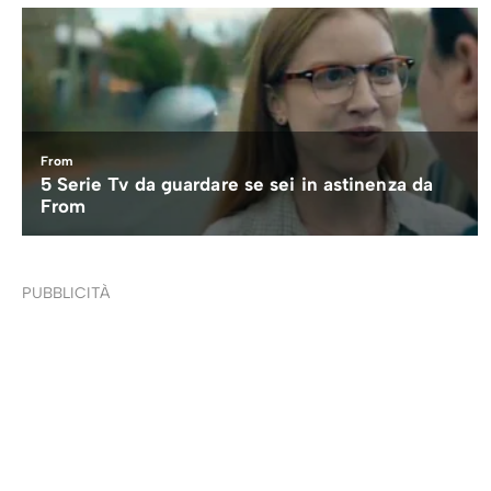
PUBBLICITÀ