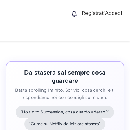
Registrati
Accedi
Da stasera sai sempre cosa
guardare
Basta scrolling infinito. Scrivici cosa cerchi e ti
rispondiamo noi con consigli su misura.
"Ho finito Succession, cosa guardo adesso?"
"Crime su Netflix da iniziare stasera"