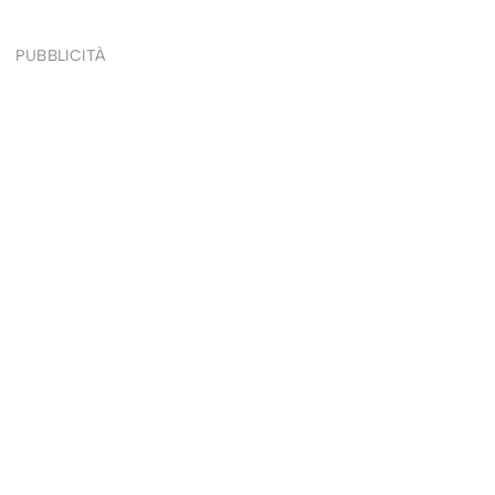
PUBBLICITÀ