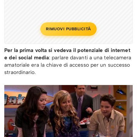
RIMUOVI PUBBLICITÀ
Per la prima volta si vedeva il potenziale di internet
e dei social media
: parlare davanti a una telecamera
amatoriale era la chiave di accesso per un successo
straordinario.