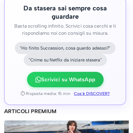
Da stasera sai sempre cosa
guardare
Basta scrolling infinito. Scrivici cosa cerchi e ti
rispondiamo noi con consigli su misura.
"Ho finito Succession, cosa guardo adesso?"
"Crime su Netflix da iniziare stasera"
Scrivici su WhatsApp
⏱ Risposta media: 15 min ·
Cos'è DISCOVER?
ARTICOLI PREMIUM