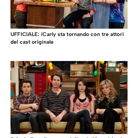
UFFICIALE: iCarly sta tornando con tre attori
del cast originale