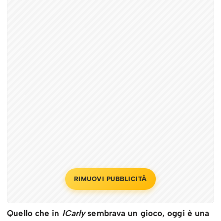
RIMUOVI PUBBLICITÀ
Quello che in
ICarly
sembrava un gioco, oggi è una