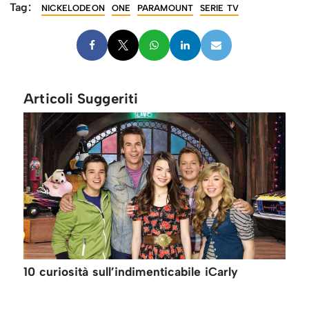
Tag:
NICKELODEON
ONE
PARAMOUNT
SERIE TV
Articoli Suggeriti
10 curiosità sull’indimenticabile iCarly