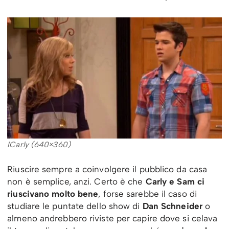
ICarly (640×360)
Riuscire sempre a coinvolgere il pubblico da casa
non è semplice, anzi. Certo è che
Carly e Sam ci
riuscivano molto bene
, forse sarebbe il caso di
studiare le puntate dello show di
Dan Schneider
o
almeno andrebbero riviste per capire dove si celava