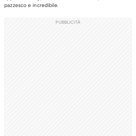
pazzesco e incredibile.
PUBBLICITÀ