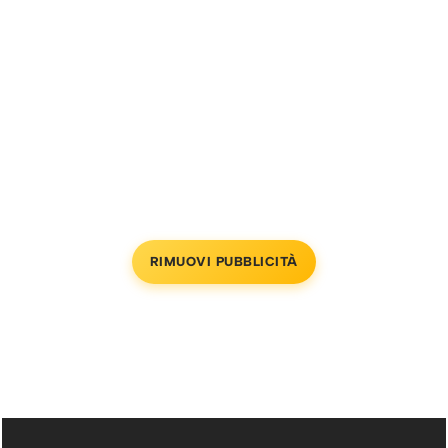
RIMUOVI PUBBLICITÀ