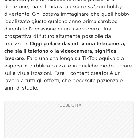
dedizione, ma si limitava a essere
solo
un hobby
divertente. Chi poteva immaginare che quell’hobby
idealizzato giusto qualche anno prima sarebbe
diventato l’occasione di un lavoro vero. Una
prospettiva di futuro altamente possibile da
realizzare.
Oggi parlare davanti a una telecamera,
che sia il telefono o la videocamera, significa
lavorare
. Fare una challenge su TikTok equivale a
esporsi in pubblica piazza e in qualche modo lucrare
sulle visualizzazioni. Fare il content creator è un
lavoro a tutti gli effetti, che necessita pazienza e
anni di studio.
PUBBLICITÀ