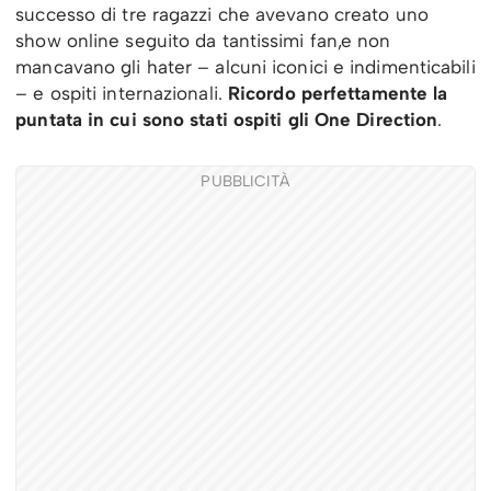
successo di tre ragazzi che avevano creato uno
show online seguito da tantissimi fan,e non
mancavano gli hater – alcuni iconici e indimenticabili
– e ospiti internazionali.
Ricordo perfettamente la
puntata in cui sono stati ospiti gli One Direction
.
PUBBLICITÀ