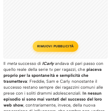
RIMUOVI PUBBLICITÀ
Il
meta
successo di
ICarly
andava di pari passo con
quello reale della serie tv per ragazzi, che
piaceva
proprio per la spontaneità e semplicità che
trasmetteva
: Freddie, Sam e Carly nonostante il
successo restano sempre dei ragazzini comuni alle
prese con i soliti drammi adolescenziali.
In nessun
episodio si sono mai vantati del successo del loro
web show
, contrariamente, invece, della nuova