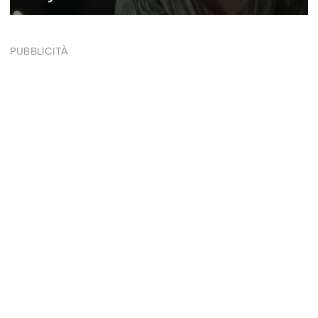
PUBBLICITÀ