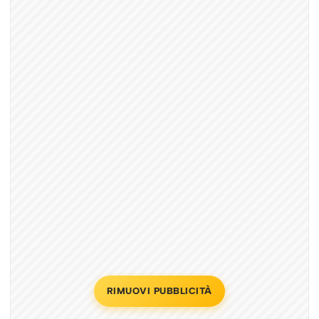
RIMUOVI PUBBLICITÀ