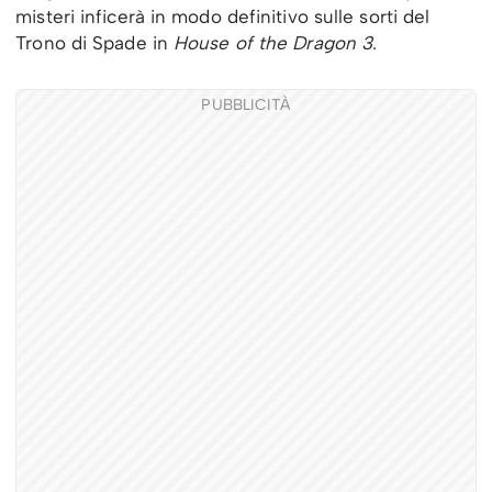
misteri inficerà in modo definitivo sulle sorti del
Trono di Spade in
House of the Dragon 3
.
PUBBLICITÀ