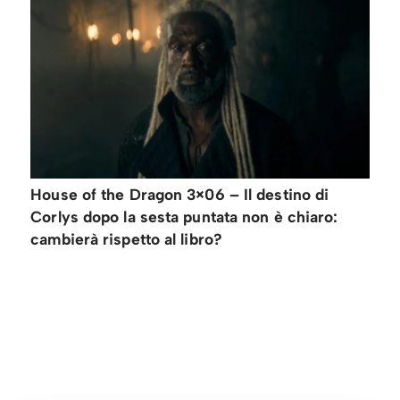
House of the Dragon 3×06 – Il destino di
Corlys dopo la sesta puntata non è chiaro:
cambierà rispetto al libro?