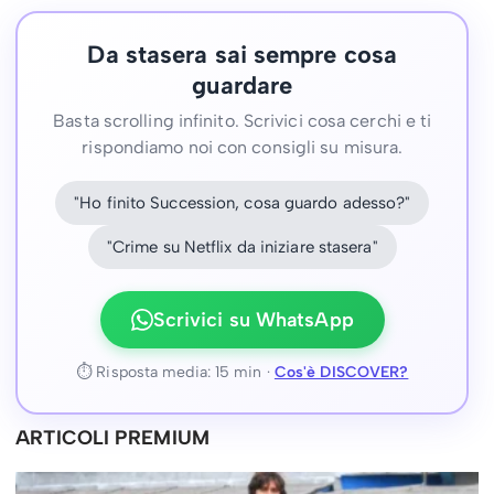
Da stasera sai sempre cosa
guardare
Basta scrolling infinito. Scrivici cosa cerchi e ti
rispondiamo noi con consigli su misura.
"Ho finito Succession, cosa guardo adesso?"
"Crime su Netflix da iniziare stasera"
Scrivici su WhatsApp
⏱ Risposta media: 15 min ·
Cos'è DISCOVER?
ARTICOLI PREMIUM