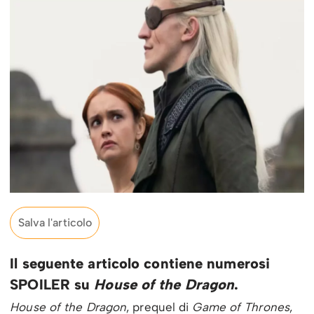
Salva l'articolo
Il seguente articolo contiene numerosi
SPOILER su
House of the Dragon
.
House of the Dragon
, prequel di
Game of Thrones
,