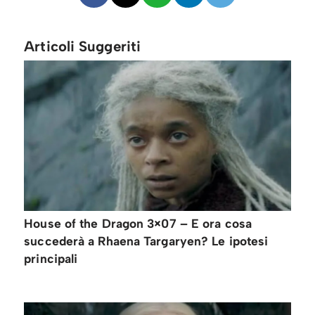
Articoli Suggeriti
House of the Dragon 3×07 – E ora cosa
succederà a Rhaena Targaryen? Le ipotesi
principali