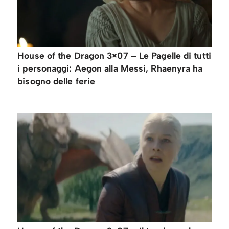
House of the Dragon 3×07 – Le Pagelle di tutti
i personaggi: Aegon alla Messi, Rhaenyra ha
bisogno delle ferie