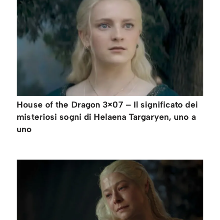
House of the Dragon 3×07 – Il significato dei
misteriosi sogni di Helaena Targaryen, uno a
uno