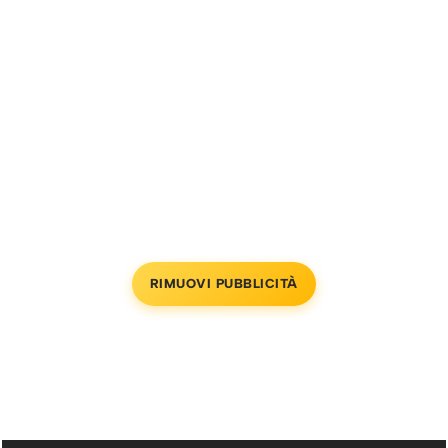
RIMUOVI PUBBLICITÀ