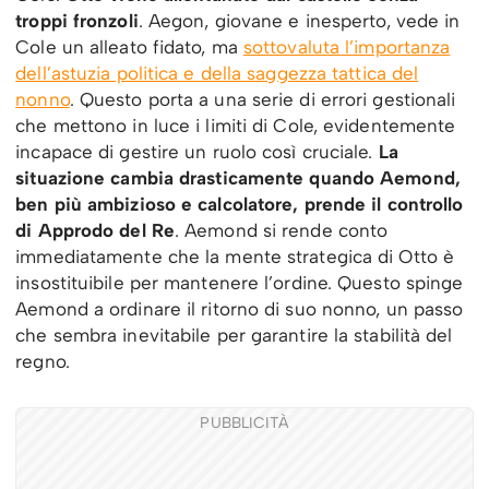
troppi fronzoli
. Aegon, giovane e inesperto, vede in
Cole un alleato fidato, ma
sottovaluta l’importanza
dell’astuzia politica e della saggezza tattica del
nonno
. Questo porta a una serie di errori gestionali
che mettono in luce i limiti di Cole, evidentemente
incapace di gestire un ruolo così cruciale.
La
situazione cambia drasticamente quando Aemond,
ben più ambizioso e calcolatore, prende il controllo
di Approdo del Re
. Aemond si rende conto
immediatamente che la mente strategica di Otto è
insostituibile per mantenere l’ordine. Questo spinge
Aemond a ordinare il ritorno di suo nonno, un passo
che sembra inevitabile per garantire la stabilità del
regno.
PUBBLICITÀ