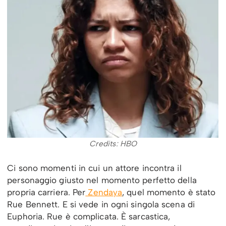
Credits: HBO
Ci sono momenti in cui un attore incontra il
personaggio giusto nel momento perfetto della
propria carriera. Per
Zendaya
, quel momento è stato
Rue Bennett. E si vede in ogni singola scena di
Euphoria. Rue è complicata. È sarcastica,