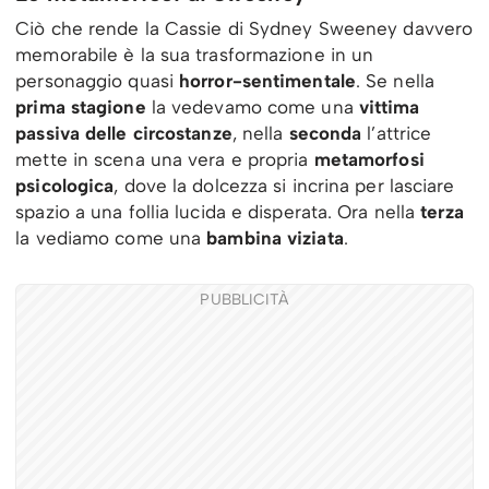
Ciò che rende la Cassie di Sydney Sweeney davvero
memorabile è la sua trasformazione in un
personaggio quasi
horror-sentimentale
. Se nella
prima stagione
la vedevamo come una
vittima
passiva delle circostanze
, nella
seconda
l’attrice
mette in scena una vera e propria
metamorfosi
psicologica
, dove la dolcezza si incrina per lasciare
spazio a una follia lucida e disperata. Ora nella
terza
la vediamo come una
bambina viziata
.
PUBBLICITÀ