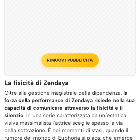
RIMUOVI PUBBLICITÀ
La fisicità di Zendaya
Oltre alla gestione magistrale della dipendenza,
la
forza della performance di Zendaya risiede nella sua
capacità di comunicare attraverso la fisicità e il
silenzio
. In una serie caratterizzata da un’estetica
visiva massimalista l’attrice sceglie spesso la via
della sottrazione. È nei momenti di stasi, quando il
rumore del mondo di Euphoria si placa, che emerge