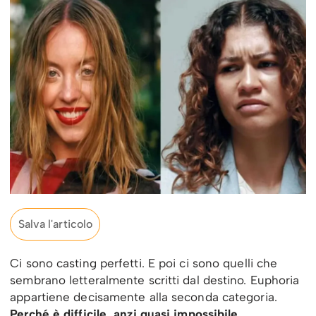
Salva l'articolo
Ci sono casting perfetti. E poi ci sono quelli che
sembrano letteralmente scritti dal destino. Euphoria
appartiene decisamente alla seconda categoria.
Perché è difficile, anzi quasi impossibile,