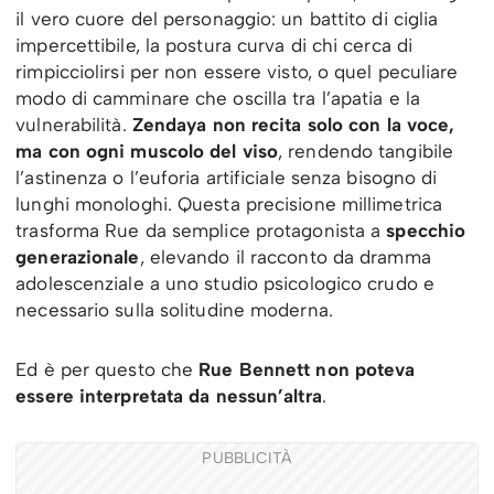
il vero cuore del personaggio: un battito di ciglia
impercettibile, la postura curva di chi cerca di
rimpicciolirsi per non essere visto, o quel peculiare
modo di camminare che oscilla tra l’apatia e la
vulnerabilità.
Zendaya non recita solo con la voce,
ma con ogni muscolo del viso
, rendendo tangibile
l’astinenza o l’euforia artificiale senza bisogno di
lunghi monologhi. Questa precisione millimetrica
trasforma Rue da semplice protagonista a
specchio
generazionale
, elevando il racconto da dramma
adolescenziale a uno studio psicologico crudo e
necessario sulla solitudine moderna.
Ed è per questo che
Rue Bennett non poteva
essere interpretata da nessun’altra
.
PUBBLICITÀ