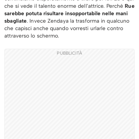
che si vede il talento enorme dell’attrice. Perché
Rue
sarebbe potuta risultare insopportabile nelle mani
sbagliate
. Invece Zendaya la trasforma in qualcuno
che capisci anche quando vorresti urlarle contro
attraverso lo schermo.
PUBBLICITÀ