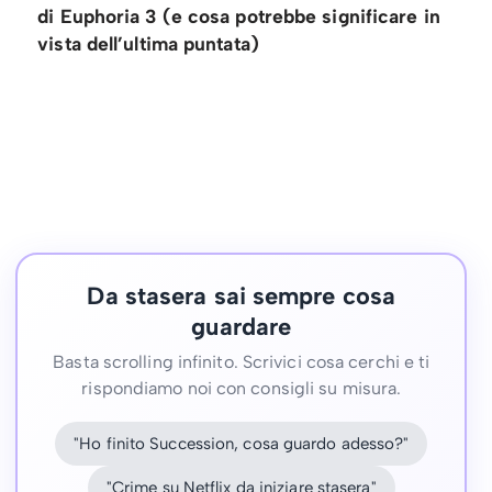
di Euphoria 3 (e cosa potrebbe significare in
vista dell’ultima puntata)
Da stasera sai sempre cosa
guardare
Basta scrolling infinito. Scrivici cosa cerchi e ti
rispondiamo noi con consigli su misura.
"Ho finito Succession, cosa guardo adesso?"
"Crime su Netflix da iniziare stasera"