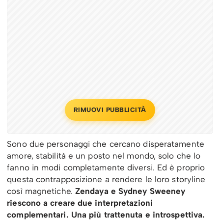
RIMUOVI PUBBLICITÀ
Sono due personaggi che cercano disperatamente
amore, stabilità e un posto nel mondo, solo che lo
fanno in modi completamente diversi. Ed è proprio
questa contrapposizione a rendere le loro storyline
così magnetiche.
Zendaya e Sydney Sweeney
riescono a creare due interpretazioni
complementari. Una più trattenuta e introspettiva.