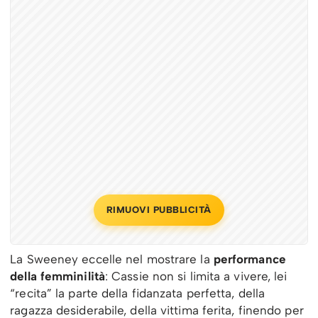
RIMUOVI PUBBLICITÀ
La Sweeney eccelle nel mostrare la
performance
della femminilità
: Cassie non si limita a vivere, lei
“recita” la parte della fidanzata perfetta, della
ragazza desiderabile, della vittima ferita, finendo per