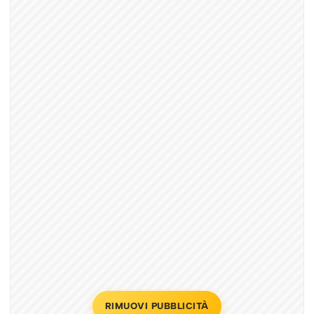
RIMUOVI PUBBLICITÀ