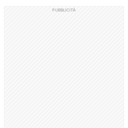
PUBBLICITÀ