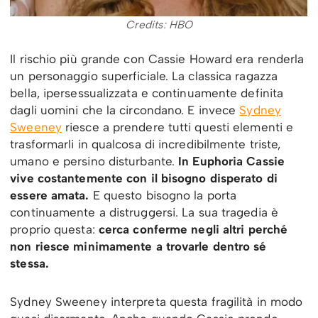
Credits: HBO
Il rischio più grande con Cassie Howard era renderla
un personaggio superficiale. La classica ragazza
bella, ipersessualizzata e continuamente definita
dagli uomini che la circondano. E invece
Sydney
Sweeney
riesce a prendere tutti questi elementi e
trasformarli in qualcosa di incredibilmente triste,
umano e persino disturbante.
In Euphoria Cassie
vive costantemente con il bisogno disperato di
essere amata.
E questo bisogno la porta
continuamente a distruggersi. La sua tragedia è
proprio questa:
cerca conferme negli altri perché
non riesce minimamente a trovarle dentro sé
stessa.
Sydney Sweeney interpreta questa fragilità in modo