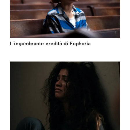
L’ingombrante eredità di Euphoria