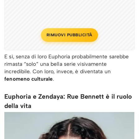
RIMUOVI PUBBLICITÀ
E sì, senza di loro Euphoria probabilmente sarebbe
rimasta “solo” una bella serie visivamente
incredibile. Con loro, invece, è diventata un
fenomeno culturale
.
Euphoria e Zendaya: Rue Bennett è il ruolo
della vita