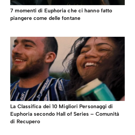
7 momenti di Euphoria che ci hanno fatto
piangere come delle fontane
La Classifica dei 10 Migliori Personaggi di
Euphoria secondo Hall of Series – Comunità
di Recupero