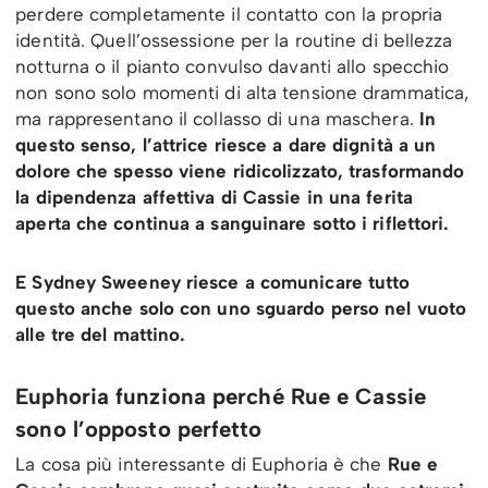
perdere completamente il contatto con la propria
identità. Quell’ossessione per la routine di bellezza
notturna o il pianto convulso davanti allo specchio
non sono solo momenti di alta tensione drammatica,
ma rappresentano il collasso di una maschera.
In
questo senso, l’attrice riesce a dare dignità a un
dolore che spesso viene ridicolizzato, trasformando
la dipendenza affettiva di Cassie in una ferita
aperta che continua a sanguinare sotto i riflettori.
E Sydney Sweeney riesce a comunicare tutto
questo anche solo con uno sguardo perso nel vuoto
alle tre del mattino.
Euphoria funziona perché Rue e Cassie
sono l’opposto perfetto
La cosa più interessante di Euphoria è che
Rue e