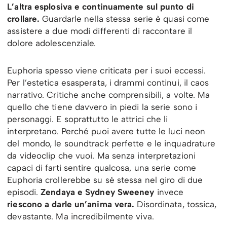
L’altra esplosiva e continuamente sul punto di
crollare.
Guardarle nella stessa serie è quasi come
assistere a due modi differenti di raccontare il
dolore adolescenziale.
Euphoria spesso viene criticata per i suoi eccessi.
Per l’estetica esasperata, i drammi continui, il caos
narrativo. Critiche anche comprensibili, a volte. Ma
quello che tiene davvero in piedi la serie sono i
personaggi. E soprattutto le attrici che li
interpretano. Perché puoi avere tutte le luci neon
del mondo, le soundtrack perfette e le inquadrature
da videoclip che vuoi. Ma senza interpretazioni
capaci di farti sentire qualcosa, una serie come
Euphoria crollerebbe su sé stessa nel giro di due
episodi.
Zendaya e Sydney Sweeney
invece
riescono a darle un’anima vera.
Disordinata, tossica,
devastante. Ma incredibilmente viva.