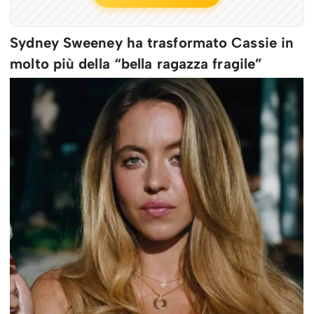
Sydney Sweeney ha trasformato Cassie in
molto più della “bella ragazza fragile”