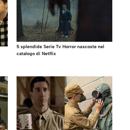
5 splendide Serie Tv Horror nascoste nel
catalogo di Netflix