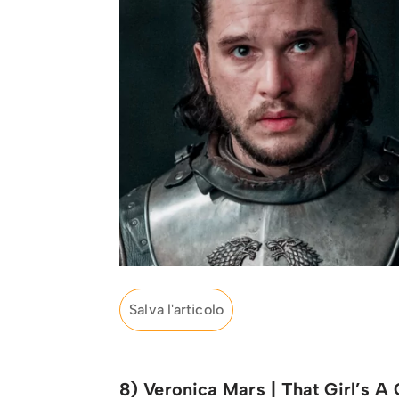
Salva l'articolo
8) Veronica Mars | That Girl’s A 