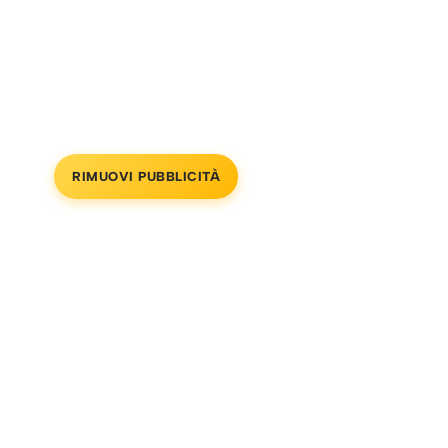
RIMUOVI PUBBLICITÀ