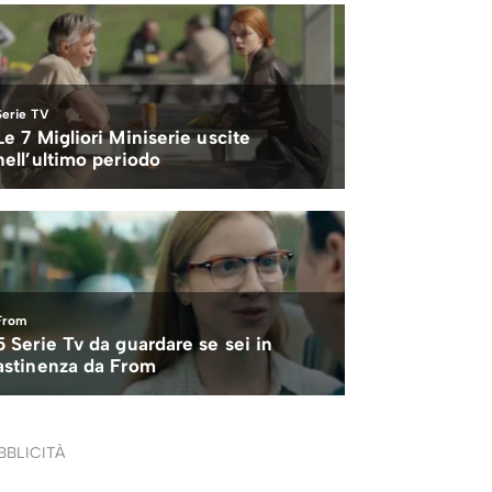
BBLICITÀ