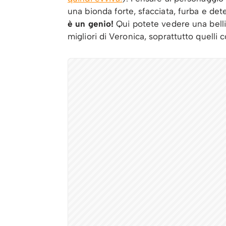
una bionda forte, sfacciata, furba e de
è un genio!
Qui potete vedere una belli
migliori di Veronica, soprattutto quelli