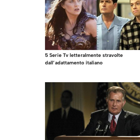
5 Serie Tv letteralmente stravolte
dall’adattamento italiano