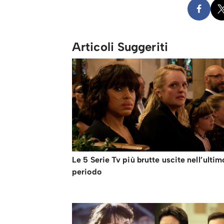
Articoli Suggeriti
Le 5 Serie Tv più brutte uscite nell’ultim
periodo