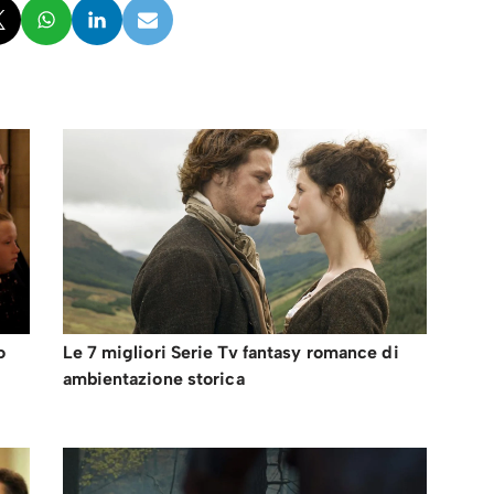
o
Le 7 migliori Serie Tv fantasy romance di
ambientazione storica