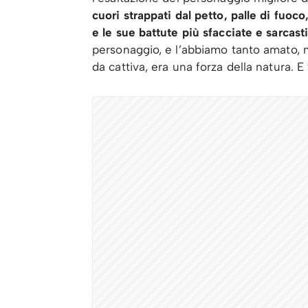
cuori strappati dal petto, palle di fuoco
e le sue battute più sfacciate e sarcast
personaggio, e l’abbiamo tanto amato, 
da cattiva, era una forza della natura. E