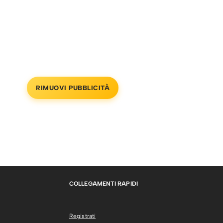
RIMUOVI PUBBLICITÀ
COLLEGAMENTI RAPIDI
Registrati