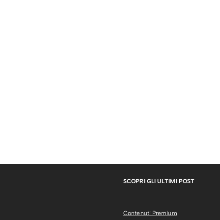
SCOPRI GLI ULTIMI POST
Contenuti Premium