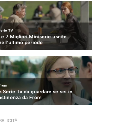
BBLICITÀ