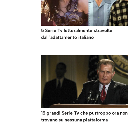
5 Serie Tv letteralmente stravolte
dall’adattamento italiano
15 grandi Serie Tv che purtroppo ora non
trovano su nessuna piattaforma