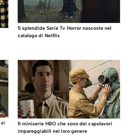
5 splendide Serie Tv Horror nascoste nel
catalogo di Netflix
 si
5 miniserie HBO che sono dei capolavori
impareggiabili nel loro genere