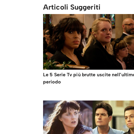
Articoli Suggeriti
Le 5 Serie Tv più brutte uscite nell’ultim
periodo