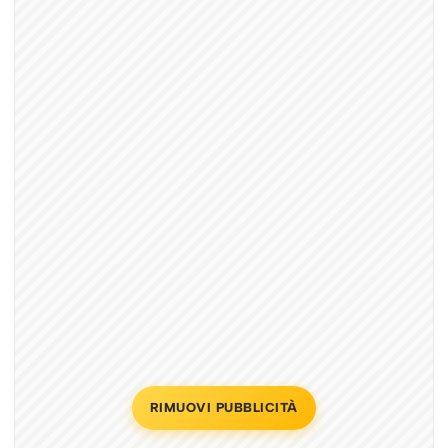
RIMUOVI PUBBLICITÀ