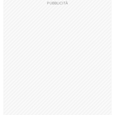
PUBBLICITÀ