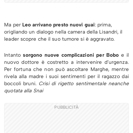
Ma per
Leo arrivano presto nuovi guai
: prima,
origliando un dialogo nella camera della Lisandri, il
leader scopre che il suo tumore si è aggravato.
Intanto
sorgono nuove complicazioni per Bobo
e il
nuovo dottore è costretto a intervenire d’urgenza.
Per fortuna che non può ascoltare Marghe, mentre
rivela alla madre i suoi sentimenti per il ragazzo dai
boccoli bruni.
Crisi di rigetto sentimentale neanche
quotata alla Snai
PUBBLICITÀ