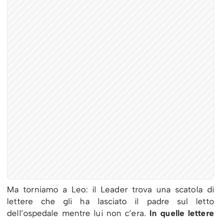
Ma torniamo a Leo: il Leader trova una scatola di
lettere che gli ha lasciato il padre sul letto
dell’ospedale mentre lui non c’era.
In quelle lettere