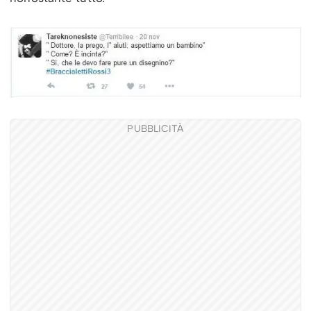
PUBBLICITÀ