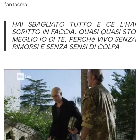
fantasma.
HAI SBAGLIATO TUTTO E CE L’HAI
SCRITTO IN FACCIA, QUASI QUASI STO
MEGLIO IO DI TE, PERCHè VIVO SENZA
RIMORSI E SENZA SENSI DI COLPA