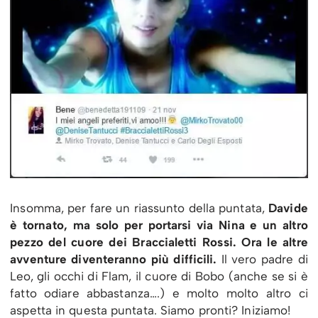
Insomma, per fare un riassunto della puntata,
Davide
è tornato, ma solo per portarsi via Nina e un altro
pezzo del cuore dei Braccialetti Rossi. Ora le altre
avventure diventeranno più difficili.
Il vero padre di
Leo, gli occhi di Flam, il cuore di Bobo (anche se si è
fatto odiare abbastanza….) e molto molto altro ci
aspetta in questa puntata. Siamo pronti? Iniziamo!