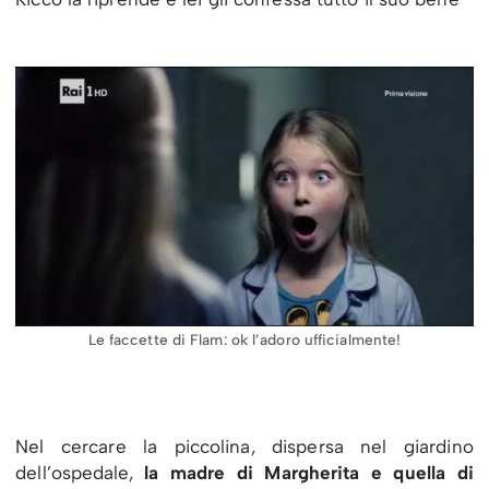
Le faccette di Flam: ok l’adoro ufficialmente!
Nel cercare la piccolina, dispersa nel giardino
dell’ospedale,
la madre di Margherita e quella di