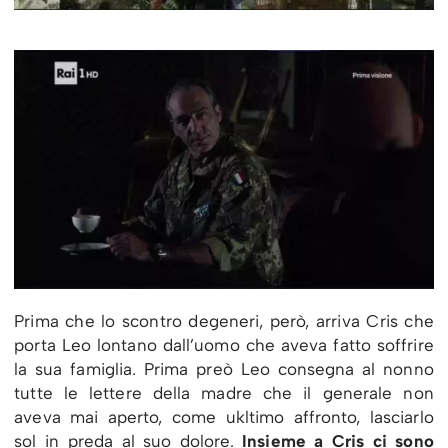
Prima che lo scontro degeneri, però, arriva Cris che
porta Leo lontano dall’uomo che aveva fatto soffrire
la sua famiglia. Prima preò Leo consegna al nonno
tutte le lettere della madre che il generale non
aveva mai aperto, come ukltimo affronto, lasciarlo
sol in preda al suo dolore.
Insieme a Cris ci sono