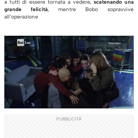
a tutti di essere tornata a vedere,
scatenando una
grande felicità
, mentre Bobo sopravvive
all’operazione
PUBBLICITÀ