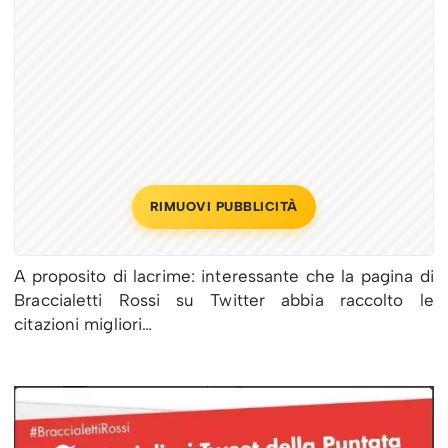
RIMUOVI PUBBLICITÀ
A proposito di lacrime: interessante che la pagina di
Braccialetti Rossi su Twitter abbia raccolto le
citazioni migliori…