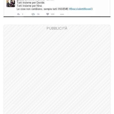
PUBBLICITÀ