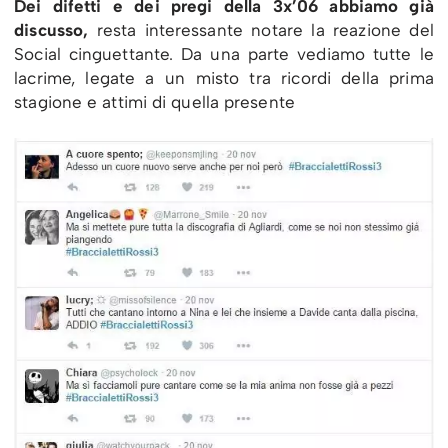
Dei difetti e dei pregi della 3x’06 abbiamo già
discusso,
resta interessante notare la reazione del
Social cinguettante. Da una parte vediamo tutte le
lacrime, legate a un misto tra ricordi della prima
stagione e attimi di quella presente