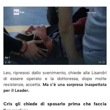
Leo, ripresosi dallo svenimento, chiede alla Lisandri
di essere operato e la dottoressa, dopo molte
resistenze, accetta.
Ma c’è una sorpresa inaspettata
per il Leader.
Cris gli chiede di sposarlo prima che faccia