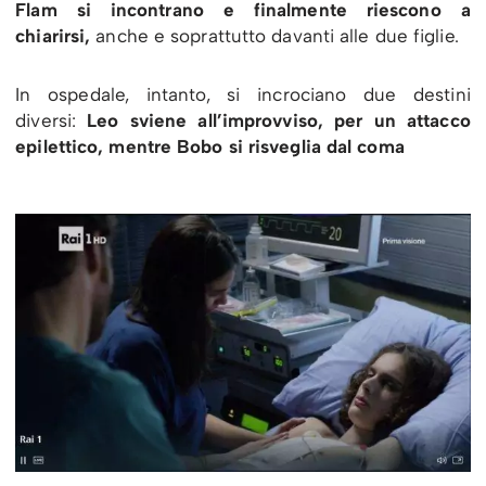
Flam si incontrano e finalmente riescono a
chiarirsi,
anche e soprattutto davanti alle due figlie.
In ospedale, intanto, si incrociano due destini
diversi:
Leo sviene all’improvviso, per un attacco
epilettico, mentre Bobo si risveglia dal coma