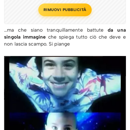
RIMUOVI PUBBLICITÀ
…ma che siano tranquillamente battute
da una
singola immagine
che spiega tutto ciò che deve e
non lascia scampo. Si piange