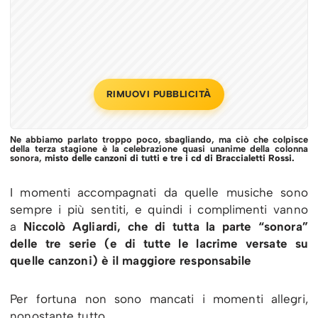
RIMUOVI PUBBLICITÀ
Ne abbiamo parlato troppo poco, sbagliando, ma ciò che colpisce
della terza stagione è la celebrazione quasi unanime della colonna
sonora,
misto delle canzoni di tutti e tre i cd di Braccialetti Rossi.
I momenti accompagnati da quelle musiche sono
sempre i più sentiti, e quindi i complimenti vanno
a
Niccolò Agliardi, che di tutta la parte “sonora”
delle tre serie (e di tutte le lacrime versate su
quelle canzoni) è il maggiore responsabile
Per fortuna non sono mancati i momenti allegri,
nonostante tutto.