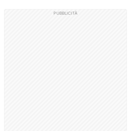
PUBBLICITÀ