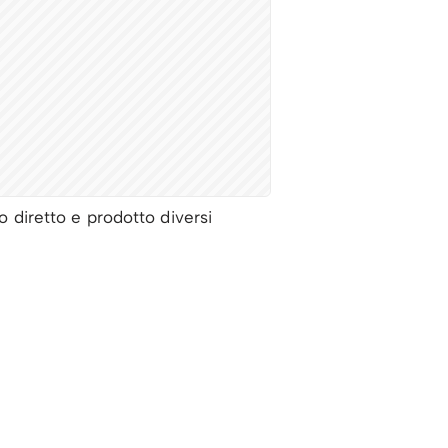
o diretto e prodotto diversi