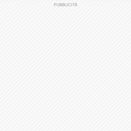
PUBBLICITÀ