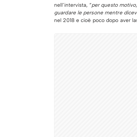
nell’intervista, “
per questo motivo,
guardare le persone mentre dicev
nel 2018 e cioè poco dopo aver la