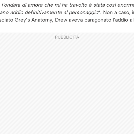
 l’ondata di amore che mi ha travolto è stata così enorm
ano addio definitivamente al personaggio
“. Non a caso, 
sciato Grey’s Anatomy, Drew aveva paragonato l’addio al
PUBBLICITÀ