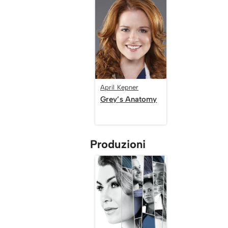
April Kepner
Grey’s Anatomy
Produzioni