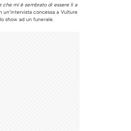
e che mi è sembrato di essere lì a
in un’intervista concessa a Vulture
lo show ad un funerale.