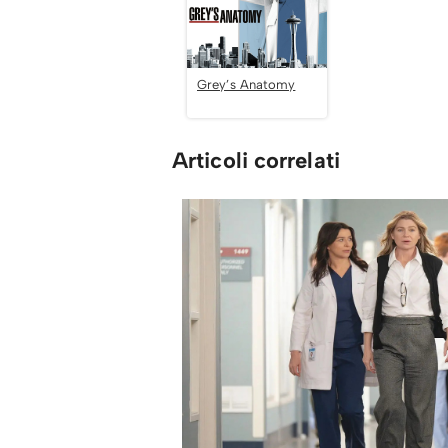
Grey’s Anatomy
Articoli correlati