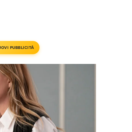
UOVI PUBBLICITÀ