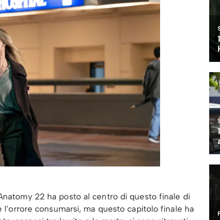
Anatomy 22 ha posto al centro di questo finale di
e l’orrore consumarsi, ma questo capitolo finale ha