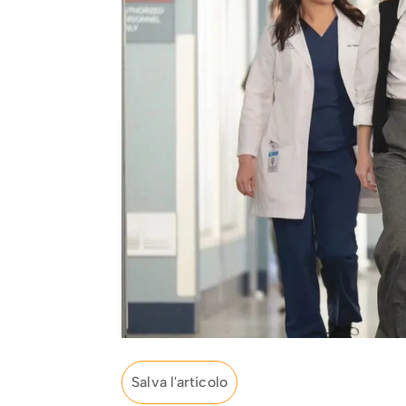
Salva l'articolo