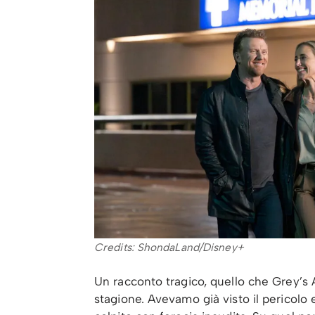
Credits: ShondaLand/Disney+
Un racconto tragico, quello che Grey’s 
stagione. Avevamo già visto il pericolo 