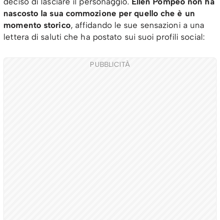
deciso di lasciare il personaggio.
Ellen Pompeo non ha
nascosto la sua commozione per quello che è un
momento storico
, affidando le sue sensazioni a una
lettera di saluti che ha postato sui suoi profili social:
PUBBLICITÀ