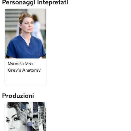
Personaggi Intepretati
Meredith Grey
Grey’s Anatomy
Produzioni