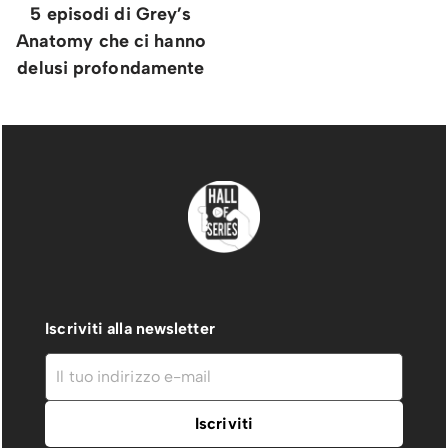
5 episodi di Grey’s
Anatomy che ci hanno
delusi profondamente
Iscriviti alla newsletter