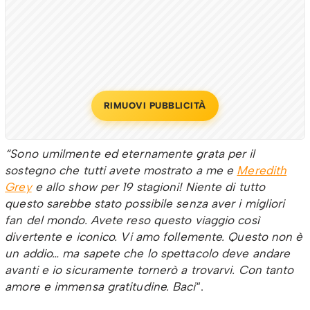
RIMUOVI PUBBLICITÀ
“Sono umilmente ed eternamente grata per il
sostegno che tutti avete mostrato a me e
Meredith
Grey
e allo show per 19 stagioni! Niente di tutto
questo sarebbe stato possibile senza aver i migliori
fan del mondo. Avete reso questo viaggio così
divertente e iconico. Vi amo follemente. Questo non è
un addio… ma sapete che lo spettacolo deve andare
avanti e io sicuramente tornerò a trovarvi. Con tanto
amore e immensa gratitudine. Baci
“.