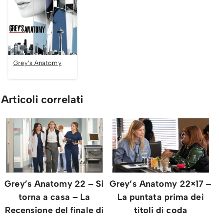
Grey’s Anatomy
Articoli correlati
Grey’s Anatomy 22 – Si
Grey’s Anatomy 22×17 –
torna a casa – La
La puntata prima dei
Recensione del finale di
titoli di coda