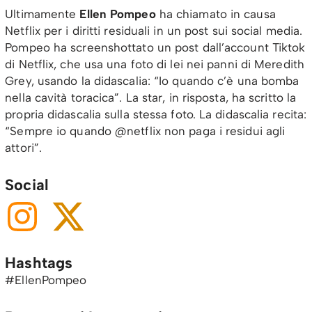
Ultimamente
Ellen Pompeo
ha chiamato in causa
Netflix per i diritti residuali in un post sui social media.
Pompeo ha screenshottato un post dall’account Tiktok
di Netflix, che usa una foto di lei nei panni di Meredith
Grey, usando la didascalia: “Io quando c’è una bomba
nella cavità toracica”. La star, in risposta, ha scritto la
propria didascalia sulla stessa foto. La didascalia recita:
“Sempre io quando @netflix non paga i residui agli
attori”.
Social
Hashtags
#EllenPompeo