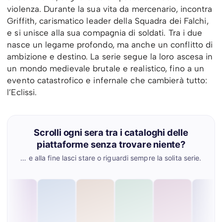
violenza. Durante la sua vita da mercenario, incontra
Griffith, carismatico leader della Squadra dei Falchi,
e si unisce alla sua compagnia di soldati. Tra i due
nasce un legame profondo, ma anche un conflitto di
ambizione e destino. La serie segue la loro ascesa in
un mondo medievale brutale e realistico, fino a un
evento catastrofico e infernale che cambierà tutto:
l’Eclissi.
Scrolli ogni sera tra i cataloghi delle
piattaforme senza trovare niente?
… e alla fine lasci stare o riguardi sempre la solita serie.