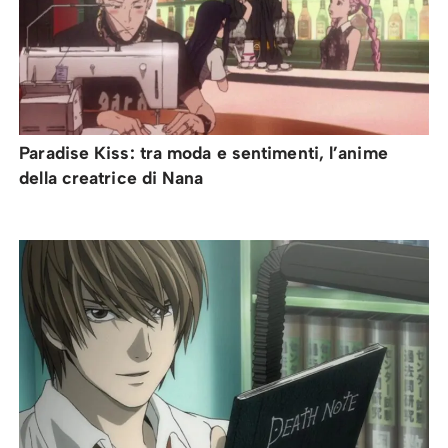
Paradise Kiss: tra moda e sentimenti, l’anime
della creatrice di Nana