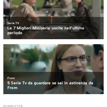
PUBBLICITÀ