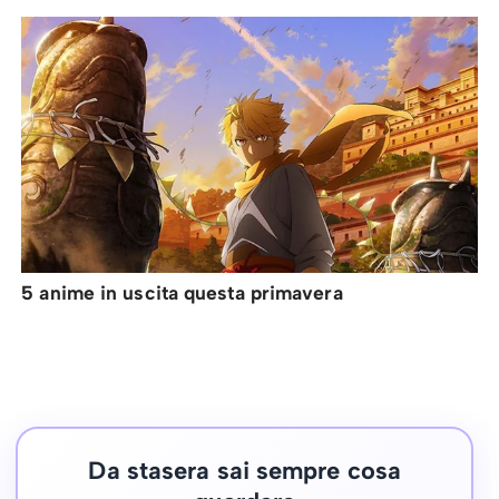
5 anime in uscita questa primavera
Da stasera sai sempre cosa