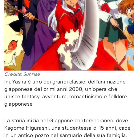
Credits: Sunrise
InuYasha è uno dei grandi classici dell’animazione
giapponese dei primi anni 2000, un’opera che
unisce fantasy, avventura, romanticismo e folklore
giapponese.
La storia inizia nel Giappone contemporaneo, dove
Kagome Higurashi, una studentessa di 15 anni, cade
in un antico pozzo nel santuario della sua famiglia.