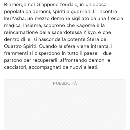
Riemerge nel Giappone feudale, in un’epoca
popolata da demoni, spiriti e guerrieri. Lì incontra
InuYasha, un mezzo demone sigillato da una freccia
magica. Insieme, scoprono che Kagome è la
reincarnazione della sacerdotessa Kikyo, e che
dentro di lei si nasconde la potente Sfera dei
Quattro Spiriti. Quando la sfera viene infranta, i
frammenti si disperdono in tutto il paese: i due
partono per recuperarli, affrontando demoni e
cacciatori, accompagnati da nuovi alleati.
PUBBLICITÀ