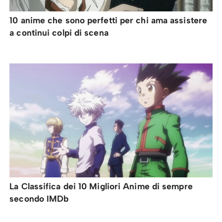
10 anime che sono perfetti per chi ama assistere
a continui colpi di scena
La Classifica dei 10 Migliori Anime di sempre
secondo IMDb