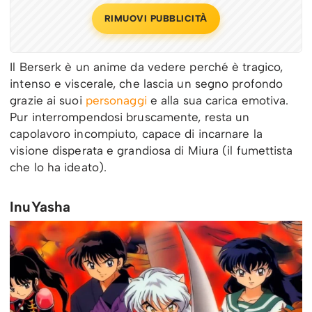
RIMUOVI PUBBLICITÀ
Il Berserk è un anime da vedere perché è tragico,
intenso e viscerale, che lascia un segno profondo
grazie ai suoi
personaggi
e alla sua carica emotiva.
Pur interrompendosi bruscamente, resta un
capolavoro incompiuto, capace di incarnare la
visione disperata e grandiosa di Miura (il fumettista
che lo ha ideato).
InuYasha