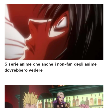
5 serie anime che anche i non-fan degli anime
dovrebbero vedere