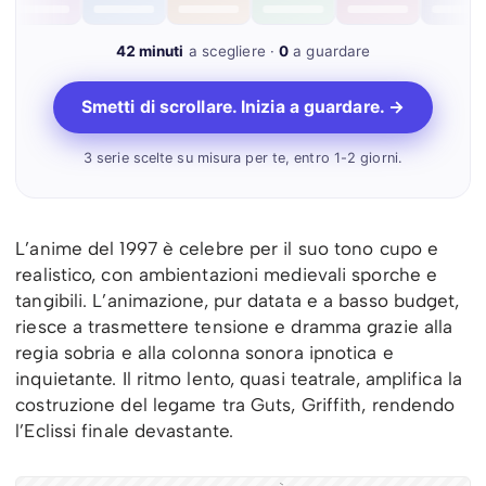
42 minuti
a scegliere ·
0
a guardare
Smetti di scrollare. Inizia a guardare. →
3 serie scelte su misura per te, entro 1-2 giorni.
L’anime del 1997 è celebre per il suo tono cupo e
realistico, con ambientazioni medievali sporche e
tangibili. L’animazione, pur datata e a basso budget,
riesce a trasmettere tensione e dramma grazie alla
regia sobria e alla colonna sonora ipnotica e
inquietante. Il ritmo lento, quasi teatrale, amplifica la
costruzione del legame tra Guts, Griffith, rendendo
l’Eclissi finale devastante.