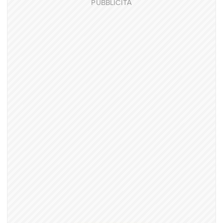
PUBBLICITÀ