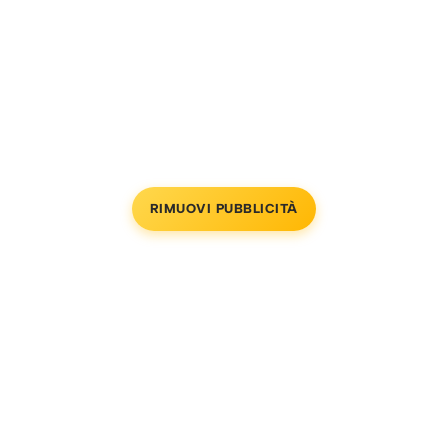
RIMUOVI PUBBLICITÀ