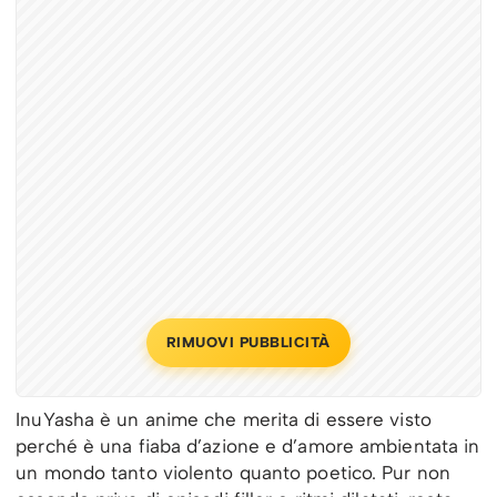
RIMUOVI PUBBLICITÀ
InuYasha è un anime che merita di essere visto
perché è una fiaba d’azione e d’amore ambientata in
un mondo tanto violento quanto poetico. Pur non