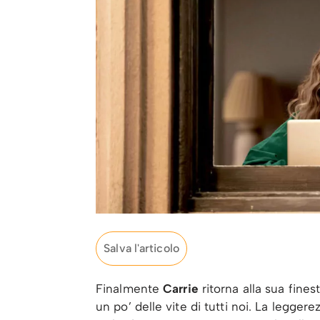
Salva l'articolo
Finalmente
Carrie
ritorna alla sua fines
un po’ delle vite di tutti noi. La legger