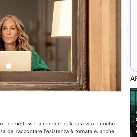
A
tra, come fosse la cornice della sua vita e anche
ezza del raccontare l’esistenza è tornata e, anche