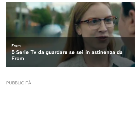
PUBBLICITÀ