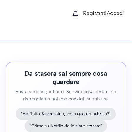
Registrati
Accedi
Da stasera sai sempre cosa
guardare
Basta scrolling infinito. Scrivici cosa cerchi e ti
rispondiamo noi con consigli su misura.
"Ho finito Succession, cosa guardo adesso?"
"Crime su Netflix da iniziare stasera"