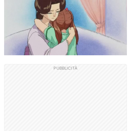
PUBBLICITÀ