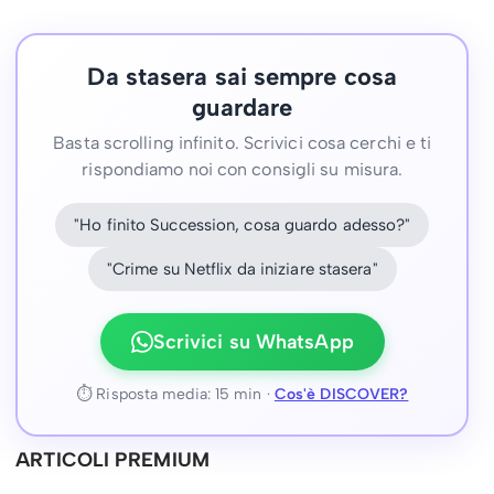
Da stasera sai sempre cosa
guardare
Basta scrolling infinito. Scrivici cosa cerchi e ti
rispondiamo noi con consigli su misura.
"Ho finito Succession, cosa guardo adesso?"
"Crime su Netflix da iniziare stasera"
Scrivici su WhatsApp
⏱ Risposta media: 15 min ·
Cos'è DISCOVER?
ARTICOLI PREMIUM