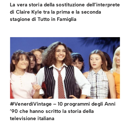
La vera storia della sostituzione dell’interprete
di Claire Kyle tra la prima e la seconda
stagione di Tutto in Famiglia
#VenerdìVintage – 10 programmi degli Anni
’90 che hanno scritto la storia della
televisione italiana