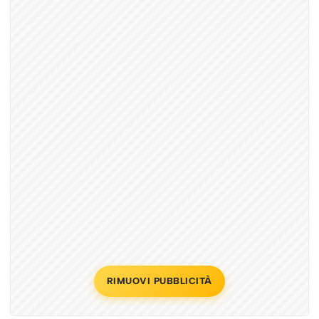
RIMUOVI PUBBLICITÀ