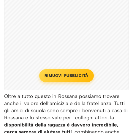
RIMUOVI PUBBLICITÀ
Oltre a tutto questo in Rossana possiamo trovare
anche il valore dell’amicizia e della fratellanza. Tutti
gli amici di scuola sono sempre i benvenuti a casa di
Rossana e lo stesso vale per i colleghi attori, la
disponibilità della ragazza è davvero incredibile,
cerca sempre di aiutare tutti
, combinando anche