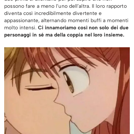
possono fare a meno l’uno dell’altra. Il loro rapporto
diventa così incredibilmente divertente e
appassionante, alternando momenti buffi a momenti
molto intensi.
Ci innamoriamo così non solo dei due
personaggi in sé ma della coppia nel loro insieme.