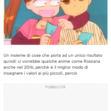
Un insieme di cose che porta ad un unico risultato
quindi: ci vorrebbe qualche anime come Rossana
anche nel 2016, perché è il miglior modo di
insegnare i valori ai più piccoli, perciò
PUBBLICITÀ