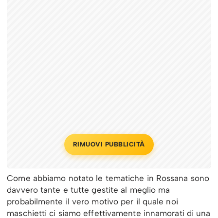
RIMUOVI PUBBLICITÀ
Come abbiamo notato le tematiche in Rossana sono
davvero tante e tutte gestite al meglio ma
probabilmente il vero motivo per il quale noi
maschietti ci siamo effettivamente innamorati di una