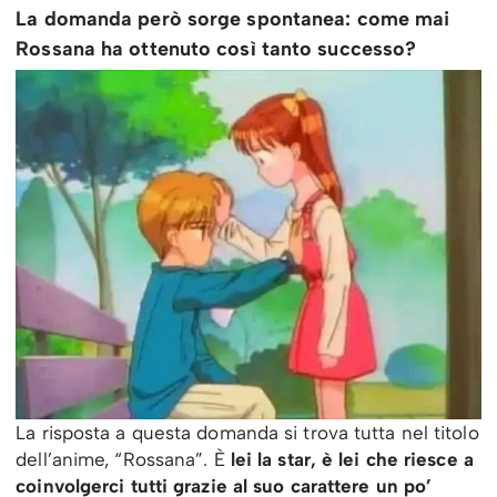
La domanda però sorge spontanea: come mai
Rossana ha ottenuto così tanto successo?
La risposta a questa domanda si trova tutta nel titolo
dell’anime, “Rossana”. È
lei la star, è lei che riesce a
coinvolgerci tutti grazie al suo carattere un po’