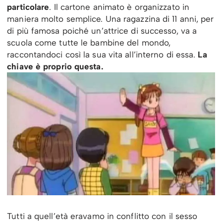
particolare
. Il cartone animato è organizzato in
maniera molto semplice. Una ragazzina di 11 anni, per
di più famosa poiché un’attrice di successo, va a
scuola come tutte le bambine del mondo,
raccontandoci così la sua vita all’interno di essa.
La
chiave è proprio questa.
Tutti a quell’età eravamo in conflitto con il sesso