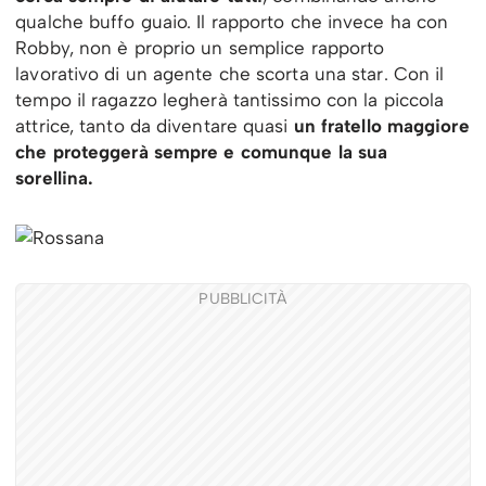
qualche buffo guaio. Il rapporto che invece ha con
Robby, non è proprio un semplice rapporto
lavorativo di un agente che scorta una star. Con il
tempo il ragazzo legherà tantissimo con la piccola
attrice, tanto da diventare quasi
un fratello maggiore
che proteggerà sempre e comunque la sua
sorellina.
PUBBLICITÀ