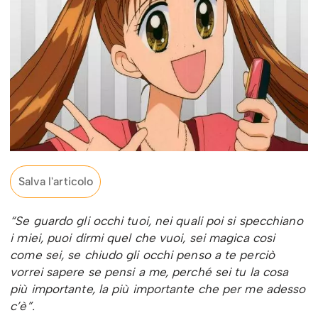
Salva l'articolo
“Se guardo gli occhi tuoi, nei quali poi si specchiano
i miei, puoi dirmi quel che vuoi, sei magica cosi
come sei, se chiudo gli occhi penso a te perciò
vorrei sapere se pensi a me, perché sei tu la cosa
più importante, la più importante che per me adesso
c’è”.