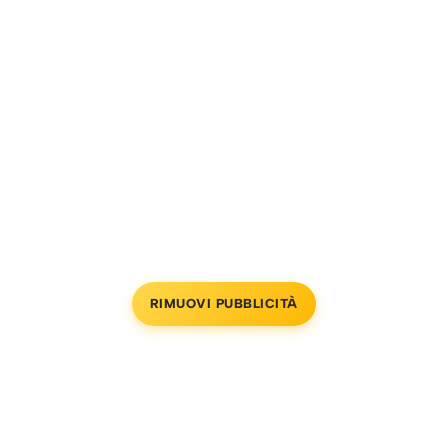
RIMUOVI PUBBLICITÀ