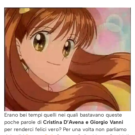
Erano bei tempi quelli nei quali bastavano queste
poche parole di
Cristina D’Avena e Giorgio Vanni
per renderci felici vero? Per una volta non parliamo