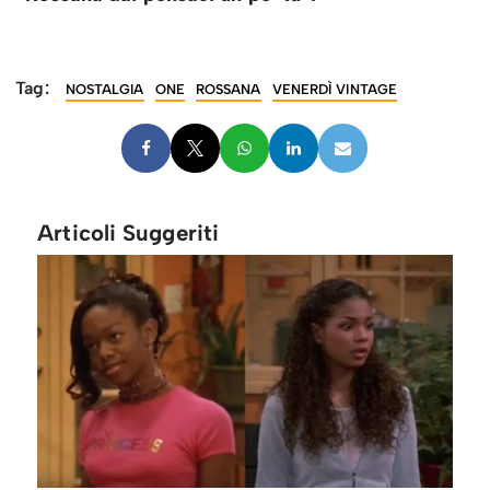
Tag:
NOSTALGIA
ONE
ROSSANA
VENERDÌ VINTAGE
Articoli Suggeriti