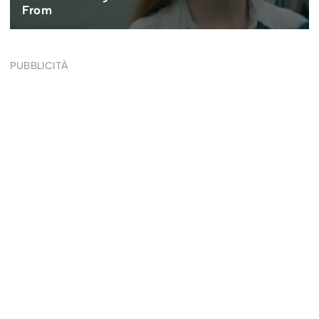
PUBBLICITÀ