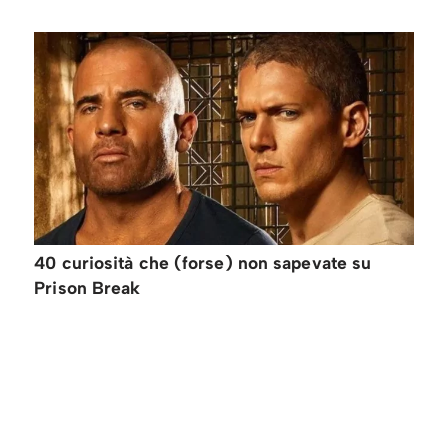
40 curiosità che (forse) non sapevate su
Prison Break