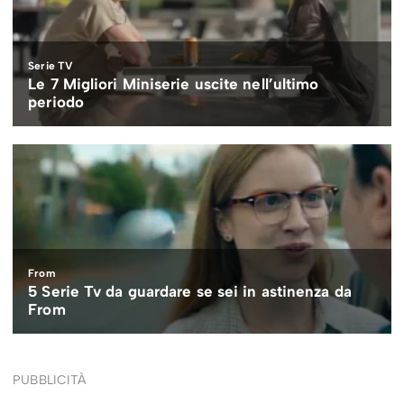
PUBBLICITÀ