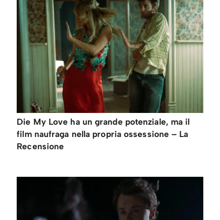
Die My Love ha un grande potenziale, ma il
film naufraga nella propria ossessione – La
Recensione