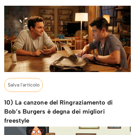
Salva l'articolo
10) La canzone del Ringraziamento di
Bob’s Burgers è degna dei migliori
freestyle