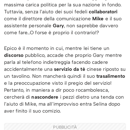
massima carica politica per la sua nazione in fondo.
Tuttavia, senza l’aiuto dei suoi fedeli
collaboratori
come il direttore della comunicazione
Mike
e il suo
assistente personale
Gary
, non saprebbe davvero
come fare…O forse è proprio il contrario!?
Epico è il momento in cui, mentre lei tiene un
discorso
pubblico, accade che proprio Gary mentre
parla al telefono indietreggia facendo cadere
accidentalmente una
servizio da tè
cinese riposto su
un tavolino. Non mancherà quindi il suo
trasalimento
e la preoccupazione visto il pregio del servizio!
Pertanto, in maniera a dir poco rocambolesca,
cercherà di
nascondere
i pezzi dietro una tenda con
l’aiuto di Mike, ma all’improvviso entra Selina dopo
aver finito il suo comizio.
PUBBLICITÀ