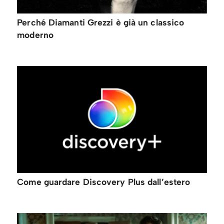
Perché Diamanti Grezzi è già un classico
moderno
Come guardare Discovery Plus dall’estero