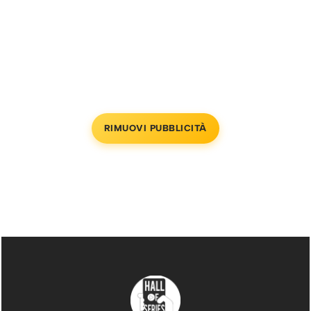
RIMUOVI PUBBLICITÀ