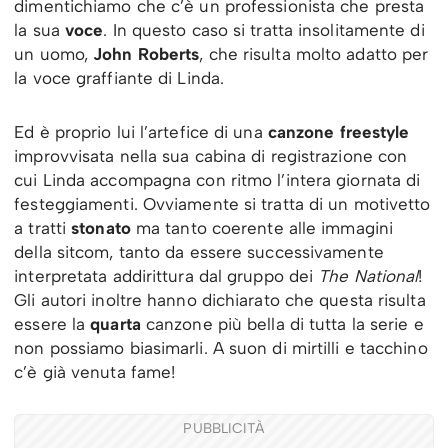
dimentichiamo che c’è un professionista che presta
la sua
voce
. In questo caso si tratta insolitamente di
un uomo,
John Roberts
, che risulta molto adatto per
la voce graffiante di Linda.
Ed è proprio lui l’artefice di una
canzone freestyle
improvvisata nella sua cabina di registrazione con
cui Linda accompagna con ritmo l’intera giornata di
festeggiamenti. Ovviamente si tratta di un motivetto
a tratti
stonato
ma tanto coerente alle immagini
della sitcom, tanto da essere successivamente
interpretata addirittura dal gruppo dei
The National
!
Gli autori inoltre hanno dichiarato che questa risulta
essere la
quarta
canzone più bella di tutta la serie e
non possiamo biasimarli. A suon di mirtilli e tacchino
c’è già venuta fame!
PUBBLICITÀ