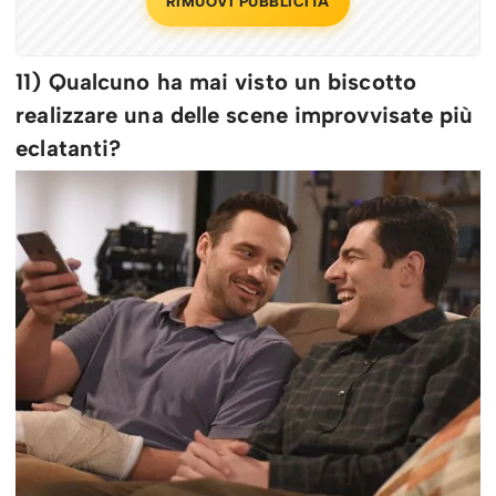
RIMUOVI PUBBLICITÀ
11) Qualcuno ha mai visto un biscotto
realizzare una delle scene improvvisate più
eclatanti?