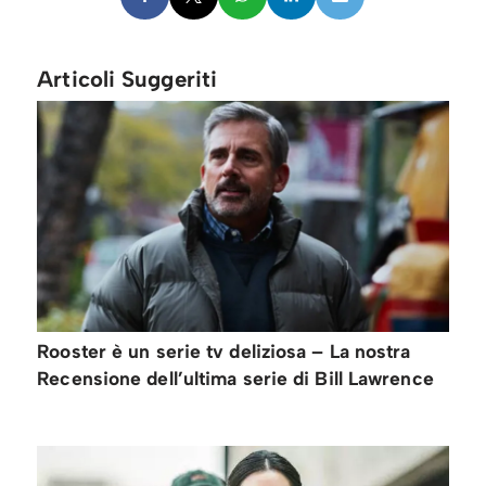
Articoli Suggeriti
Rooster è un serie tv deliziosa – La nostra
Recensione dell’ultima serie di Bill Lawrence