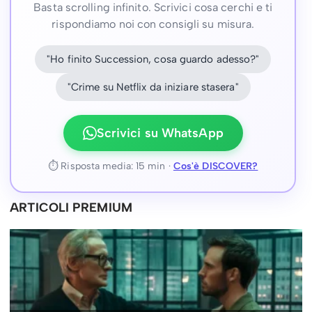
Basta scrolling infinito. Scrivici cosa cerchi e ti
rispondiamo noi con consigli su misura.
"Ho finito Succession, cosa guardo adesso?"
"Crime su Netflix da iniziare stasera"
Scrivici su WhatsApp
⏱ Risposta media: 15 min ·
Cos'è DISCOVER?
ARTICOLI PREMIUM