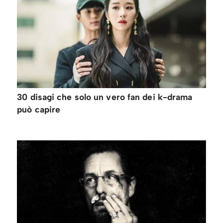
30 disagi che solo un vero fan dei k-drama
può capire