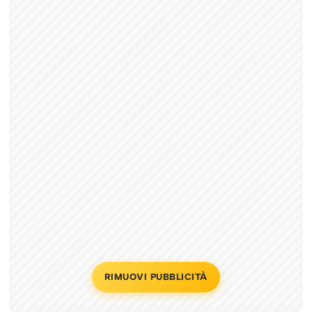
RIMUOVI PUBBLICITÀ