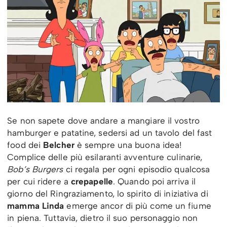
Se non sapete dove andare a mangiare il vostro
hamburger e patatine, sedersi ad un tavolo del fast
food dei
Belcher
è sempre una buona idea!
Complice delle più esilaranti avventure culinarie,
Bob’s Burgers
ci regala per ogni episodio qualcosa
per cui ridere a
crepapelle
. Quando poi arriva il
giorno del Ringraziamento, lo spirito di iniziativa di
mamma Linda
emerge ancor di più come un fiume
in piena. Tuttavia, dietro il suo personaggio non