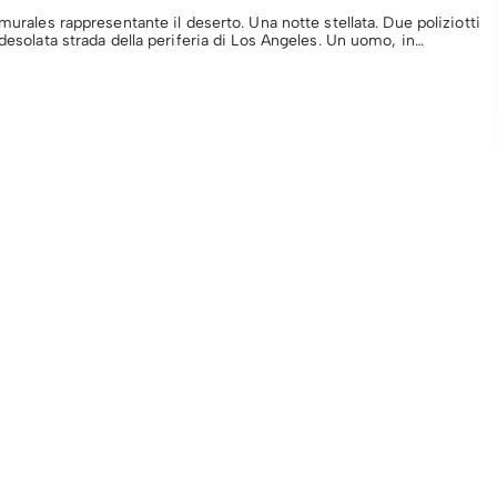
 murales rappresentante il deserto. Una notte stellata. Due poliziotti
 desolata strada della periferia di Los Angeles. Un uomo, in…