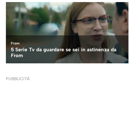
PUBBLICITÀ