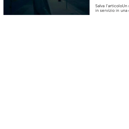
Salva l’articoloUn
in servizio in una