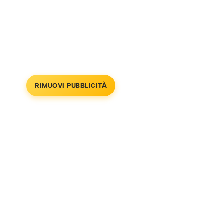
RIMUOVI PUBBLICITÀ