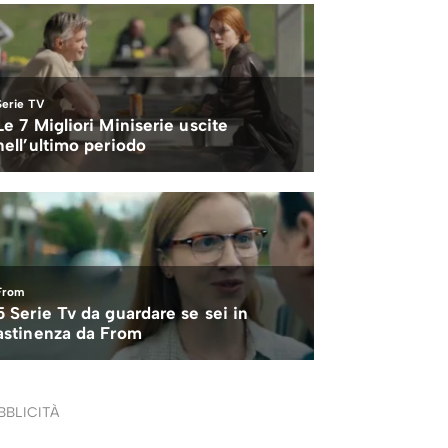
BBLICITÀ